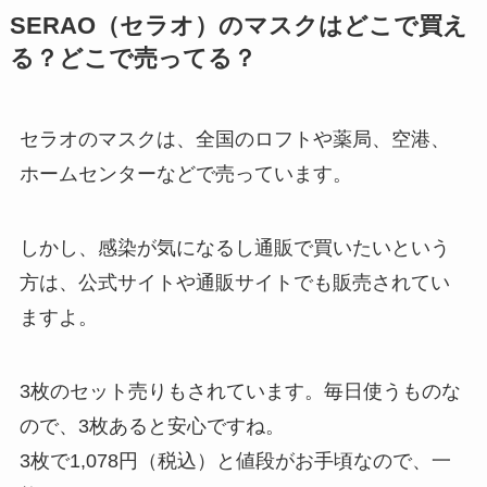
SERAO（セラオ）のマスクはどこで買え
る？どこで売ってる？
セラオのマスクは、全国のロフトや薬局、空港、
ホームセンターなどで売っています。
しかし、感染が気になるし通販で買いたいという
方は、公式サイトや通販サイトでも販売されてい
ますよ。
3枚のセット売りもされています。毎日使うものな
ので、3枚あると安心ですね。
3枚で1,078円（税込）と値段がお手頃なので、一