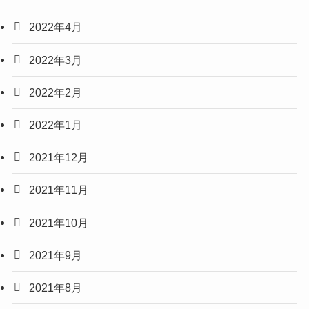
2022年4月
2022年3月
2022年2月
2022年1月
2021年12月
2021年11月
2021年10月
2021年9月
2021年8月