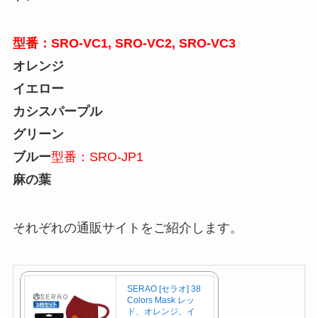
型番：SRO-VC1, SRO-VC2, SRO-VC3
オレンジ
イエロー
カシスパープル
グリーン
ブルー
型番：SRO-JP1
麻の葉
それぞれの通販サイトをご紹介します。
SERAO [セラオ] 38
Colors Mask レッ
ド、オレンジ、イ