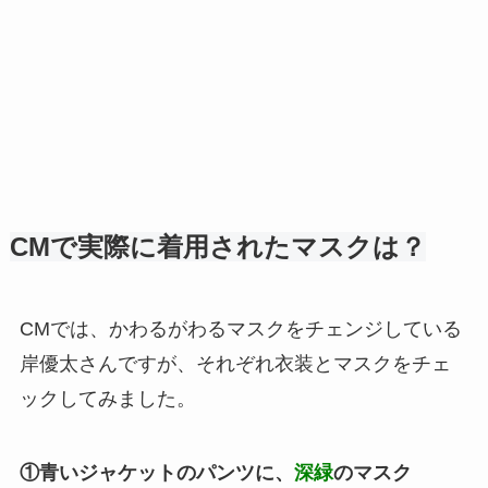
CMで実際に着用されたマスクは？
CMでは、かわるがわるマスクをチェンジしている
岸優太さんですが、それぞれ衣装とマスクをチェ
ックしてみました。
①青いジャケットのパンツに、
深緑
のマスク