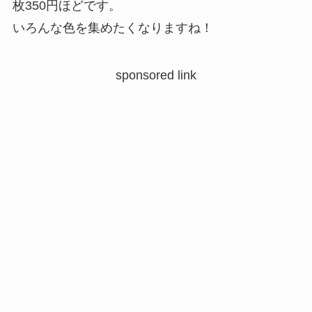
枚350円ほどです。
いろんな色を集めたくなりますね！
sponsored link