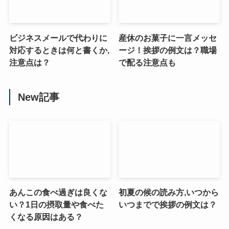
ビジネスメールで代わりに
産休のお菓子に一言メッセ
対応するときは何と書くか,
ージ！挨拶の例文は？職場
注意点は？
で配る注意点も
New記事
あんこの食べ過ぎは良くな
初夏の候の読み方,いつから
い？1日の摂取量や食べた
いつまでで挨拶の例文は？
くなる原因はある？