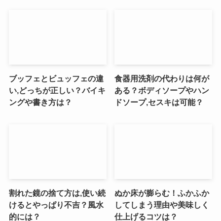
ブッフェとビュッフェの違
食器用洗剤の代わりは何が
い,どっちが正しい？バイキ
ある？ボディソープやハン
ングや書き方は？
ドソープ,セスキは可能？
割れた鏡の捨て方は,使い続
ぬか床が膨らむ！ふかふか
けるとやっぱり不吉？風水
してしまう理由や美味しく
的には？
仕上げるコツは？