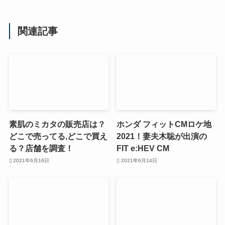
関連記事
素肌のミカタの販売店は？
ホンダ フィットCMロケ地
どこで売ってる,どこで買え
2021！妻夫木聡が出演の
る？店舗を調査！
FIT e:HEV CM
2021年6月16日
2021年6月14日