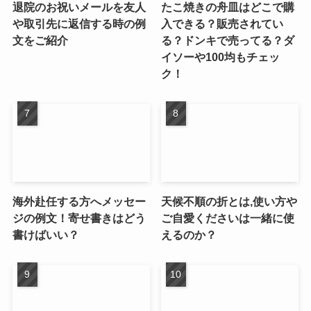
退院のお祝いメールを友人
たこ焼きの舟皿はどこで購
や取引先に返信する時の例
入できる？販売されてい
文をご紹介
る？ドンキで売ってる？ダ
イソーや100均もチェッ
ク！
海外赴任する方へメッセー
天候不順の折とは,使い方や
ジの例文！寄せ書きはどう
ご自愛くださいは一緒に使
書けばいい？
えるのか？