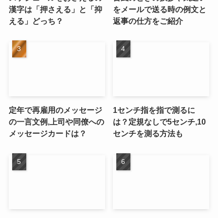
漢字は「押さえる」と「抑
をメールで送る時の例文と
える」どっち？
返事の仕方をご紹介
定年で再雇用のメッセージ
1センチ指を指で測るに
の一言文例,上司や同僚への
は？定規なしで5センチ,10
メッセージカードは？
センチを測る方法も