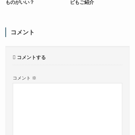
ものがいい？
ピもご紹介
コメント
コメントする
コメント
※