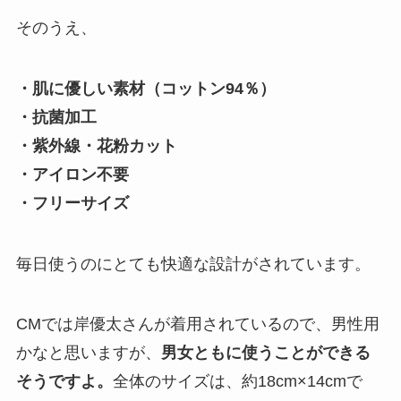
そのうえ、
・肌に優しい素材（コットン94％）
・抗菌加工
・紫外線・花粉カット
・アイロン不要
・フリーサイズ
毎日使うのにとても快適な設計がされています。
CMでは岸優太さんが着用されているので、男性用
かなと思いますが、
男女ともに使うことができる
そうですよ。
全体のサイズは、約18cm×14cmで