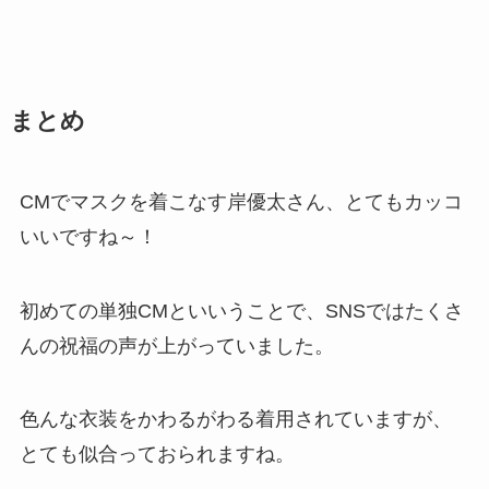
まとめ
CMでマスクを着こなす岸優太さん、とてもカッコ
いいですね～！
初めての単独CMといいうことで、SNSではたくさ
んの祝福の声が上がっていました。
色んな衣装をかわるがわる着用されていますが、
とても似合っておられますね。