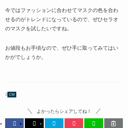
今ではファッションに合わせてマスクの色を合わ
せるのがトレンドになっているので、ぜひセラオ
のマスクを試したいですね。
お値段もお手頃なので、ぜひ手に取ってみてはい
かがでしょうか。
CM
よかったらシェアしてね！