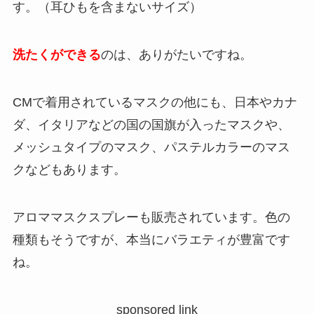
す。（耳ひもを含まないサイズ）
洗たくができる
のは、ありがたいですね。
CMで着用されているマスクの他にも、日本やカナ
ダ、イタリアなどの国の国旗が入ったマスクや、
メッシュタイプのマスク、パステルカラーのマス
クなどもあります。
アロママスクスプレーも販売されています。色の
種類もそうですが、本当にバラエティが豊富です
ね。
sponsored link