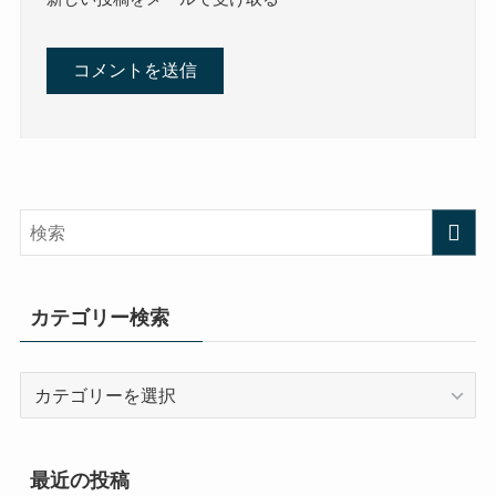
カテゴリー検索
カ
テ
ゴ
リ
最近の投稿
ー