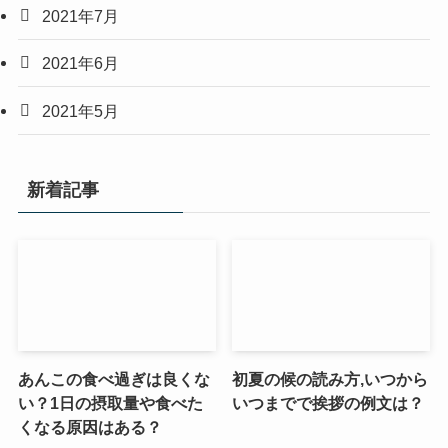
2021年7月
2021年6月
2021年5月
新着記事
あんこの食べ過ぎは良くな
初夏の候の読み方,いつから
い？1日の摂取量や食べた
いつまでで挨拶の例文は？
くなる原因はある？