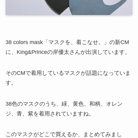
38 colors mask「マスクを、着こなせ。」の新CM
に、King&Princeの岸優太さんが出演しています。
そのCMで着用しているマスクが話題になっていま
す。
38色のマスクのうち、緑、黄色、和柄、オレン
ジ、青、紫を着用されていますね。
このマスクがどこで買えるか、まとめてみまし