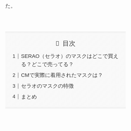
た。
目次
SERAO（セラオ）のマスクはどこで買え
る？どこで売ってる？
CMで実際に着用されたマスクは？
セラオのマスクの特徴
まとめ