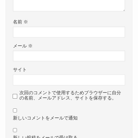
名前
※
メール
※
サイト
次回のコメントで使用するためブラウザーに自分
の名前、メールアドレス、サイトを保存する。
新しいコメントをメールで通知
新しい投稿をメールで受け取る