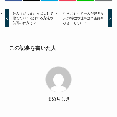
雛人形がしまいっぱなしで
引きこもりで一人が好きな
捨てたい！処分する方法や
人の特徴や仕事は？主婦も
供養の仕方は？
ひきこもりに？
この記事を書いた人
まめちしき