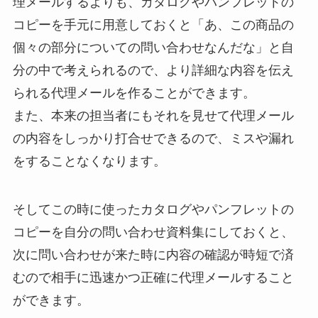
理メールするよりも、カタログやパンフレットの
コピーを手元に用意しておくと「あ、この商品の
個々の部分についての問い合わせなんだな」と自
分の中で考えられるので、より詳細な内容を伝え
られる代理メールを作ることができます。
また、本来の担当者にもそれを見せて代理メール
の内容をしっかり打合せできるので、ミスや漏れ
をすることなくなります。
そしてこの時に使ったカタログやパンフレットの
コピーを自分の問い合わせ資料集にしておくと、
次に問い合わせが来た時に内容の確認が時短で済
むので相手に迅速かつ正確に代理メールすること
ができます。