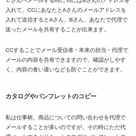
Ｃさんへメールする時にToにはBさんのアドレスを
入れて、CCにあなたとAさんのメールアドレスを
入れて送信するとAさん、Bさん、あなたで代理で
送ったメールを共有することが出来ます。
CCすることでメール受信者・本来の担当・代理で
メールの内容を共有できますので、確認がしやす
く、内容の食い違いなども防ぐことができます。
カタログやパンフレットのコピー
私は仕事柄、商品についての問い合わせを代理で
メールすることが多いのですが、その時にただ代