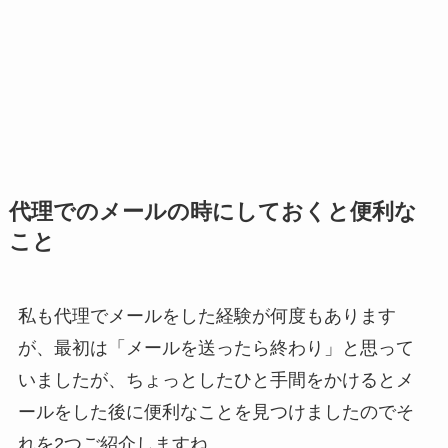
代理でのメールの時にしておくと便利な
こと
私も代理でメールをした経験が何度もあります
が、最初は「メールを送ったら終わり」と思って
いましたが、ちょっとしたひと手間をかけるとメ
ールをした後に便利なことを見つけましたのでそ
れを2つご紹介しますね。