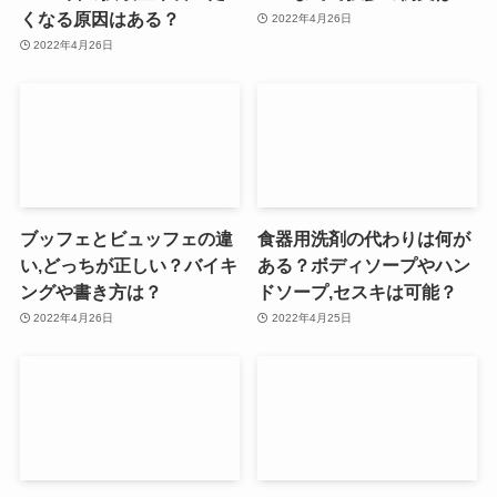
くなる原因はある？
2022年4月26日
2022年4月26日
ブッフェとビュッフェの違
食器用洗剤の代わりは何が
い,どっちが正しい？バイキ
ある？ボディソープやハン
ングや書き方は？
ドソープ,セスキは可能？
2022年4月26日
2022年4月25日