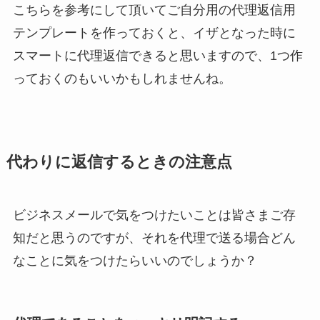
こちらを参考にして頂いてご自分用の代理返信用
テンプレートを作っておくと、イザとなった時に
スマートに代理返信できると思いますので、1つ作
っておくのもいいかもしれませんね。
代わりに返信するときの注意点
ビジネスメールで気をつけたいことは皆さまご存
知だと思うのですが、それを代理で送る場合どん
なことに気をつけたらいいのでしょうか？