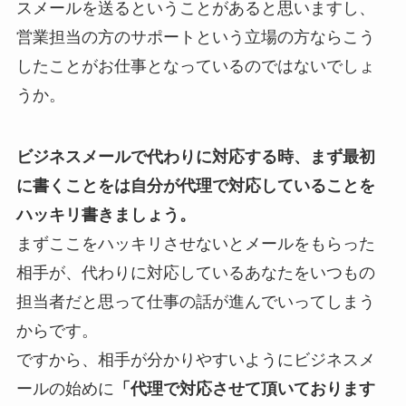
スメールを送るということがあると思いますし、
営業担当の方のサポートという立場の方ならこう
したことがお仕事となっているのではないでしょ
うか。
ビジネスメールで代わりに対応する時、まず最初
に書くことをは自分が代理で対応していることを
ハッキリ書きましょう。
まずここをハッキリさせないとメールをもらった
相手が、代わりに対応しているあなたをいつもの
担当者だと思って仕事の話が進んでいってしまう
からです。
ですから、相手が分かりやすいようにビジネスメ
ールの始めに
「代理で対応させて頂いております