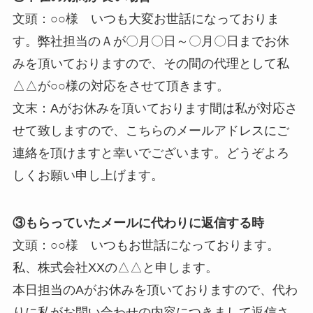
文頭：○○様 いつも大変お世話になっておりま
す。弊社担当のＡが〇月〇日～〇月〇日までお休
みを頂いておりますので、その間の代理として私
△△が○○様の対応をさせて頂きます。
文末：Aがお休みを頂いております間は私が対応さ
せて致しますので、こちらのメールアドレスにご
連絡を頂けますと幸いでございます。どうぞよろ
しくお願い申し上げます。
③もらっていたメールに代わりに返信する時
文頭：○○様 いつもお世話になっております。
私、株式会社XXの△△と申します。
本日担当のAがお休みを頂いておりますので、代わ
りに私がお問い合わせの内容につきまして返信さ