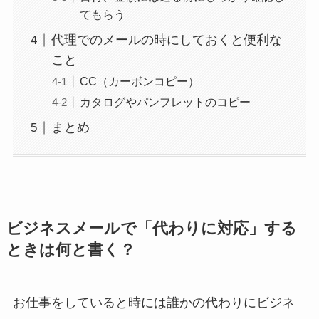
てもらう
代理でのメールの時にしておくと便利な
こと
CC（カーボンコピー）
カタログやパンフレットのコピー
まとめ
ビジネスメールで「代わりに対応」する
ときは何と書く？
お仕事をしていると時には誰かの代わりにビジネ