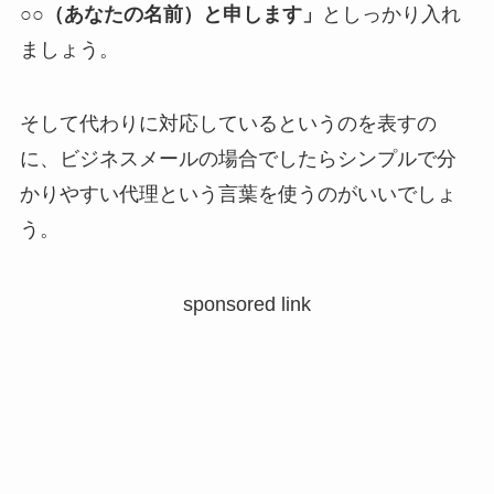
○○（あなたの名前）と申します」
としっかり入れ
ましょう。
そして代わりに対応しているというのを表すの
に、ビジネスメールの場合でしたらシンプルで分
かりやすい代理という言葉を使うのがいいでしょ
う。
sponsored link