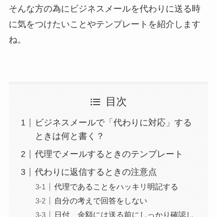
そんな方の為にビジネスメールを代わりに送る時
に気をつけたいことやテンプレートを紹介します
ね。
目次
ビジネスメールで「代わりに対応」する
ときは何と書く？
代理でメールするときのテンプレート
代わりに返信するときの注意点
代理であることをハッキリ明記する
自分の考えで回答をしない
日付、金額には送る前にしっかり確認し