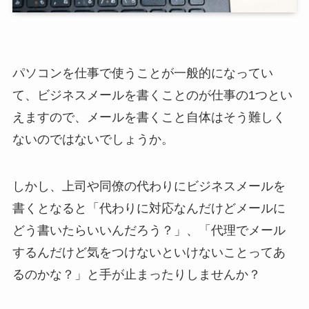
パソコンを仕事で使うことが一般的になってい
て、ビジネスメールを書くことのが仕事の1つとい
えますので、メールを書くこと自体はそう難しく
ないのではないでしょうか。
しかし、上司や同僚の代わりにビジネスメールを
書くとなると「代わりに対応なんだけどメールに
どう書いたらいいんだろう？」、「代理でメール
するんだけど気をつけないといけないことってあ
るのかな？」と手が止まったりしませんか？