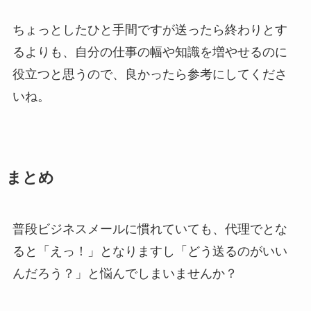
ちょっとしたひと手間ですが送ったら終わりとす
るよりも、自分の仕事の幅や知識を増やせるのに
役立つと思うので、良かったら参考にしてくださ
いね。
まとめ
普段ビジネスメールに慣れていても、代理でとな
ると「えっ！」となりますし「どう送るのがいい
んだろう？」と悩んでしまいませんか？