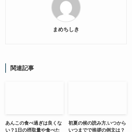
まめちしき
関連記事
あんこの食べ過ぎは良くな
初夏の候の読み方,いつから
い？1日の摂取量や食べた
いつまでで挨拶の例文は？