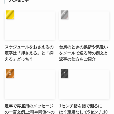
スケジュールをおさえるの
台風のときの挨拶や気遣い
漢字は「押さえる」と「抑
をメールで送る時の例文と
える」どっち？
返事の仕方をご紹介
定年で再雇用のメッセージ
1センチ指を指で測るに
の一言文例,上司や同僚への
は？定規なしで5センチ,10