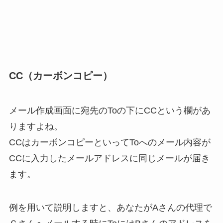
CC（カーボンコピー）
メール作成画面に宛先のToの下にCCという欄があ
りますよね。
CCはカーボンコピーといってToへのメール内容が
CCに入力したメールアドレスに同じメールが届き
ます。
例を用いて説明しますと、あなたがAさんの代理で