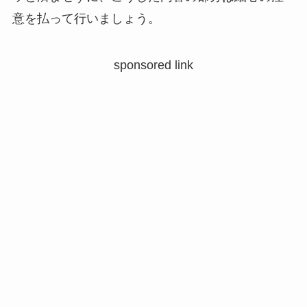
意を払って行いましょう。
sponsored link