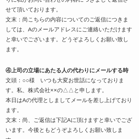
せて頂いております。
文末：尚こちらの内容についてのご返信につきま
しては、Aのメールアドレスにご連絡いただけます
と幸いでございます。どうぞよろしくお願い致し
ます。
④上司の立場にあたる人の代わりにメールする時
文頭：○○様 いつも大変お世話になっておりま
す。私、株式会社××の△△と申します。
本日はAの代理としましてメールを差し上げており
ます。
文末：尚、ご返信は下記Aに頂けますと幸いでござ
います。今後ともどうぞよろしくお願い致しま