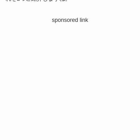
sponsored link