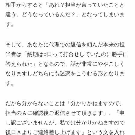
相手からすると「あれ？担当が言っていたことと
違う。どうなっているんだ？」となってしまいま
す。
そして、あなたに代理での返信を頼んだ本来の担
当者は「納期は○日って打合せしていたのに勝手に
答えられた」となるので、話が非常にややこしく
なりますしどちらにも迷惑をこうむる形となりま
す。
だから分からないことは「分かりかねますので、
担当のＡに確認後ご返信させて頂きます」、「申
し訳ございませんが、私では分かりかねますので
後日Ａよりご連絡差し上げます」という文を入れ