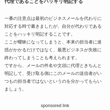
代理であることをハッキリ明記する
一番の注意点は最初のビジネスメールを代わりに
対応する時で書きましたが、自分が代わりである
ことをハッキリ明記することです。
ここが曖昧になってしまうと、本来の担当者に迷
惑がかかるだけではなく、最悪ビジネスが失敗に
終わってしまうことも考えられます。
ですから、メールの件名や文頭に代理ときちんと
明記して、受け取る側にこのメールの送信者がい
つもの担当者ではないというのを分かってもらい
ましょう。
sponsored link