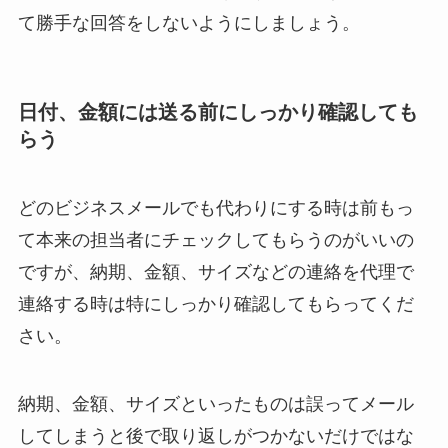
て勝手な回答をしないようにしましょう。
日付、金額には送る前にしっかり確認しても
らう
どのビジネスメールでも代わりにする時は前もっ
て本来の担当者にチェックしてもらうのがいいの
ですが、納期、金額、サイズなどの連絡を代理で
連絡する時は特にしっかり確認してもらってくだ
さい。
納期、金額、サイズといったものは誤ってメール
してしまうと後で取り返しがつかないだけではな