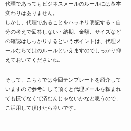
代理であってもビジネスメールのルールには基本
変わりはありません。
しかし、代理であることをハッキリ明記する・自
分の考えで回答しない・納期、金額、サイズなど
の確認はしっかりするというポイントは、代理メ
ールならではのルールといえますのでしっかり抑
えておいてくださいね。
そして、こちらでは今回テンプレートを紹介して
いますので参考にして頂くと代理メールを頼まれ
ても慌てなくて済むんじゃないかなと思うので、
ご活用して頂けたら幸いです。