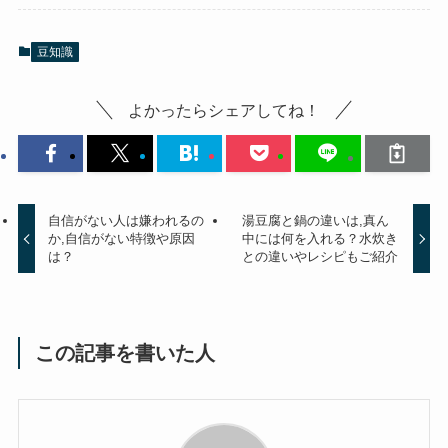
豆知識
よかったらシェアしてね！
自信がない人は嫌われるの
湯豆腐と鍋の違いは,真ん
か,自信がない特徴や原因
中には何を入れる？水炊き
は？
との違いやレシピもご紹介
この記事を書いた人