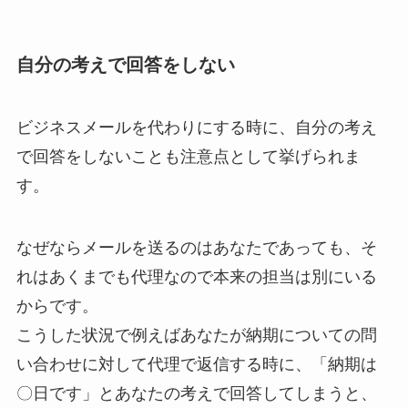
自分の考えで回答をしない
ビジネスメールを代わりにする時に、自分の考え
で回答をしないことも注意点として挙げられま
す。
なぜならメールを送るのはあなたであっても、そ
れはあくまでも代理なので本来の担当は別にいる
からです。
こうした状況で例えばあなたが納期についての問
い合わせに対して代理で返信する時に、「納期は
〇日です」とあなたの考えで回答してしまうと、