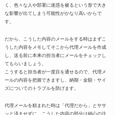
く、色々な人や部署に迷惑を被るという形で大き
な影響が出てしまう可能性がかなり高いからで
す。
だから、こうした内容のメールをする時はまずこ
うした内容をメモしてそこから代理メールを作成
し、送る前に本来の担当者にメールをチェックし
てもらいましょう。
こうすると担当者が一度目を通せるので、代理メ
ールの内容を把握できますし、納期・金額・サイ
ズについてのトラブルを防げます。
代理メールを頼まれた時は「代理だから」とササ
ッと済ませずに、こうした内容の部分は細心の注