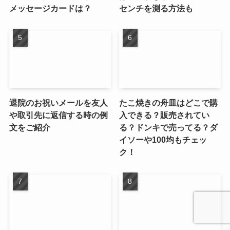
メッセージカードは？
センチを測る方法も
退院のお祝いメールを友人
たこ焼きの舟皿はどこで購
や取引先に返信する時の例
入できる？販売されてい
文をご紹介
る？ドンキで売ってる？ダ
イソーや100均もチェッ
ク！