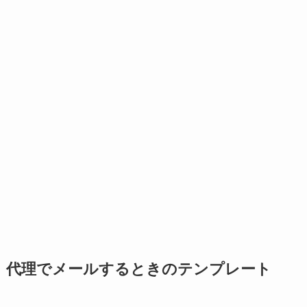
代理でメールするときのテンプレート