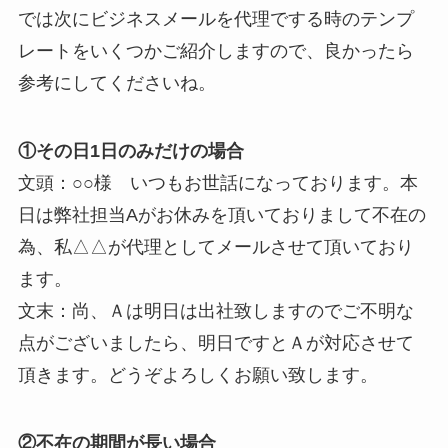
では次にビジネスメールを代理でする時のテンプ
レートをいくつかご紹介しますので、良かったら
参考にしてくださいね。
①その日1日のみだけの場合
文頭：○○様 いつもお世話になっております。本
日は弊社担当Aがお休みを頂いておりまして不在の
為、私△△が代理としてメールさせて頂いており
ます。
文末：尚、Ａは明日は出社致しますのでご不明な
点がございましたら、明日ですとＡが対応させて
頂きます。どうぞよろしくお願い致します。
②不在の期間が長い場合