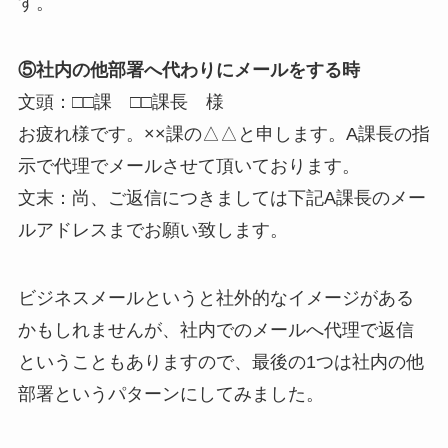
す。
⑤社内の他部署へ代わりにメールをする時
文頭：□□課 □□課長 様
お疲れ様です。××課の△△と申します。A課長の指
示で代理でメールさせて頂いております。
文末：尚、ご返信につきましては下記A課長のメー
ルアドレスまでお願い致します。
ビジネスメールというと社外的なイメージがある
かもしれませんが、社内でのメールへ代理で返信
ということもありますので、最後の1つは社内の他
部署というパターンにしてみました。