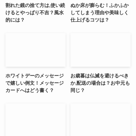
割れた鏡の捨て方は,使い続
ぬか床が膨らむ！ふかふか
けるとやっぱり不吉？風水
してしまう理由や美味しく
的には？
仕上げるコツは？
ホワイトデーのメッセージ
お歳暮は仏滅を避けるべき
で嬉しい例文！メッセージ
か,配送の場合は？お中元も
カードへはどう書く？
同じ？