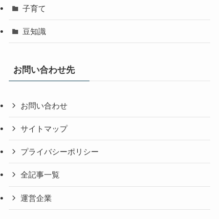
子育て
豆知識
お問い合わせ先
お問い合わせ
サイトマップ
プライバシーポリシー
全記事一覧
運営企業