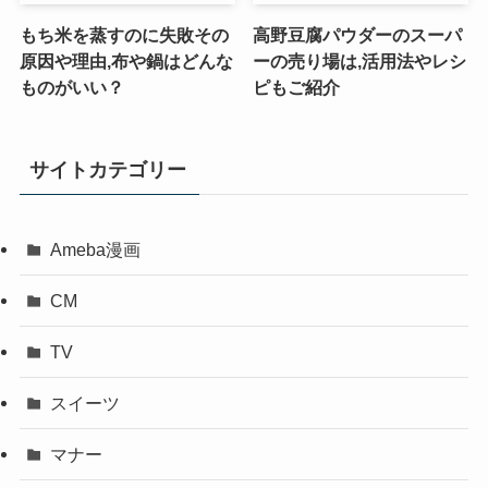
もち米を蒸すのに失敗その
高野豆腐パウダーのスーパ
原因や理由,布や鍋はどんな
ーの売り場は,活用法やレシ
ものがいい？
ピもご紹介
サイトカテゴリー
Ameba漫画
CM
TV
スイーツ
マナー