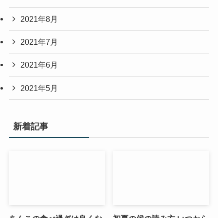
2021年8月
2021年7月
2021年6月
2021年5月
新着記事