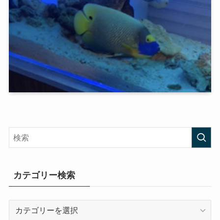
カテゴリー検索
カ
テ