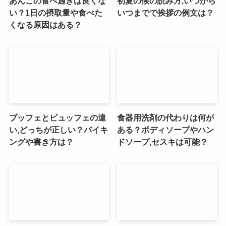
あんこの食べ過ぎは良くな
初夏の候の読み方,いつから
い？1日の摂取量や食べた
いつまでで挨拶の例文は？
くなる原因はある？
ブッフェとビュッフェの違
食器用洗剤の代わりは何が
い,どっちが正しい？バイキ
ある？ボディソープやハン
ングや書き方は？
ドソープ,セスキは可能？