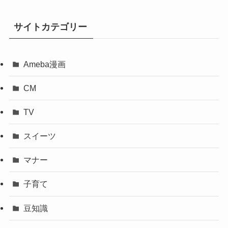
サイトカテゴリー
Ameba漫画
CM
TV
スイーツ
マナー
子育て
豆知識