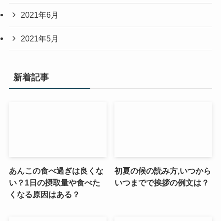
2021年6月
2021年5月
新着記事
あんこの食べ過ぎは良くな
初夏の候の読み方,いつから
い？1日の摂取量や食べた
いつまでで挨拶の例文は？
くなる原因はある？