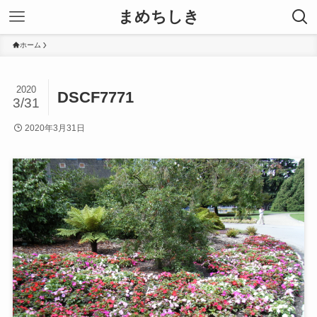
まめちしき
ホーム
2020
DSCF7771
3/31
2020年3月31日