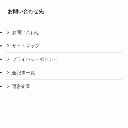
お問い合わせ先
お問い合わせ
サイトマップ
プライバシーポリシー
全記事一覧
運営企業