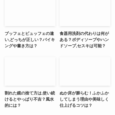
ブッフェとビュッフェの違
食器用洗剤の代わりは何が
い,どっちが正しい？バイキ
ある？ボディソープやハン
ングや書き方は？
ドソープ,セスキは可能？
割れた鏡の捨て方は,使い続
ぬか床が膨らむ！ふかふか
けるとやっぱり不吉？風水
してしまう理由や美味しく
的には？
仕上げるコツは？