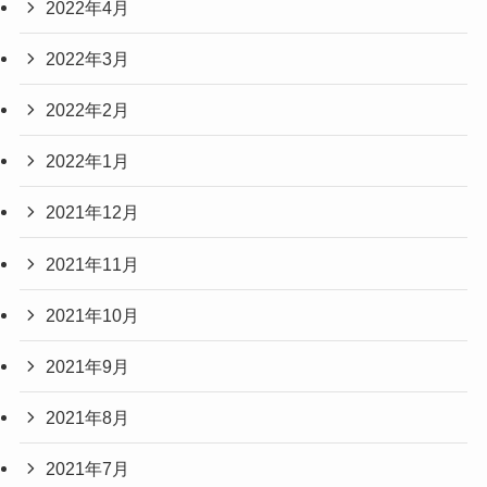
2022年4月
2022年3月
2022年2月
2022年1月
2021年12月
2021年11月
2021年10月
2021年9月
2021年8月
2021年7月