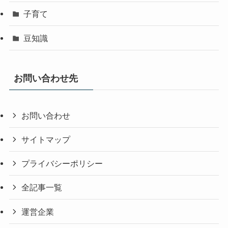
子育て
豆知識
お問い合わせ先
お問い合わせ
サイトマップ
プライバシーポリシー
全記事一覧
運営企業