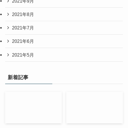
2021年9月
2021年8月
2021年7月
2021年6月
2021年5月
新着記事