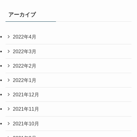
アーカイブ
2022年4月
2022年3月
2022年2月
2022年1月
2021年12月
2021年11月
2021年10月