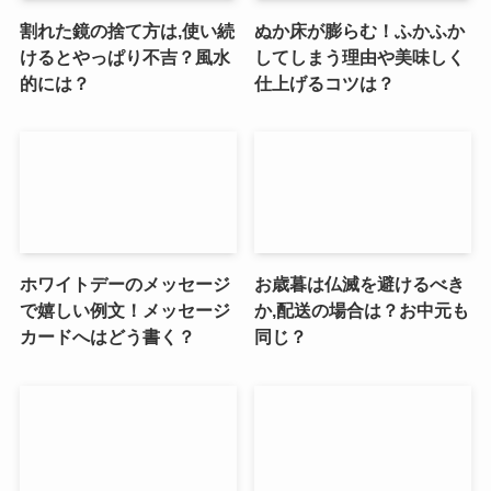
割れた鏡の捨て方は,使い続
ぬか床が膨らむ！ふかふか
けるとやっぱり不吉？風水
してしまう理由や美味しく
的には？
仕上げるコツは？
ホワイトデーのメッセージ
お歳暮は仏滅を避けるべき
で嬉しい例文！メッセージ
か,配送の場合は？お中元も
カードへはどう書く？
同じ？