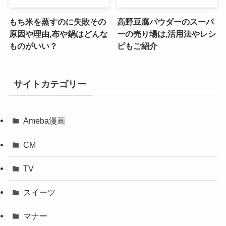
もち米を蒸すのに失敗その
高野豆腐パウダーのスーパ
原因や理由,布や鍋はどんな
ーの売り場は,活用法やレシ
ものがいい？
ピもご紹介
サイトカテゴリー
Ameba漫画
CM
TV
スイーツ
マナー