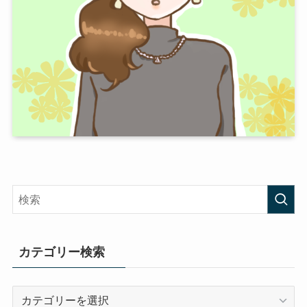
カテゴリー検索
カ