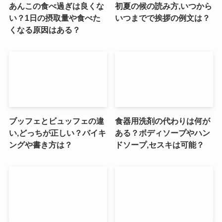
あんこの食べ過ぎは良くな
初夏の候の読み方,いつから
い？1日の摂取量や食べた
いつまでで挨拶の例文は？
くなる原因はある？
ブッフェとビュッフェの違
食器用洗剤の代わりは何が
い,どっちが正しい？バイキ
ある？ボディソープやハン
ングや書き方は？
ドソープ,セスキは可能？