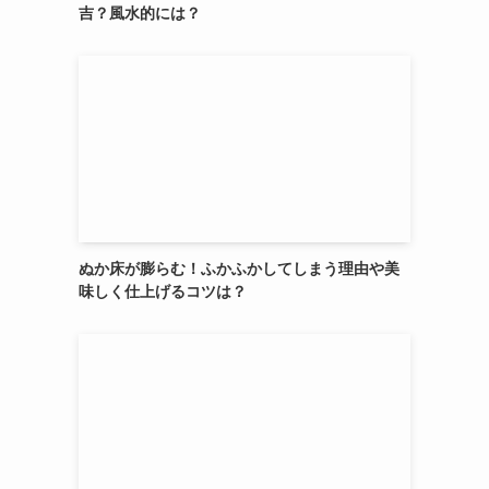
吉？風水的には？
ぬか床が膨らむ！ふかふかしてしまう理由や美
味しく仕上げるコツは？