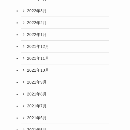
2022年3月
2022年2月
2022年1月
2021年12月
2021年11月
2021年10月
2021年9月
2021年8月
2021年7月
2021年6月
2021年5月