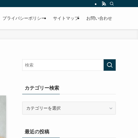
プライバシーポリシー
サイトマップ
お問い合わせ
カテゴリー検索
カ
テ
ゴ
リ
最近の投稿
ー