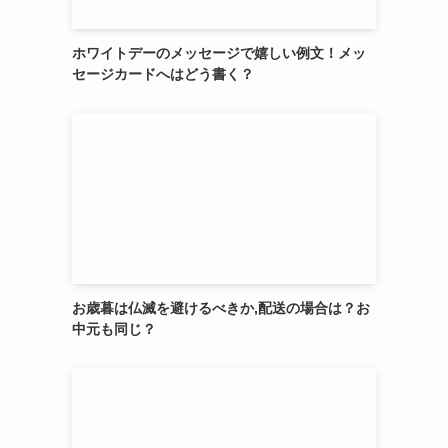
ホワイトデーのメッセージで嬉しい例文！メッ
セージカードへはどう書く？
お歳暮は仏滅を避けるべきか,配送の場合は？お
中元も同じ？