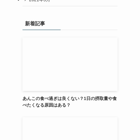
新着記事
あんこの食べ過ぎは良くない？1日の摂取量や食
べたくなる原因はある？