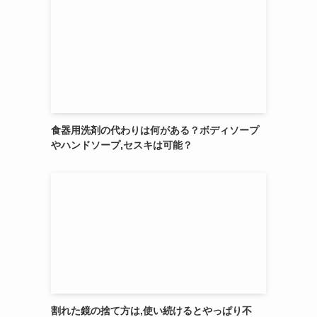
食器用洗剤の代わりは何がある？ボディソープ
やハンドソープ,セスキは可能？
割れた鏡の捨て方は,使い続けるとやっぱり不