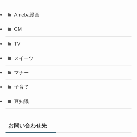
Ameba漫画
CM
TV
スイーツ
マナー
子育て
豆知識
お問い合わせ先