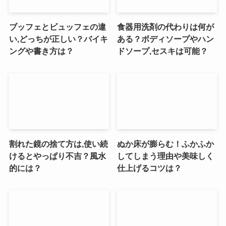
ブッフェとビュッフェの違
食器用洗剤の代わりは何が
い,どっちが正しい？バイキ
ある？ボディソープやハン
ングや書き方は？
ドソープ,セスキは可能？
割れた鏡の捨て方は,使い続
ぬか床が膨らむ！ふかふか
けるとやっぱり不吉？風水
してしまう理由や美味しく
的には？
仕上げるコツは？