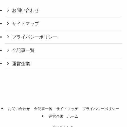
お問い合わせ
サイトマップ
プライバシーポリシー
全記事一覧
運営企業
お問い合わせ
全記事一覧
サイトマップ
プライバシーポリシー
運営企業
ホーム