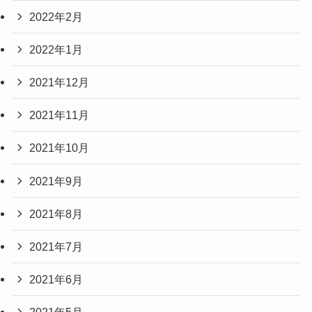
2022年2月
2022年1月
2021年12月
2021年11月
2021年10月
2021年9月
2021年8月
2021年7月
2021年6月