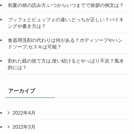
初夏の候の読み方,いつからいつまでで挨拶の例文は？
ブッフェとビュッフェの違い,どっちが正しい？バイキ
ングや書き方は？
食器用洗剤の代わりは何がある？ボディソープやハン
ドソープ,セスキは可能？
割れた鏡の捨て方は,使い続けるとやっぱり不吉？風水
的には？
アーカイブ
2022年4月
2022年3月