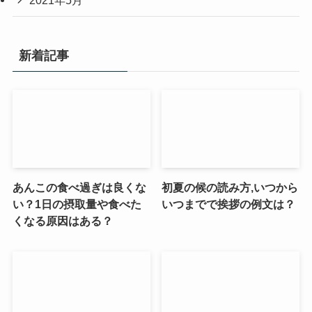
2021年5月
新着記事
あんこの食べ過ぎは良くな
初夏の候の読み方,いつから
い？1日の摂取量や食べた
いつまでで挨拶の例文は？
くなる原因はある？