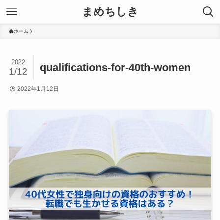
まめちしき
ホーム
2022
qualifications-for-40th-women
1/12
2022年1月12日