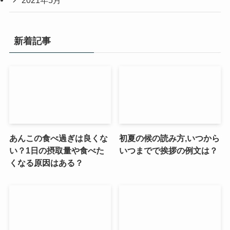
2021年5月
新着記事
あんこの食べ過ぎは良くな
初夏の候の読み方,いつから
い？1日の摂取量や食べた
いつまでで挨拶の例文は？
くなる原因はある？