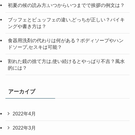
初夏の候の読み方,いつからいつまでで挨拶の例文は？
ブッフェとビュッフェの違い,どっちが正しい？バイキ
ングや書き方は？
食器用洗剤の代わりは何がある？ボディソープやハン
ドソープ,セスキは可能？
割れた鏡の捨て方は,使い続けるとやっぱり不吉？風水
的には？
アーカイブ
2022年4月
2022年3月