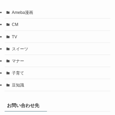
Ameba漫画
CM
TV
スイーツ
マナー
子育て
豆知識
お問い合わせ先