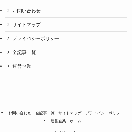
お問い合わせ
サイトマップ
プライバシーポリシー
全記事一覧
運営企業
お問い合わせ
全記事一覧
サイトマップ
プライバシーポリシー
運営企業
ホーム