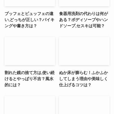
ブッフェとビュッフェの違
食器用洗剤の代わりは何が
い,どっちが正しい？バイキ
ある？ボディソープやハン
ングや書き方は？
ドソープ,セスキは可能？
割れた鏡の捨て方は,使い続
ぬか床が膨らむ！ふかふか
けるとやっぱり不吉？風水
してしまう理由や美味しく
的には？
仕上げるコツは？