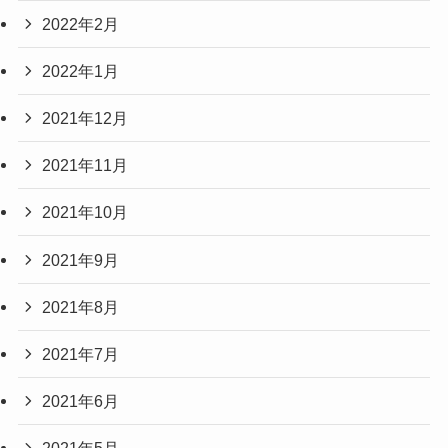
2022年2月
2022年1月
2021年12月
2021年11月
2021年10月
2021年9月
2021年8月
2021年7月
2021年6月