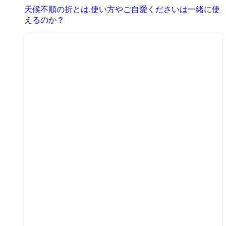
天候不順の折とは,使い方やご自愛くださいは一緒に使
えるのか？