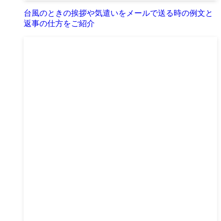
台風のときの挨拶や気遣いをメールで送る時の例文と
返事の仕方をご紹介