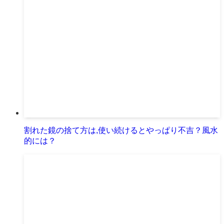
割れた鏡の捨て方は,使い続けるとやっぱり不吉？風水
的には？