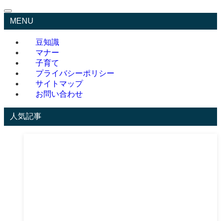
MENU
豆知識
マナー
子育て
プライバシーポリシー
サイトマップ
お問い合わせ
人気記事