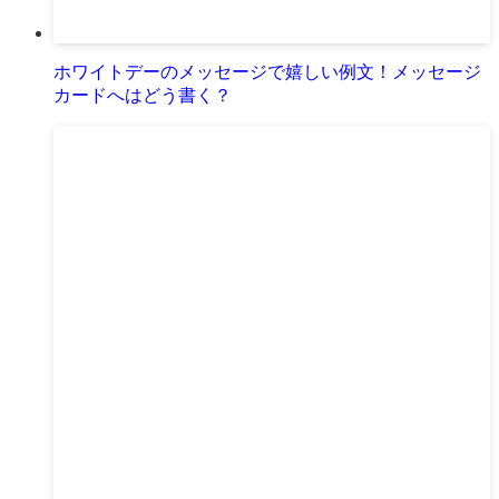
ホワイトデーのメッセージで嬉しい例文！メッセージ
カードへはどう書く？