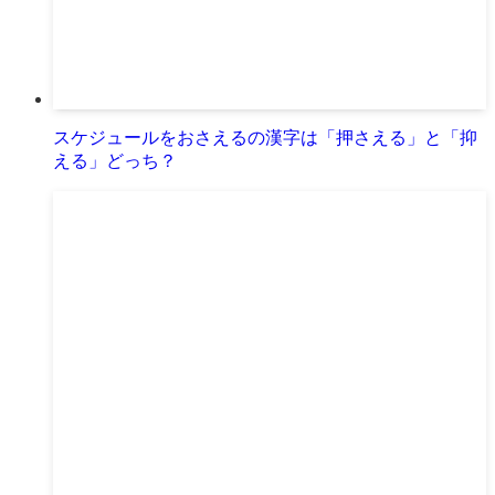
スケジュールをおさえるの漢字は「押さえる」と「抑
える」どっち？