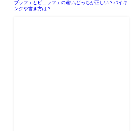
ブッフェとビュッフェの違い,どっちが正しい？バイキ
ングや書き方は？