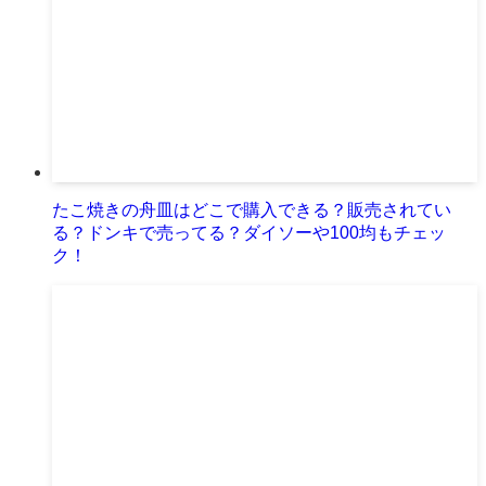
たこ焼きの舟皿はどこで購入できる？販売されてい
る？ドンキで売ってる？ダイソーや100均もチェッ
ク！