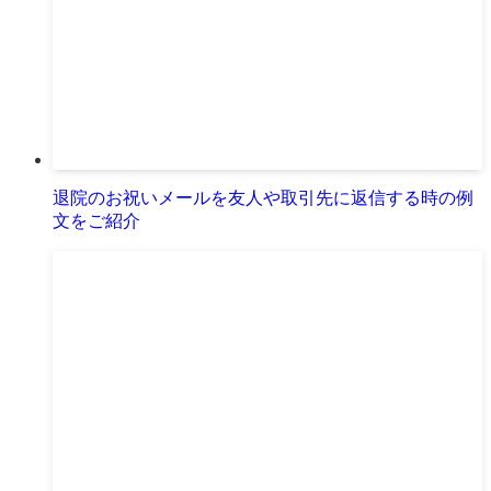
退院のお祝いメールを友人や取引先に返信する時の例
文をご紹介