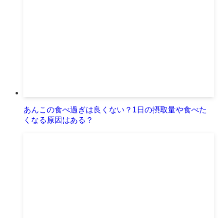
あんこの食べ過ぎは良くない？1日の摂取量や食べた
くなる原因はある？