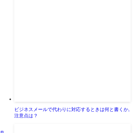
ビジネスメールで代わりに対応するときは何と書くか,
注意点は？