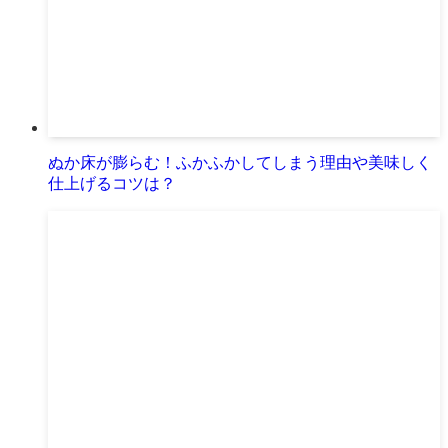
ぬか床が膨らむ！ふかふかしてしまう理由や美味しく
仕上げるコツは？