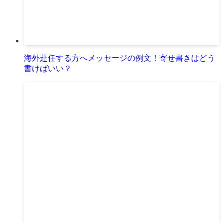
海外赴任する方へメッセージの例文！寄せ書きはどう
書けばいい？