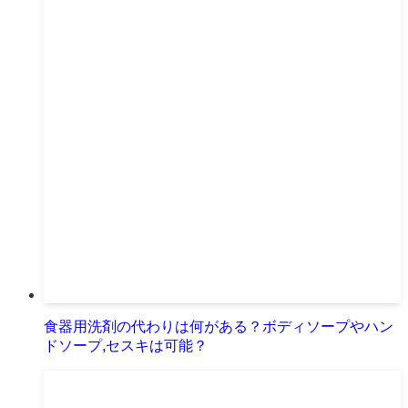
食器用洗剤の代わりは何がある？ボディソープやハン
ドソープ,セスキは可能？