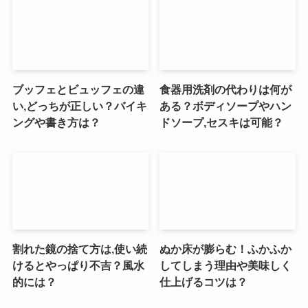
ブッフェとビュッフェの違
食器用洗剤の代わりは何が
い,どっちが正しい？バイキ
ある？ボディソープやハン
ングや書き方は？
ドソープ,セスキは可能？
割れた鏡の捨て方は,使い続
ぬか床が膨らむ！ふかふか
けるとやっぱり不吉？風水
してしまう理由や美味しく
的には？
仕上げるコツは？