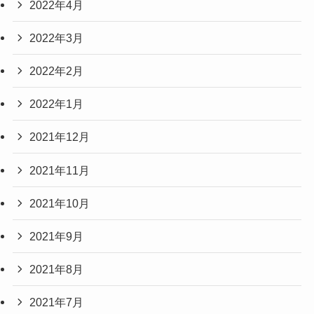
2022年4月
2022年3月
2022年2月
2022年1月
2021年12月
2021年11月
2021年10月
2021年9月
2021年8月
2021年7月