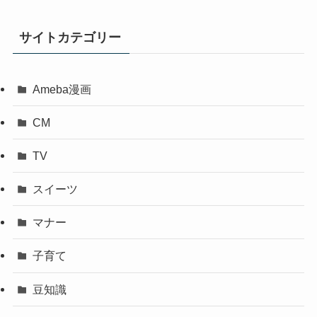
サイトカテゴリー
Ameba漫画
CM
TV
スイーツ
マナー
子育て
豆知識