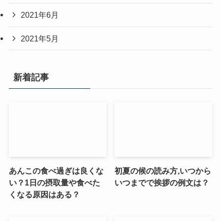
2021年6月
2021年5月
新着記事
あんこの食べ過ぎは良くな
初夏の候の読み方,いつから
い？1日の摂取量や食べた
いつまでで挨拶の例文は？
くなる原因はある？