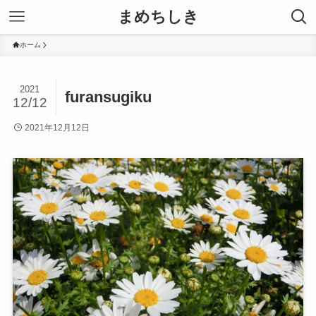
まめちしき
ホーム
2021
furansugiku
12/12
2021年12月12日