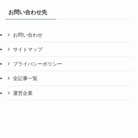
お問い合わせ先
お問い合わせ
サイトマップ
プライバシーポリシー
全記事一覧
運営企業