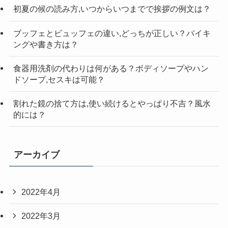
初夏の候の読み方,いつからいつまでで挨拶の例文は？
ブッフェとビュッフェの違い,どっちが正しい？バイキ
ングや書き方は？
食器用洗剤の代わりは何がある？ボディソープやハン
ドソープ,セスキは可能？
割れた鏡の捨て方は,使い続けるとやっぱり不吉？風水
的には？
アーカイブ
2022年4月
2022年3月