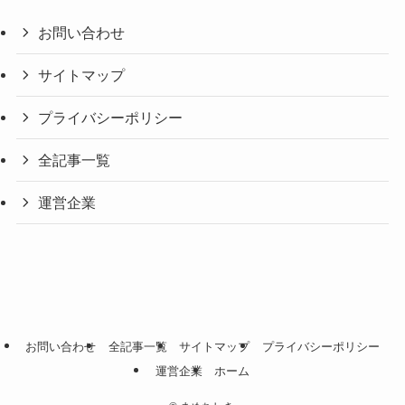
お問い合わせ
サイトマップ
プライバシーポリシー
全記事一覧
運営企業
お問い合わせ
全記事一覧
サイトマップ
プライバシーポリシー
運営企業
ホーム