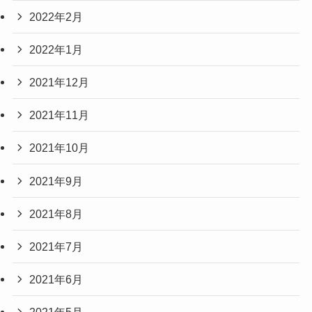
2022年2月
2022年1月
2021年12月
2021年11月
2021年10月
2021年9月
2021年8月
2021年7月
2021年6月