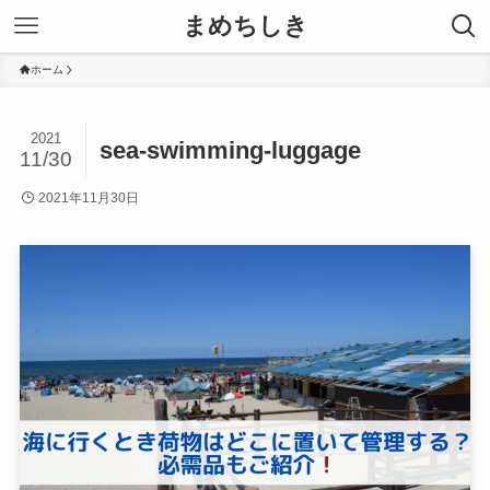
まめちしき
ホーム
2021
sea-swimming-luggage
11/30
2021年11月30日