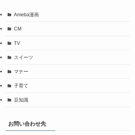
Ameba漫画
CM
TV
スイーツ
マナー
子育て
豆知識
お問い合わせ先