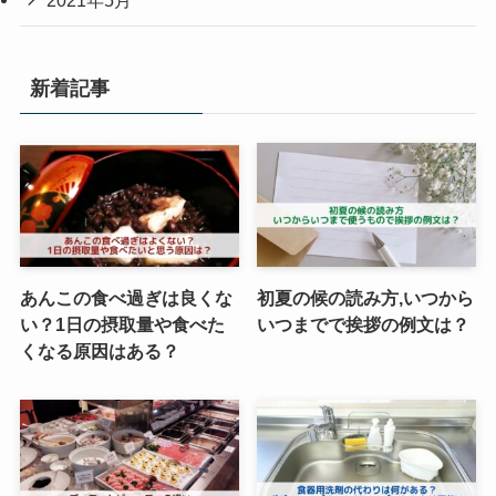
2021年5月
新着記事
あんこの食べ過ぎは良くな
初夏の候の読み方,いつから
い？1日の摂取量や食べた
いつまでで挨拶の例文は？
くなる原因はある？