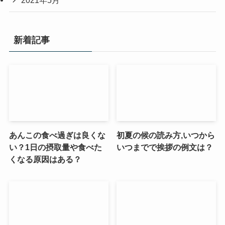
2021年5月
新着記事
あんこの食べ過ぎは良くな
初夏の候の読み方,いつから
い？1日の摂取量や食べた
いつまでで挨拶の例文は？
くなる原因はある？