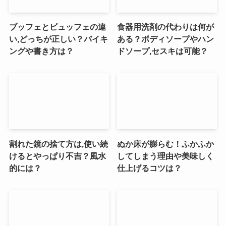
ブッフェとビュッフェの違
食器用洗剤の代わりは何が
い,どっちが正しい？バイキ
ある？ボディソープやハン
ングや書き方は？
ドソープ,セスキは可能？
割れた鏡の捨て方は,使い続
ぬか床が膨らむ！ふかふか
けるとやっぱり不吉？風水
してしまう理由や美味しく
的には？
仕上げるコツは？