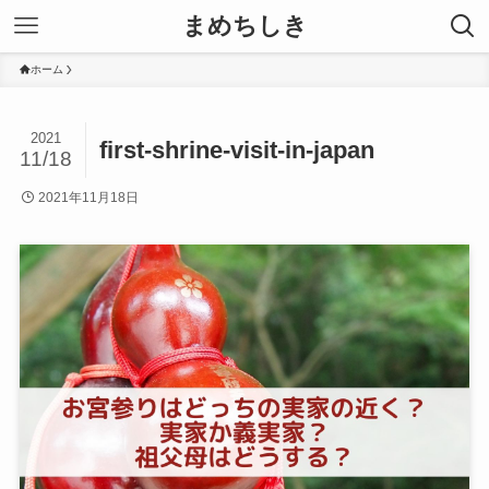
まめちしき
ホーム
2021
first-shrine-visit-in-japan
11/18
2021年11月18日