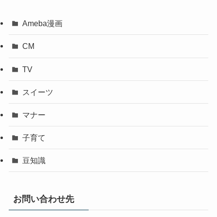
Ameba漫画
CM
TV
スイーツ
マナー
子育て
豆知識
お問い合わせ先