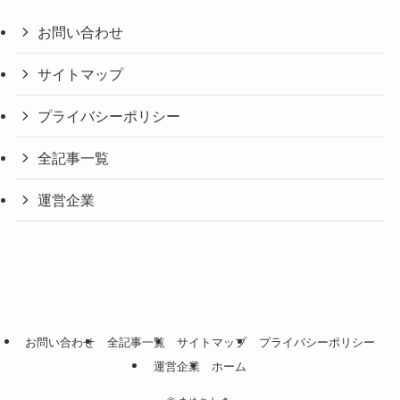
お問い合わせ
サイトマップ
プライバシーポリシー
全記事一覧
運営企業
お問い合わせ
全記事一覧
サイトマップ
プライバシーポリシー
運営企業
ホーム