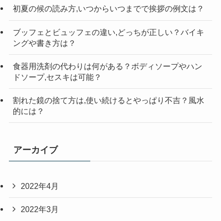
初夏の候の読み方,いつからいつまでで挨拶の例文は？
ブッフェとビュッフェの違い,どっちが正しい？バイキ
ングや書き方は？
食器用洗剤の代わりは何がある？ボディソープやハン
ドソープ,セスキは可能？
割れた鏡の捨て方は,使い続けるとやっぱり不吉？風水
的には？
アーカイブ
2022年4月
2022年3月