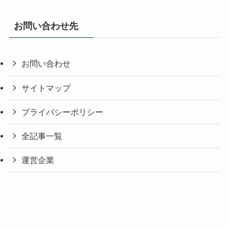
お問い合わせ先
お問い合わせ
サイトマップ
プライバシーポリシー
全記事一覧
運営企業