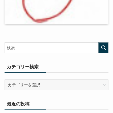
カテゴリー検索
カ
テ
ゴ
リ
最近の投稿
ー