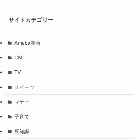
サイトカテゴリー
Ameba漫画
CM
TV
スイーツ
マナー
子育て
豆知識