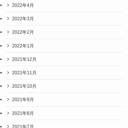
2022年4月
2022年3月
2022年2月
2022年1月
2021年12月
2021年11月
2021年10月
2021年9月
2021年8月
2021年7月