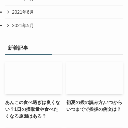
2021年6月
2021年5月
新着記事
あんこの食べ過ぎは良くな
初夏の候の読み方,いつから
い？1日の摂取量や食べた
いつまでで挨拶の例文は？
くなる原因はある？