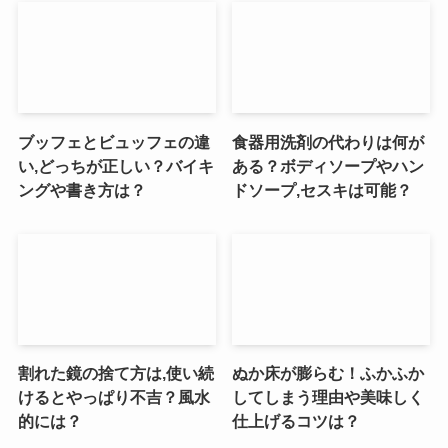
ブッフェとビュッフェの違
食器用洗剤の代わりは何が
い,どっちが正しい？バイキ
ある？ボディソープやハン
ングや書き方は？
ドソープ,セスキは可能？
割れた鏡の捨て方は,使い続
ぬか床が膨らむ！ふかふか
けるとやっぱり不吉？風水
してしまう理由や美味しく
的には？
仕上げるコツは？