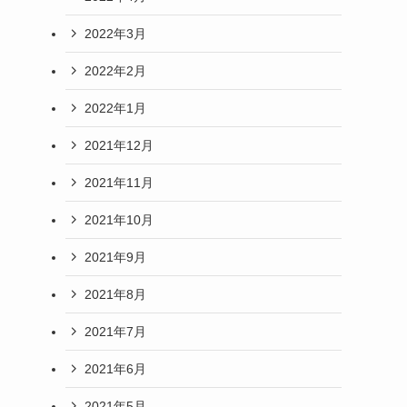
2022年3月
2022年2月
2022年1月
2021年12月
2021年11月
2021年10月
2021年9月
2021年8月
2021年7月
2021年6月
2021年5月