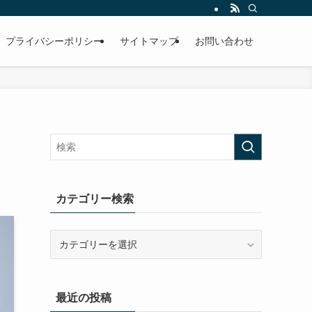
プライバシーポリシー
サイトマップ
お問い合わせ
カテゴリー検索
カ
テ
ゴ
リ
最近の投稿
ー