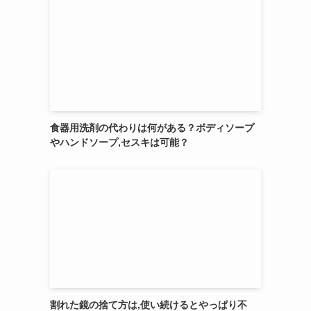
食器用洗剤の代わりは何がある？ボディソープ
やハンドソープ,セスキは可能？
割れた鏡の捨て方は,使い続けるとやっぱり不