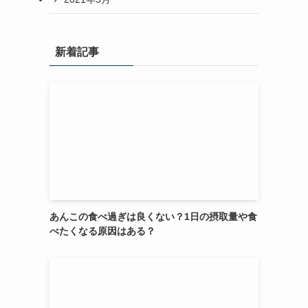
新着記事
あんこの食べ過ぎは良くない？1日の摂取量や食
べたくなる原因はある？