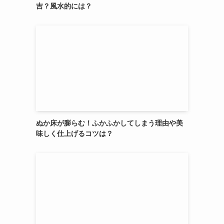
吉？風水的には？
ぬか床が膨らむ！ふかふかしてしまう理由や美
味しく仕上げるコツは？