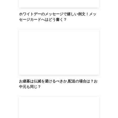
ホワイトデーのメッセージで嬉しい例文！メッ
セージカードへはどう書く？
お歳暮は仏滅を避けるべきか,配送の場合は？お
中元も同じ？