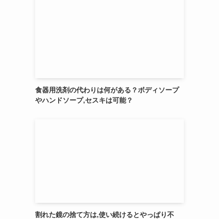
食器用洗剤の代わりは何がある？ボディソープ
やハンドソープ,セスキは可能？
割れた鏡の捨て方は,使い続けるとやっぱり不