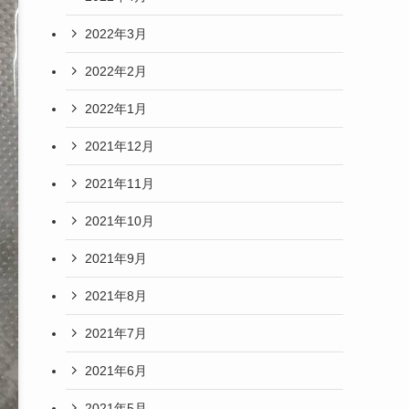
2022年3月
2022年2月
2022年1月
2021年12月
2021年11月
2021年10月
2021年9月
2021年8月
2021年7月
2021年6月
2021年5月