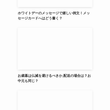
ホワイトデーのメッセージで嬉しい例文！メッ
セージカードへはどう書く？
お歳暮は仏滅を避けるべきか,配送の場合は？お
中元も同じ？