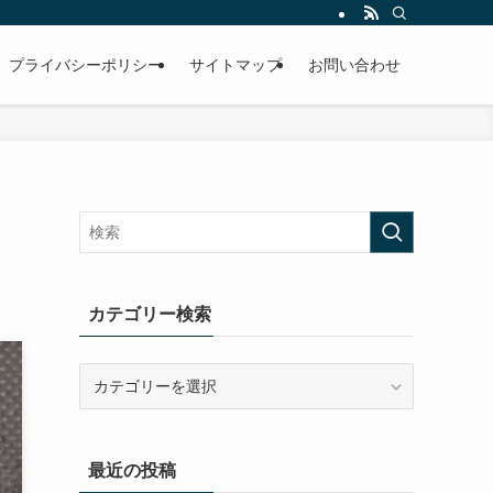
プライバシーポリシー
サイトマップ
お問い合わせ
カテゴリー検索
カ
テ
ゴ
リ
最近の投稿
ー