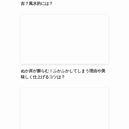
吉？風水的には？
ぬか床が膨らむ！ふかふかしてしまう理由や美
味しく仕上げるコツは？