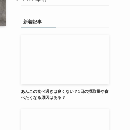
新着記事
あんこの食べ過ぎは良くない？1日の摂取量や食
べたくなる原因はある？