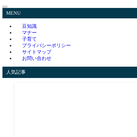
MENU
豆知識
マナー
子育て
プライバシーポリシー
サイトマップ
お問い合わせ
人気記事