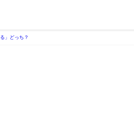
る」どっち？