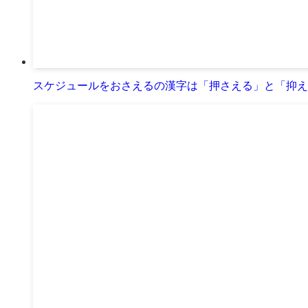
スケジュールをおさえるの漢字は「押さえる」と「抑え