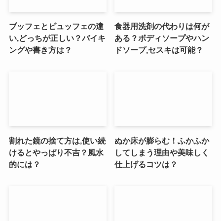
ブッフェとビュッフェの違
食器用洗剤の代わりは何が
い,どっちが正しい？バイキ
ある？ボディソープやハン
ングや書き方は？
ドソープ,セスキは可能？
割れた鏡の捨て方は,使い続
ぬか床が膨らむ！ふかふか
けるとやっぱり不吉？風水
してしまう理由や美味しく
的には？
仕上げるコツは？