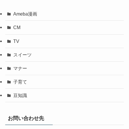
Ameba漫画
CM
TV
スイーツ
マナー
子育て
豆知識
お問い合わせ先