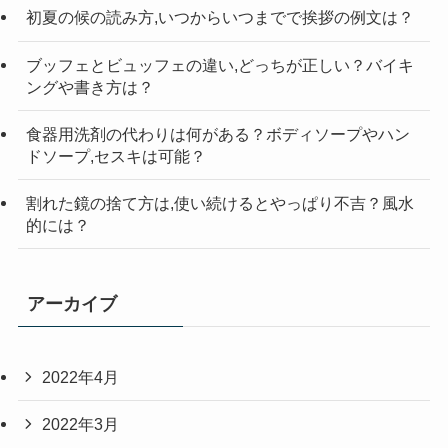
初夏の候の読み方,いつからいつまでで挨拶の例文は？
ブッフェとビュッフェの違い,どっちが正しい？バイキ
ングや書き方は？
食器用洗剤の代わりは何がある？ボディソープやハン
ドソープ,セスキは可能？
割れた鏡の捨て方は,使い続けるとやっぱり不吉？風水
的には？
アーカイブ
2022年4月
2022年3月