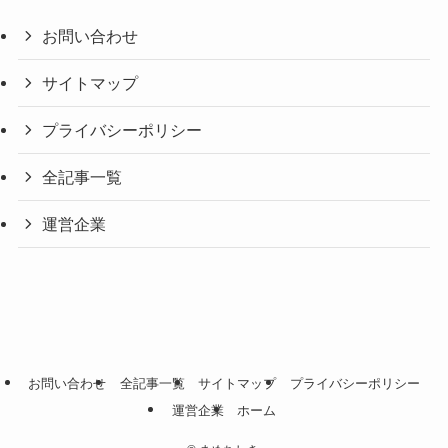
お問い合わせ
サイトマップ
プライバシーポリシー
全記事一覧
運営企業
お問い合わせ
全記事一覧
サイトマップ
プライバシーポリシー
運営企業
ホーム