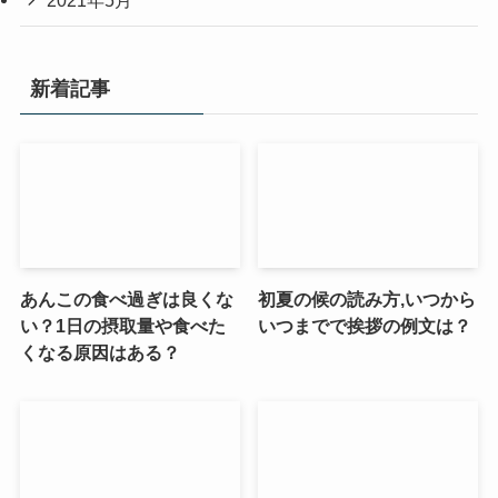
2021年5月
新着記事
あんこの食べ過ぎは良くな
初夏の候の読み方,いつから
い？1日の摂取量や食べた
いつまでで挨拶の例文は？
くなる原因はある？