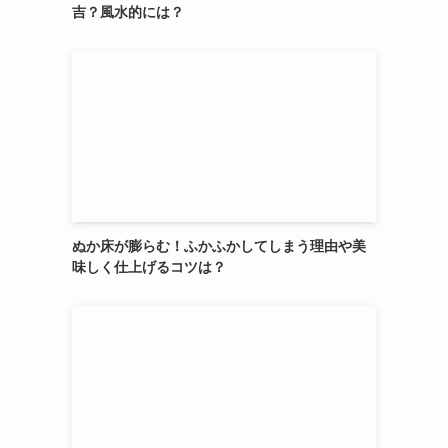
吉？風水的には？
ぬか床が膨らむ！ふかふかしてしまう理由や美
味しく仕上げるコツは？