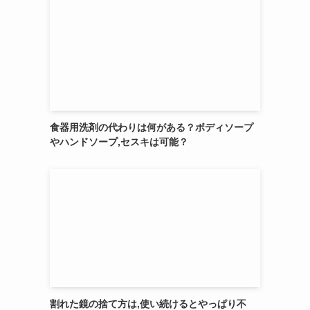
食器用洗剤の代わりは何がある？ボディソープ
やハンドソープ,セスキは可能？
割れた鏡の捨て方は,使い続けるとやっぱり不