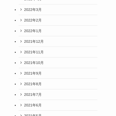
2022年3月
2022年2月
2022年1月
2021年12月
2021年11月
2021年10月
2021年9月
2021年8月
2021年7月
2021年6月
2021年5月