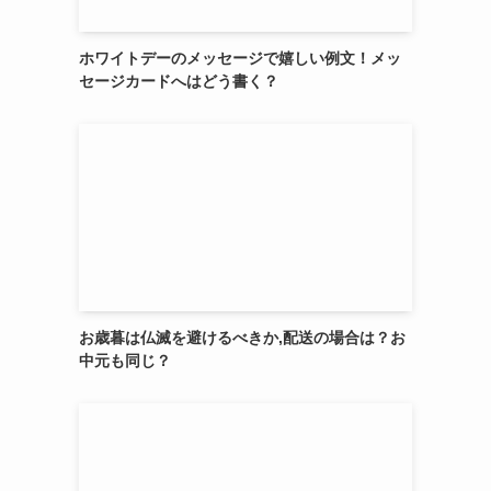
ホワイトデーのメッセージで嬉しい例文！メッ
セージカードへはどう書く？
お歳暮は仏滅を避けるべきか,配送の場合は？お
中元も同じ？