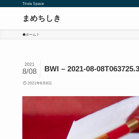
Trivia Space
まめちしき
ホーム
2021
BWI – 2021-08-08T063725.
8/08
2021年8月8日