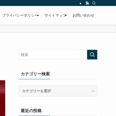
プライバシーポリシー
サイトマップ
お問い合わせ
カテゴリー検索
カ
テ
ゴ
リ
最近の投稿
ー