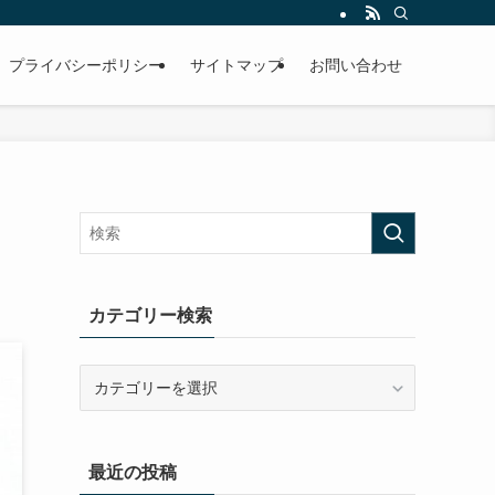
プライバシーポリシー
サイトマップ
お問い合わせ
カテゴリー検索
カ
テ
ゴ
リ
最近の投稿
ー