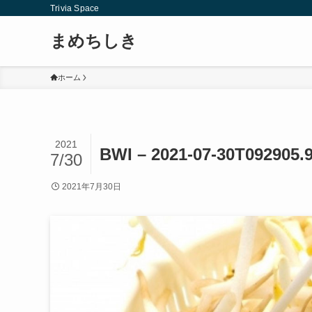
Trivia Space
まめちしき
ホーム
2021
BWI – 2021-07-30T092905.
7/30
2021年7月30日