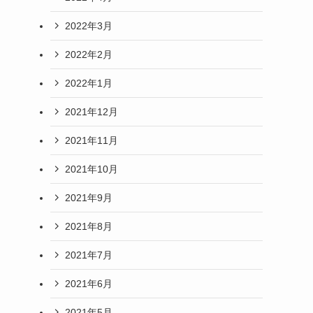
2022年3月
2022年2月
2022年1月
2021年12月
2021年11月
2021年10月
2021年9月
2021年8月
2021年7月
2021年6月
2021年5月