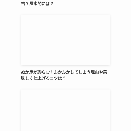
吉？風水的には？
ぬか床が膨らむ！ふかふかしてしまう理由や美
味しく仕上げるコツは？