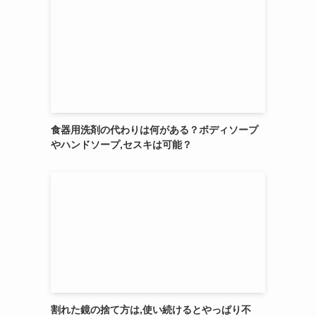
食器用洗剤の代わりは何がある？ボディソープ
やハンドソープ,セスキは可能？
割れた鏡の捨て方は,使い続けるとやっぱり不