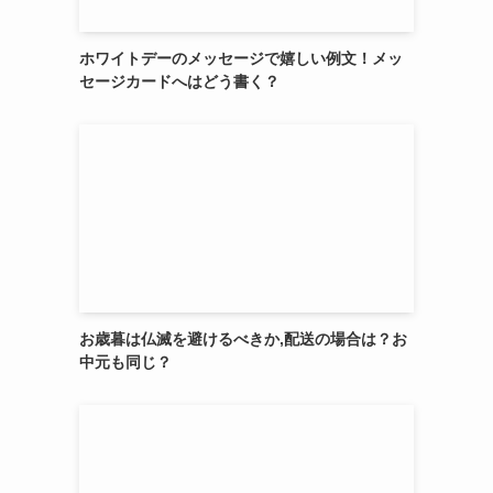
ホワイトデーのメッセージで嬉しい例文！メッ
セージカードへはどう書く？
お歳暮は仏滅を避けるべきか,配送の場合は？お
中元も同じ？