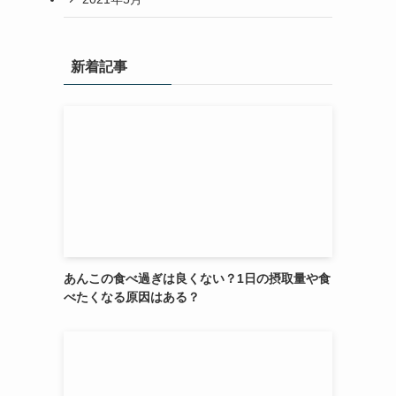
新着記事
あんこの食べ過ぎは良くない？1日の摂取量や食
べたくなる原因はある？