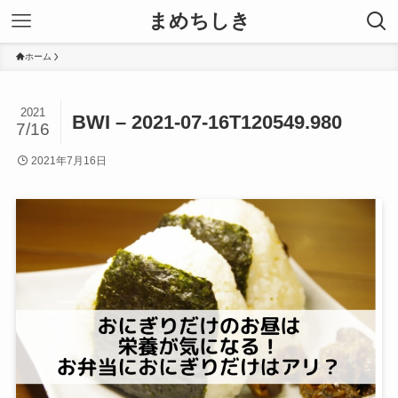
まめちしき
ホーム
2021
BWI – 2021-07-16T120549.980
7/16
2021年7月16日