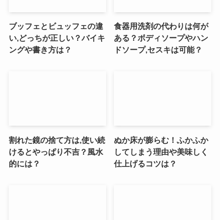
ブッフェとビュッフェの違
食器用洗剤の代わりは何が
い,どっちが正しい？バイキ
ある？ボディソープやハン
ングや書き方は？
ドソープ,セスキは可能？
割れた鏡の捨て方は,使い続
ぬか床が膨らむ！ふかふか
けるとやっぱり不吉？風水
してしまう理由や美味しく
的には？
仕上げるコツは？