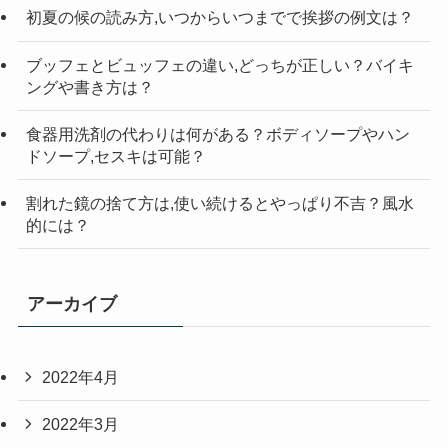
初夏の候の読み方,いつからいつまでで挨拶の例文は？
ブッフェとビュッフェの違い,どっちが正しい？バイキ
ングや書き方は？
食器用洗剤の代わりは何がある？ボディソープやハン
ドソープ,セスキは可能？
割れた鏡の捨て方は,使い続けるとやっぱり不吉？風水
的には？
アーカイブ
2022年4月
2022年3月