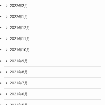
2022年2月
2022年1月
2021年12月
2021年11月
2021年10月
2021年9月
2021年8月
2021年7月
2021年6月