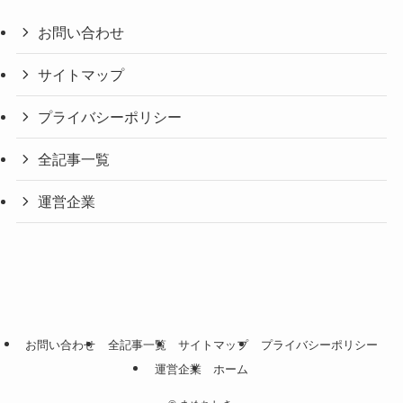
お問い合わせ
サイトマップ
プライバシーポリシー
全記事一覧
運営企業
お問い合わせ
全記事一覧
サイトマップ
プライバシーポリシー
運営企業
ホーム