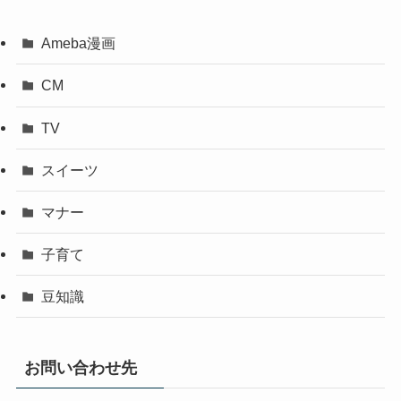
Ameba漫画
CM
TV
スイーツ
マナー
子育て
豆知識
お問い合わせ先