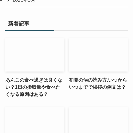
2021年5月
新着記事
あんこの食べ過ぎは良くな
初夏の候の読み方,いつから
い？1日の摂取量や食べた
いつまでで挨拶の例文は？
くなる原因はある？