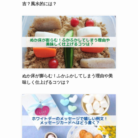
吉？風水的には？
ぬか床が膨らむ！ふかふかしてしまう理由や美
味しく仕上げるコツは？