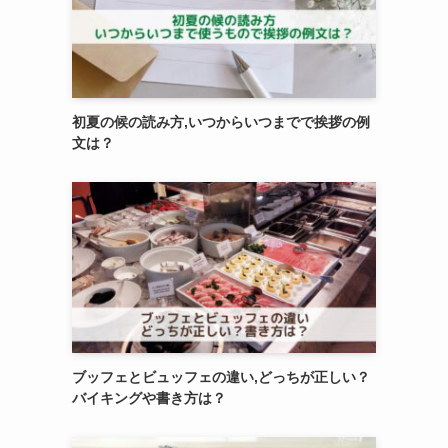
初夏の候の読み方,いつからいつまでで挨拶の例
文は？
ブッフェとビュッフェの違い,どっちが正しい？
バイキングや書き方は？