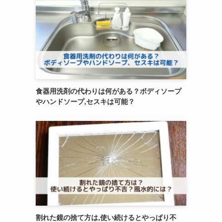
食器用洗剤の代わりは何がある？ボディソープ
やハンドソープ,セスキは可能？
割れた鏡の捨て方は,使い続けるとやっぱり不