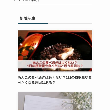
新着記事
あんこの食べ過ぎは良くない？1日の摂取量や食
べたくなる原因はある？