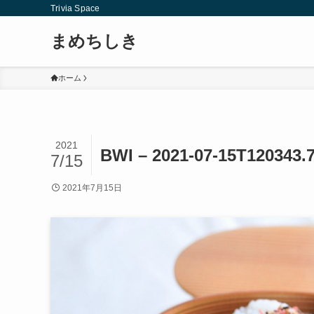
Trivia Space
まめちしき
ホーム
2021
BWI – 2021-07-15T120343.
7/15
2021年7月15日