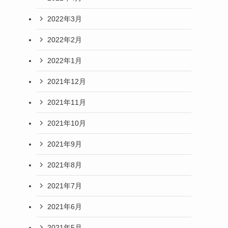
2022年3月
2022年2月
2022年1月
2021年12月
2021年11月
2021年10月
2021年9月
2021年8月
2021年7月
2021年6月
2021年5月