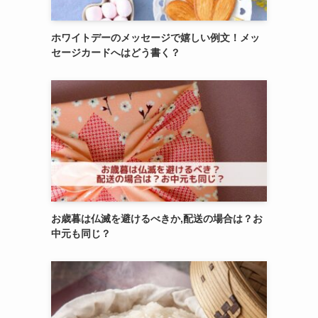
ホワイトデーのメッセージで嬉しい例文！メッ
セージカードへはどう書く？
お歳暮は仏滅を避けるべきか,配送の場合は？お
中元も同じ？