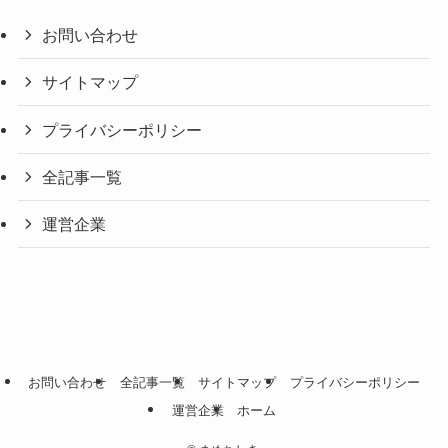
お問い合わせ
サイトマップ
プライバシーポリシー
全記事一覧
運営企業
お問い合わせ
全記事一覧
サイトマップ
プライバシーポリシー
運営企業
ホーム