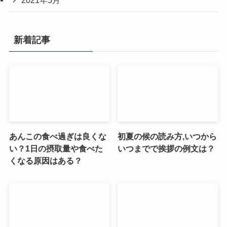
新着記事
あんこの食べ過ぎは良くな
初夏の候の読み方,いつから
い？1日の摂取量や食べた
いつまでで挨拶の例文は？
くなる原因はある？