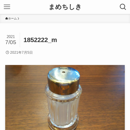
まめちしき
ホーム
2021
1852222_m
7/05
2021年7月5日