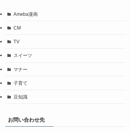
Ameba漫画
CM
TV
スイーツ
マナー
子育て
豆知識
お問い合わせ先