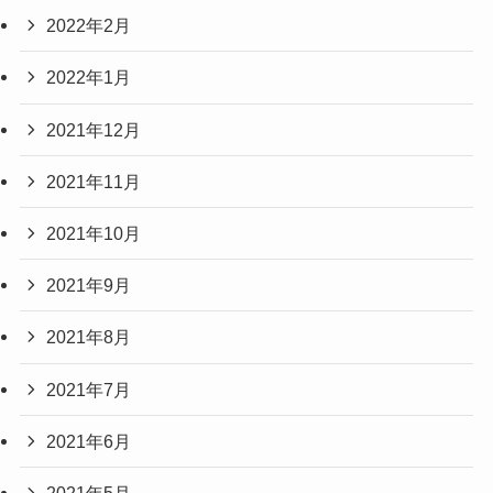
2022年2月
2022年1月
2021年12月
2021年11月
2021年10月
2021年9月
2021年8月
2021年7月
2021年6月
2021年5月