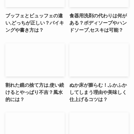
ブッフェとビュッフェの違
食器用洗剤の代わりは何が
い,どっちが正しい？バイキ
ある？ボディソープやハン
ングや書き方は？
ドソープ,セスキは可能？
割れた鏡の捨て方は,使い続
ぬか床が膨らむ！ふかふか
けるとやっぱり不吉？風水
してしまう理由や美味しく
的には？
仕上げるコツは？