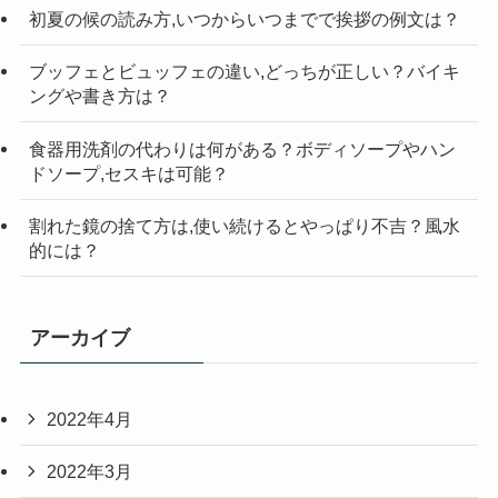
初夏の候の読み方,いつからいつまでで挨拶の例文は？
ブッフェとビュッフェの違い,どっちが正しい？バイキ
ングや書き方は？
食器用洗剤の代わりは何がある？ボディソープやハン
ドソープ,セスキは可能？
割れた鏡の捨て方は,使い続けるとやっぱり不吉？風水
的には？
アーカイブ
2022年4月
2022年3月