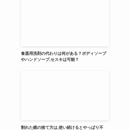
食器用洗剤の代わりは何がある？ボディソープ
やハンドソープ,セスキは可能？
割れた鏡の捨て方は,使い続けるとやっぱり不