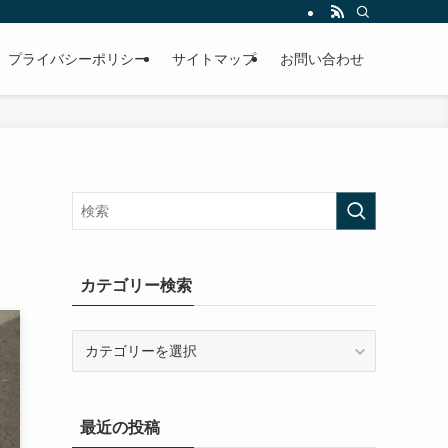
プライバシーポリシー
サイトマップ
お問い合わせ
カテゴリー検索
カ
テ
ゴ
リ
最近の投稿
ー