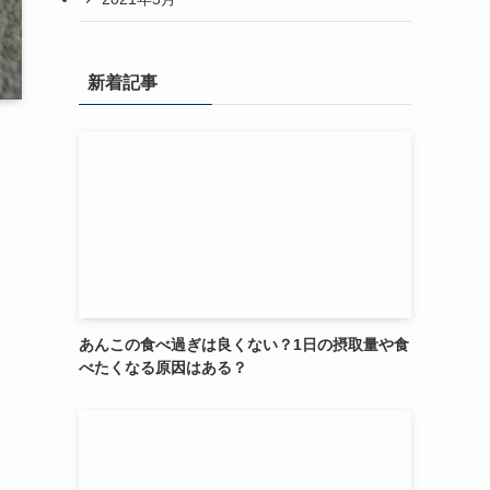
新着記事
あんこの食べ過ぎは良くない？1日の摂取量や食
べたくなる原因はある？