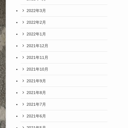
2022年3月
2022年2月
2022年1月
2021年12月
2021年11月
2021年10月
2021年9月
2021年8月
2021年7月
2021年6月
2021年5月