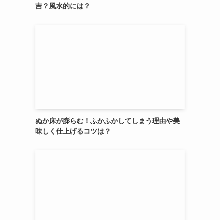
吉？風水的には？
ぬか床が膨らむ！ふかふかしてしまう理由や美
味しく仕上げるコツは？