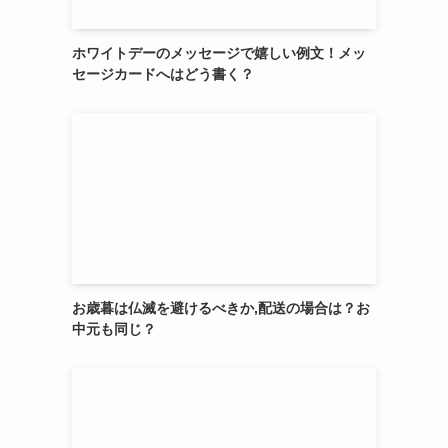
ホワイトデーのメッセージで嬉しい例文！メッ
セージカードへはどう書く？
お歳暮は仏滅を避けるべきか,配送の場合は？お
中元も同じ？