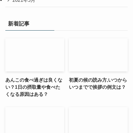
2021年5月
新着記事
あんこの食べ過ぎは良くな
初夏の候の読み方,いつから
い？1日の摂取量や食べた
いつまでで挨拶の例文は？
くなる原因はある？