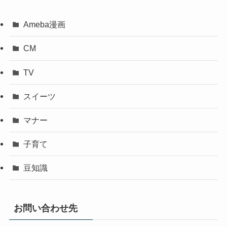
Ameba漫画
CM
TV
スイーツ
マナー
子育て
豆知識
お問い合わせ先