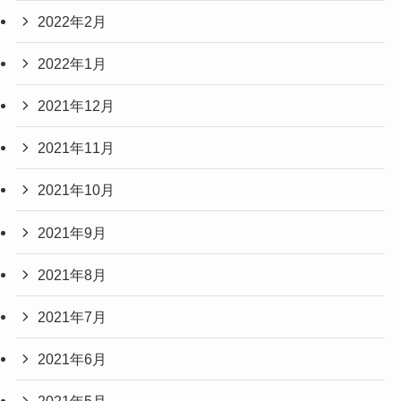
2022年2月
2022年1月
2021年12月
2021年11月
2021年10月
2021年9月
2021年8月
2021年7月
2021年6月