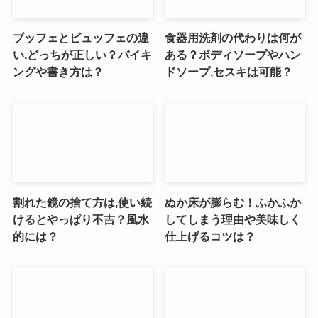
ブッフェとビュッフェの違
食器用洗剤の代わりは何が
い,どっちが正しい？バイキ
ある？ボディソープやハン
ングや書き方は？
ドソープ,セスキは可能？
割れた鏡の捨て方は,使い続
ぬか床が膨らむ！ふかふか
けるとやっぱり不吉？風水
してしまう理由や美味しく
的には？
仕上げるコツは？