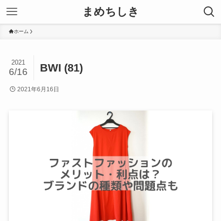
まめちしき
ホーム
2021
BWI (81)
6/16
2021年6月16日