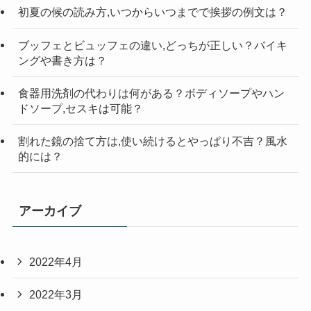
初夏の候の読み方,いつからいつまでで挨拶の例文は？
ブッフェとビュッフェの違い,どっちが正しい？バイキ
ングや書き方は？
食器用洗剤の代わりは何がある？ボディソープやハン
ドソープ,セスキは可能？
割れた鏡の捨て方は,使い続けるとやっぱり不吉？風水
的には？
アーカイブ
2022年4月
2022年3月