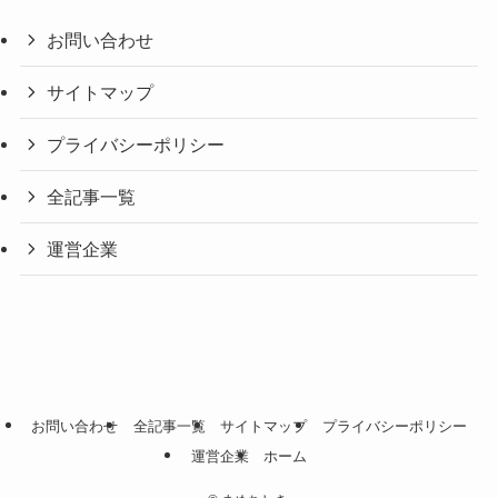
お問い合わせ
サイトマップ
プライバシーポリシー
全記事一覧
運営企業
お問い合わせ
全記事一覧
サイトマップ
プライバシーポリシー
運営企業
ホーム