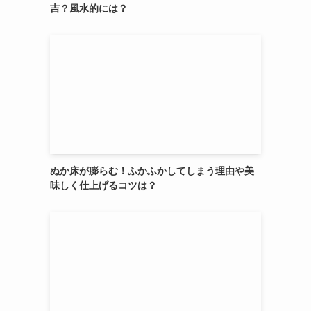
吉？風水的には？
ぬか床が膨らむ！ふかふかしてしまう理由や美
味しく仕上げるコツは？