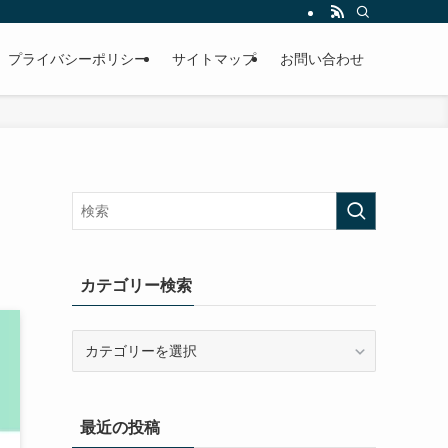
プライバシーポリシー
サイトマップ
お問い合わせ
カテゴリー検索
カ
テ
ゴ
リ
最近の投稿
ー