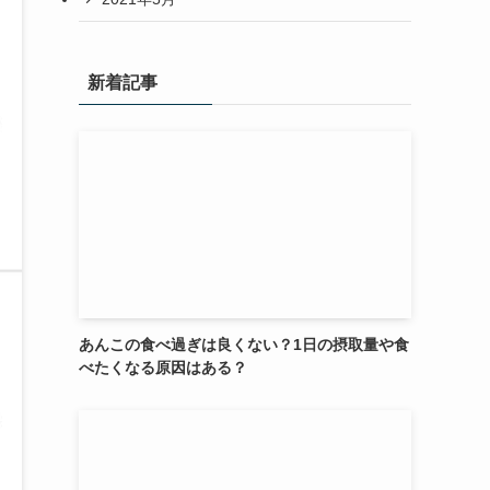
新着記事
あんこの食べ過ぎは良くない？1日の摂取量や食
べたくなる原因はある？