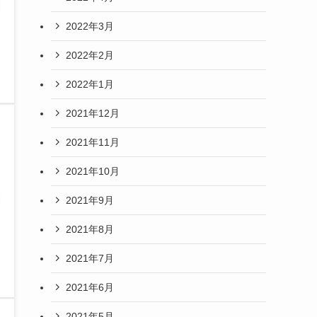
2022年3月
2022年2月
2022年1月
2021年12月
2021年11月
2021年10月
2021年9月
2021年8月
2021年7月
2021年6月
2021年5月