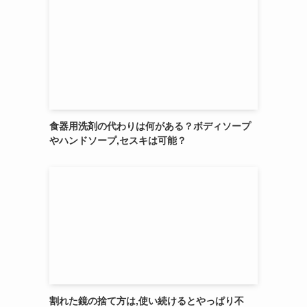
食器用洗剤の代わりは何がある？ボディソープ
やハンドソープ,セスキは可能？
割れた鏡の捨て方は,使い続けるとやっぱり不