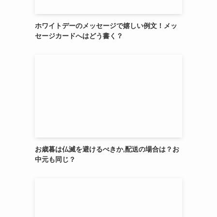
ホワイトデーのメッセージで嬉しい例文！メッ
セージカードへはどう書く？
お歳暮は仏滅を避けるべきか,配送の場合は？お
中元も同じ？