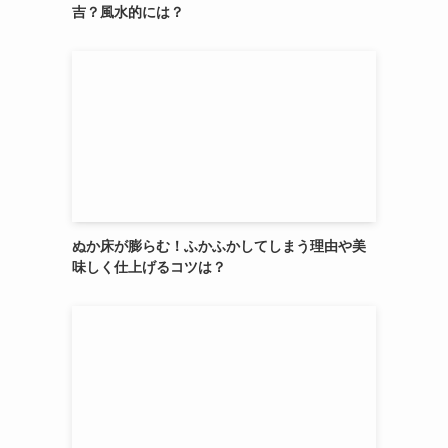
吉？風水的には？
ぬか床が膨らむ！ふかふかしてしまう理由や美
味しく仕上げるコツは？