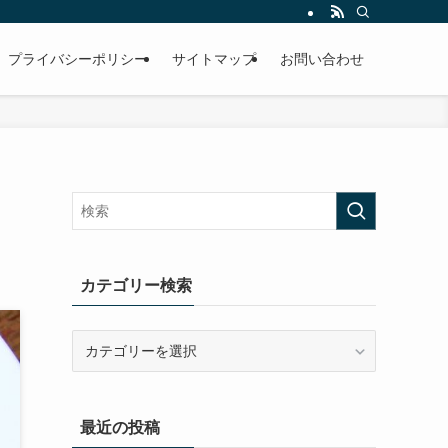
プライバシーポリシー
サイトマップ
お問い合わせ
カテゴリー検索
カ
テ
ゴ
リ
最近の投稿
ー