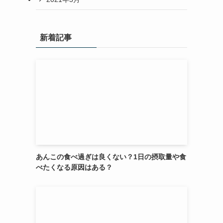
新着記事
あんこの食べ過ぎは良くない？1日の摂取量や食
べたくなる原因はある？