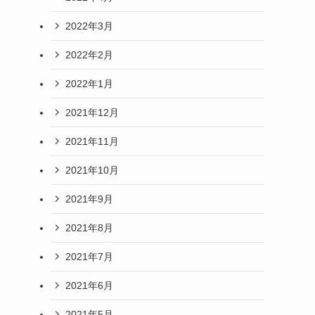
2022年3月
2022年2月
2022年1月
2021年12月
2021年11月
2021年10月
2021年9月
2021年8月
2021年7月
2021年6月
2021年5月