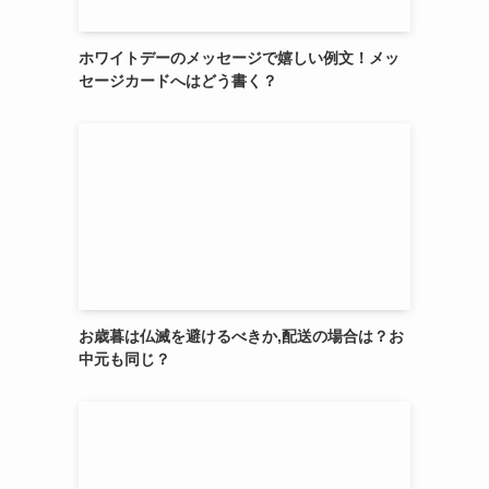
ホワイトデーのメッセージで嬉しい例文！メッ
セージカードへはどう書く？
お歳暮は仏滅を避けるべきか,配送の場合は？お
中元も同じ？