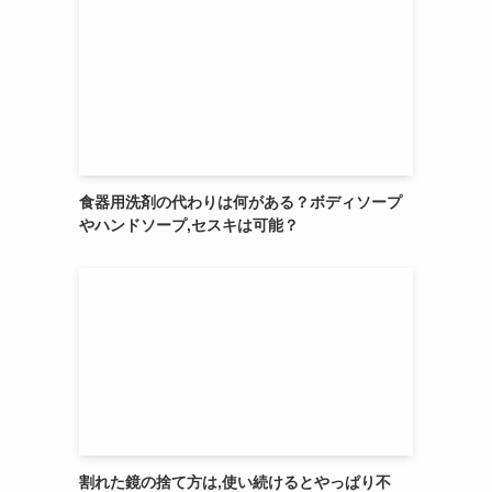
食器用洗剤の代わりは何がある？ボディソープ
やハンドソープ,セスキは可能？
割れた鏡の捨て方は,使い続けるとやっぱり不