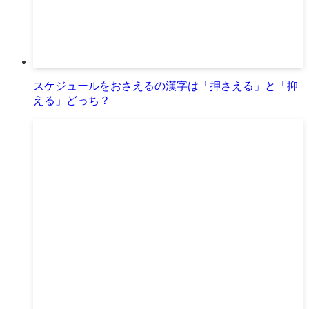
スケジュールをおさえるの漢字は「押さえる」と「抑
える」どっち？