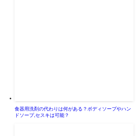
食器用洗剤の代わりは何がある？ボディソープやハン
ドソープ,セスキは可能？