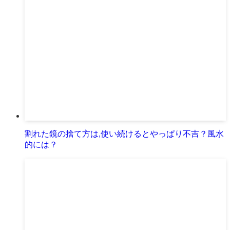
割れた鏡の捨て方は,使い続けるとやっぱり不吉？風水
的には？