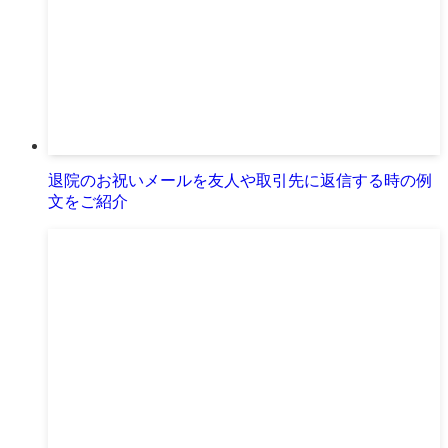
退院のお祝いメールを友人や取引先に返信する時の例
文をご紹介