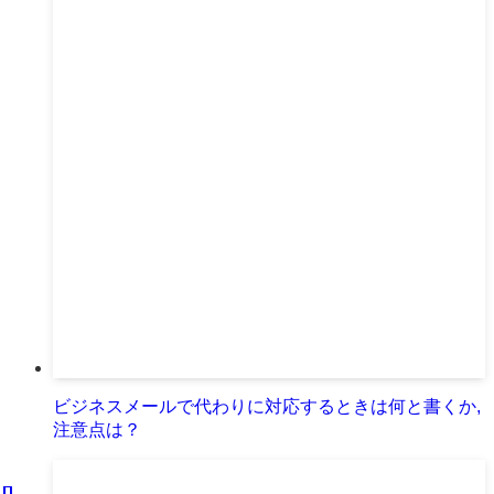
ビジネスメールで代わりに対応するときは何と書くか,
注意点は？