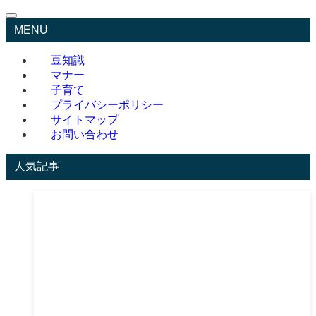
MENU
豆知識
マナー
子育て
プライバシーポリシー
サイトマップ
お問い合わせ
人気記事