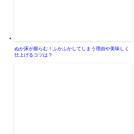
ぬか床が膨らむ！ふかふかしてしまう理由や美味しく
仕上げるコツは？