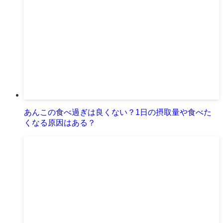
あんこの食べ過ぎは良くない？1日の摂取量や食べた
くなる原因はある？