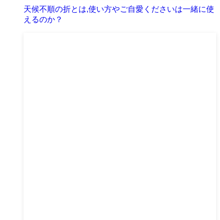
天候不順の折とは,使い方やご自愛くださいは一緒に使
えるのか？