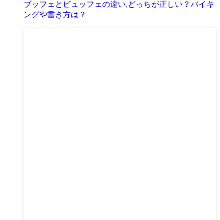
ブッフェとビュッフェの違い,どっちが正しい？バイキ
ングや書き方は？