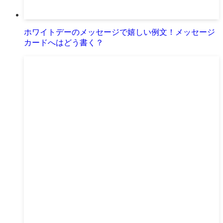
ホワイトデーのメッセージで嬉しい例文！メッセージ
カードへはどう書く？