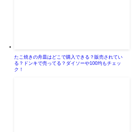
たこ焼きの舟皿はどこで購入できる？販売されてい
る？ドンキで売ってる？ダイソーや100均もチェッ
ク！