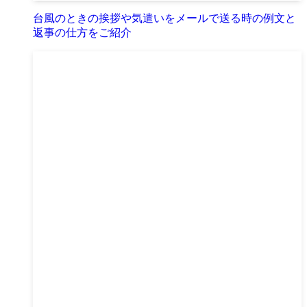
台風のときの挨拶や気遣いをメールで送る時の例文と
返事の仕方をご紹介