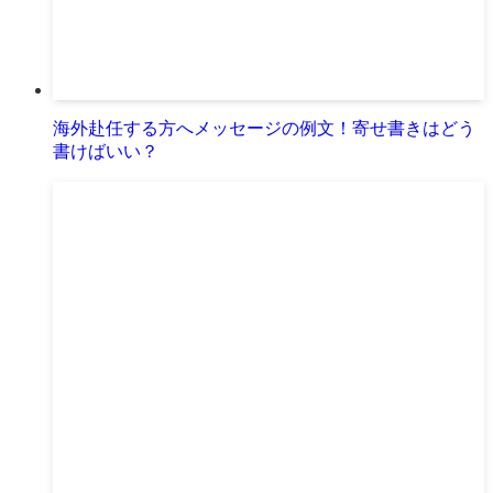
海外赴任する方へメッセージの例文！寄せ書きはどう
書けばいい？