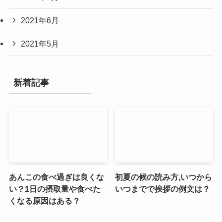
2021年6月
2021年5月
新着記事
あんこの食べ過ぎは良くな
初夏の候の読み方,いつから
い？1日の摂取量や食べた
いつまでで挨拶の例文は？
くなる原因はある？