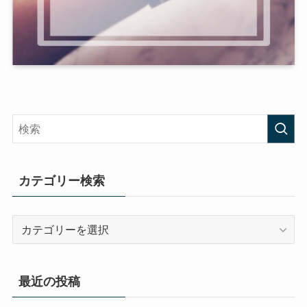
カテゴリー検索
カ
テ
ゴ
リ
最近の投稿
ー