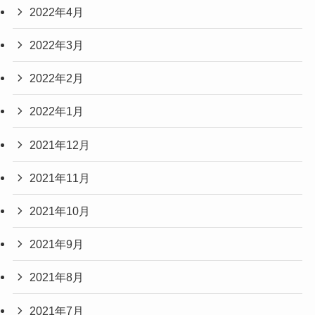
2022年4月
2022年3月
2022年2月
2022年1月
2021年12月
2021年11月
2021年10月
2021年9月
2021年8月
2021年7月