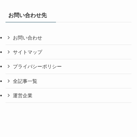
お問い合わせ先
お問い合わせ
サイトマップ
プライバシーポリシー
全記事一覧
運営企業