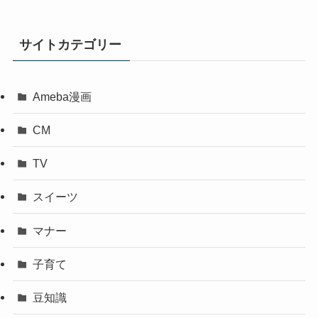
サイトカテゴリー
Ameba漫画
CM
TV
スイーツ
マナー
子育て
豆知識