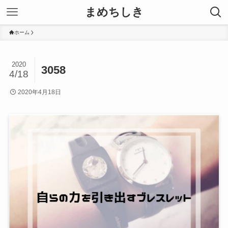
まめちしき
ホーム
2020
3058
4/18
2020年4月18日