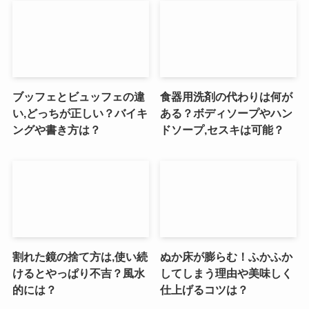
ブッフェとビュッフェの違
食器用洗剤の代わりは何が
い,どっちが正しい？バイキ
ある？ボディソープやハン
ングや書き方は？
ドソープ,セスキは可能？
割れた鏡の捨て方は,使い続
ぬか床が膨らむ！ふかふか
けるとやっぱり不吉？風水
してしまう理由や美味しく
的には？
仕上げるコツは？