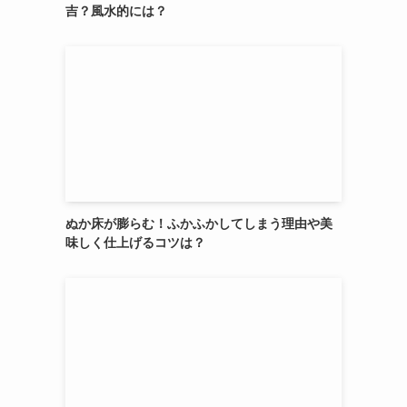
吉？風水的には？
ぬか床が膨らむ！ふかふかしてしまう理由や美
味しく仕上げるコツは？