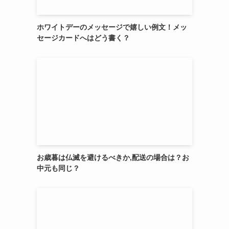
ホワイトデーのメッセージで嬉しい例文！メッ
セージカードへはどう書く？
お歳暮は仏滅を避けるべきか,配送の場合は？お
中元も同じ？