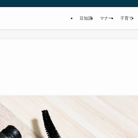
豆知識
マナー
子育て