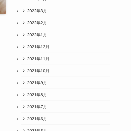
2022年3月
2022年2月
2022年1月
2021年12月
2021年11月
2021年10月
2021年9月
2021年8月
2021年7月
2021年6月
2021年5月