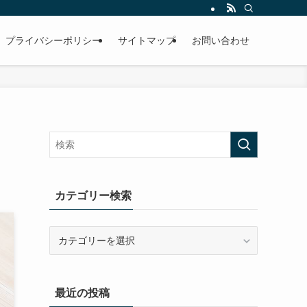
プライバシーポリシー
サイトマップ
お問い合わせ
カテゴリー検索
カ
テ
ゴ
リ
最近の投稿
ー