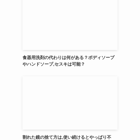
食器用洗剤の代わりは何がある？ボディソープ
やハンドソープ,セスキは可能？
割れた鏡の捨て方は,使い続けるとやっぱり不