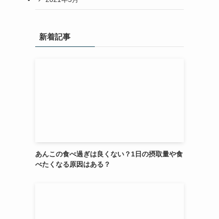
新着記事
あんこの食べ過ぎは良くない？1日の摂取量や食
べたくなる原因はある？