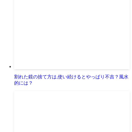
割れた鏡の捨て方は,使い続けるとやっぱり不吉？風水
的には？