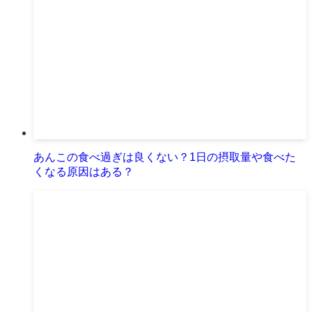
あんこの食べ過ぎは良くない？1日の摂取量や食べた
くなる原因はある？