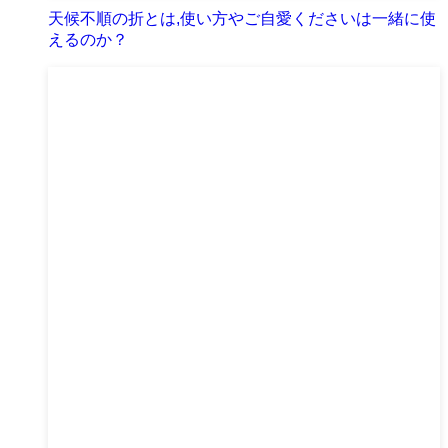
天候不順の折とは,使い方やご自愛くださいは一緒に使
えるのか？