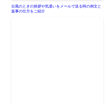
台風のときの挨拶や気遣いをメールで送る時の例文と
返事の仕方をご紹介