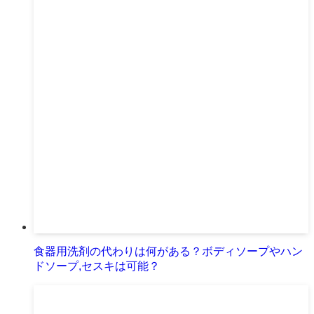
食器用洗剤の代わりは何がある？ボディソープやハン
ドソープ,セスキは可能？