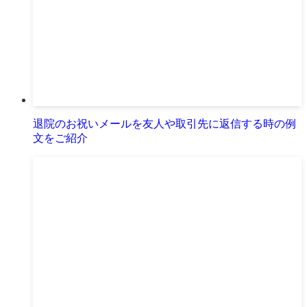
退院のお祝いメールを友人や取引先に返信する時の例
文をご紹介