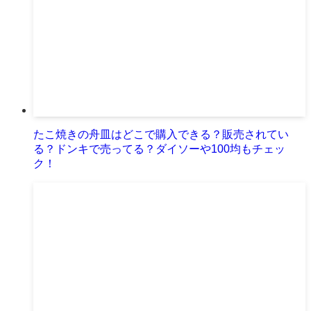
たこ焼きの舟皿はどこで購入できる？販売されてい
る？ドンキで売ってる？ダイソーや100均もチェッ
ク！