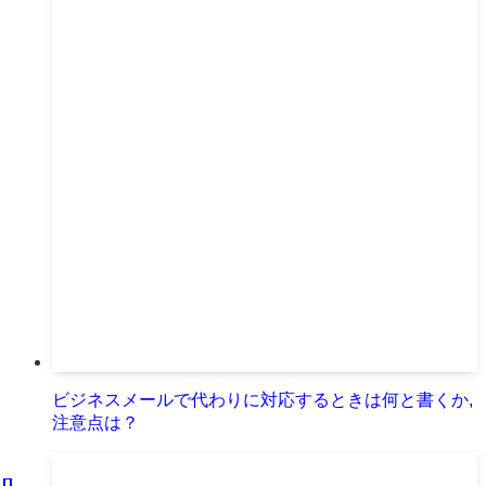
ビジネスメールで代わりに対応するときは何と書くか,
注意点は？