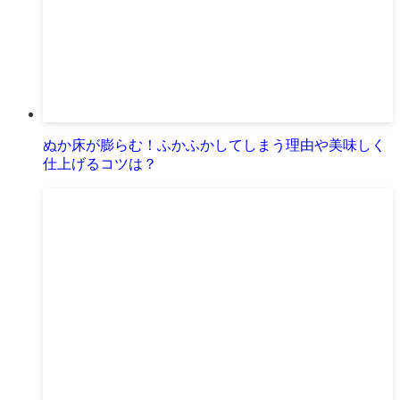
ぬか床が膨らむ！ふかふかしてしまう理由や美味しく
仕上げるコツは？