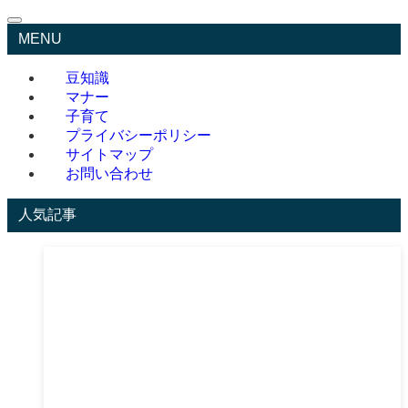
MENU
豆知識
マナー
子育て
プライバシーポリシー
サイトマップ
お問い合わせ
人気記事