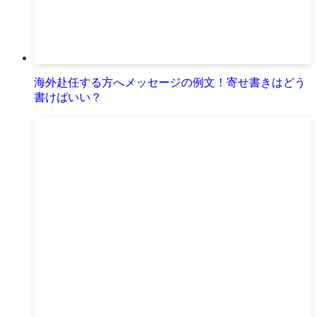
海外赴任する方へメッセージの例文！寄せ書きはどう
書けばいい？