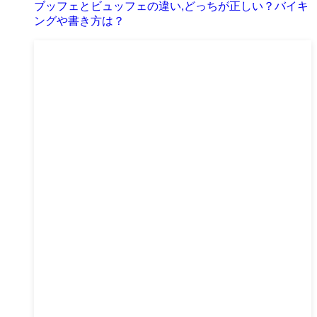
ブッフェとビュッフェの違い,どっちが正しい？バイキ
ングや書き方は？