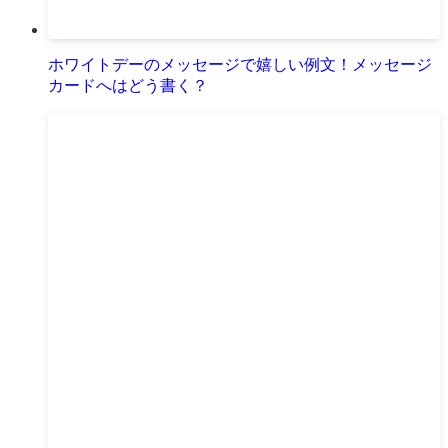
ホワイトデーのメッセージで嬉しい例文！メッセージ
カードへはどう書く？