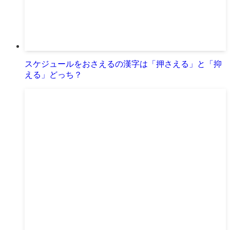
スケジュールをおさえるの漢字は「押さえる」と「抑
える」どっち？