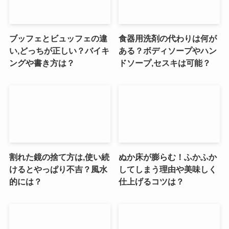
ブッフェとビュッフェの違
食器用洗剤の代わりは何が
い,どっちが正しい？バイキ
ある？ボディソープやハン
ングや書き方は？
ドソープ,セスキは可能？
割れた鏡の捨て方は,使い続
ぬか床が膨らむ！ふかふか
けるとやっぱり不吉？風水
してしまう理由や美味しく
的には？
仕上げるコツは？