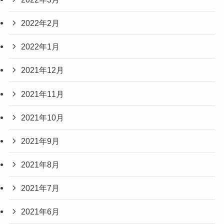
2022年2月
2022年1月
2021年12月
2021年11月
2021年10月
2021年9月
2021年8月
2021年7月
2021年6月