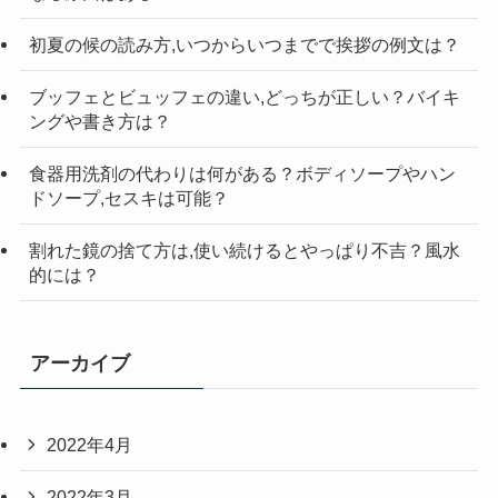
初夏の候の読み方,いつからいつまでで挨拶の例文は？
ブッフェとビュッフェの違い,どっちが正しい？バイキ
ングや書き方は？
食器用洗剤の代わりは何がある？ボディソープやハン
ドソープ,セスキは可能？
割れた鏡の捨て方は,使い続けるとやっぱり不吉？風水
的には？
アーカイブ
2022年4月
2022年3月