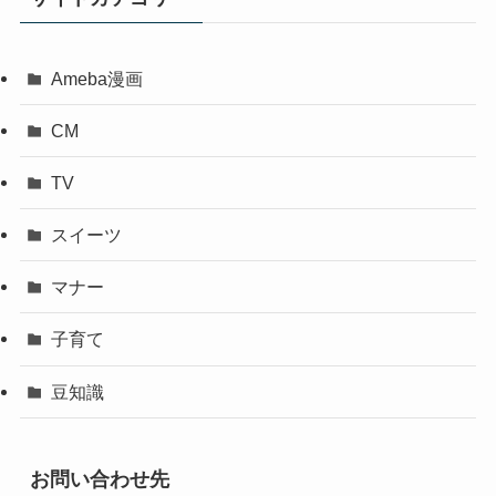
Ameba漫画
CM
TV
スイーツ
マナー
子育て
豆知識
お問い合わせ先