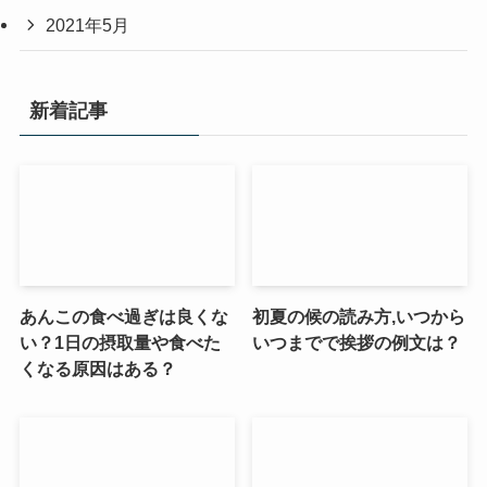
2021年5月
新着記事
あんこの食べ過ぎは良くな
初夏の候の読み方,いつから
い？1日の摂取量や食べた
いつまでで挨拶の例文は？
くなる原因はある？