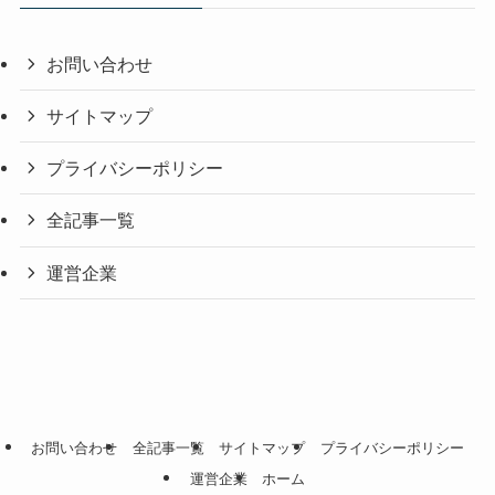
お問い合わせ
サイトマップ
プライバシーポリシー
全記事一覧
運営企業
お問い合わせ
全記事一覧
サイトマップ
プライバシーポリシー
運営企業
ホーム