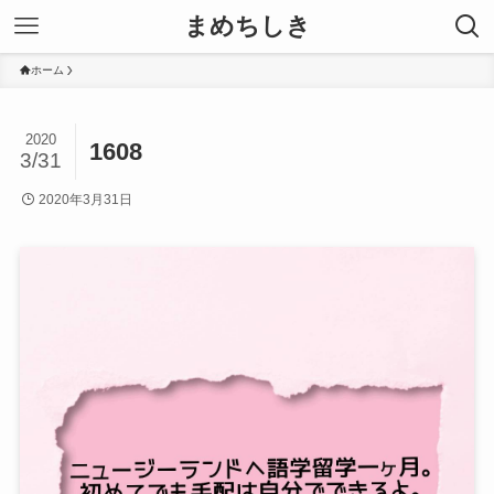
まめちしき
ホーム
2020
1608
3/31
2020年3月31日