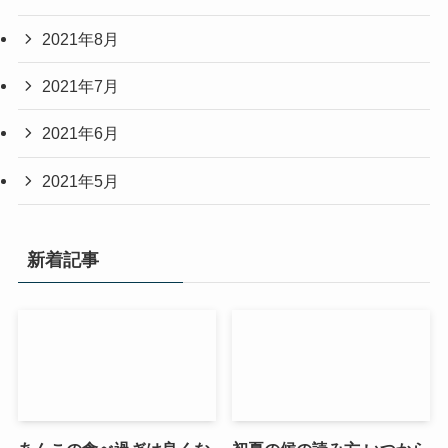
2021年8月
2021年7月
2021年6月
2021年5月
新着記事