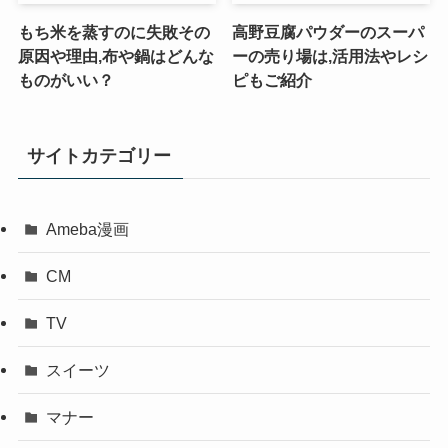
もち米を蒸すのに失敗その
高野豆腐パウダーのスーパ
原因や理由,布や鍋はどんな
ーの売り場は,活用法やレシ
ものがいい？
ピもご紹介
サイトカテゴリー
Ameba漫画
CM
TV
スイーツ
マナー