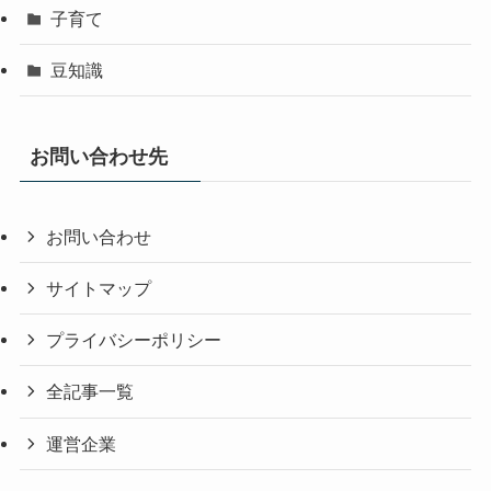
子育て
豆知識
お問い合わせ先
お問い合わせ
サイトマップ
プライバシーポリシー
全記事一覧
運営企業