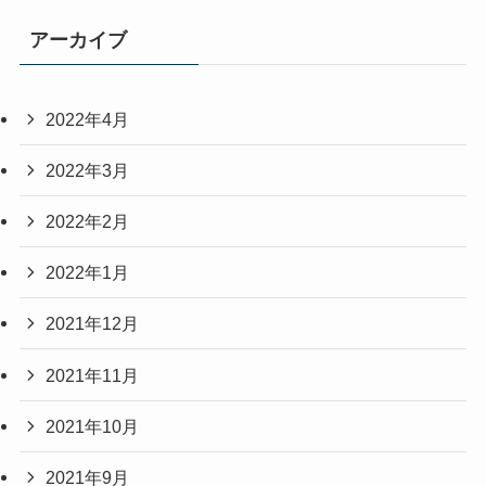
アーカイブ
2022年4月
2022年3月
2022年2月
2022年1月
2021年12月
2021年11月
2021年10月
2021年9月