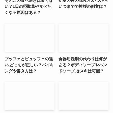
あんこの食べ過ぎは良くな
初夏の候の読み方,いつから
い？1日の摂取量や食べた
いつまでで挨拶の例文は？
くなる原因はある？
ブッフェとビュッフェの違
食器用洗剤の代わりは何が
い,どっちが正しい？バイキ
ある？ボディソープやハン
ングや書き方は？
ドソープ,セスキは可能？