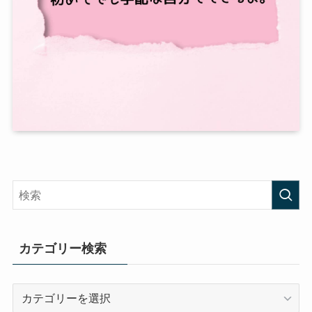
カテゴリー検索
カ
テ