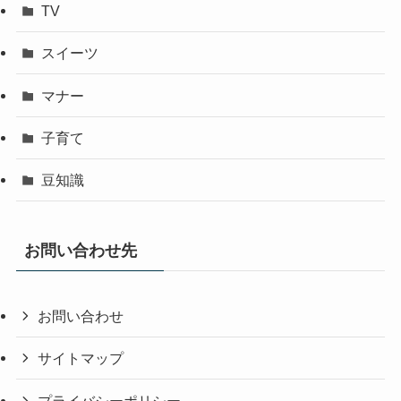
TV
スイーツ
マナー
子育て
豆知識
お問い合わせ先
お問い合わせ
サイトマップ
プライバシーポリシー