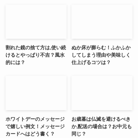
割れた鏡の捨て方は,使い続
ぬか床が膨らむ！ふかふか
けるとやっぱり不吉？風水
してしまう理由や美味しく
的には？
仕上げるコツは？
ホワイトデーのメッセージ
お歳暮は仏滅を避けるべき
で嬉しい例文！メッセージ
か,配送の場合は？お中元も
カードへはどう書く？
同じ？