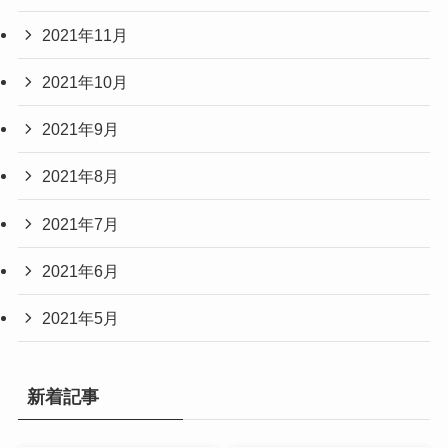
2021年11月
2021年10月
2021年9月
2021年8月
2021年7月
2021年6月
2021年5月
新着記事