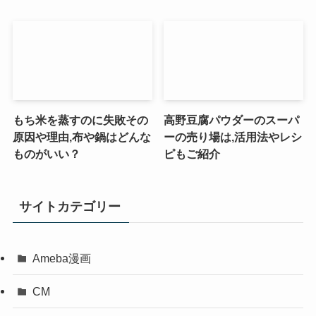
もち米を蒸すのに失敗その
高野豆腐パウダーのスーパ
原因や理由,布や鍋はどんな
ーの売り場は,活用法やレシ
ものがいい？
ピもご紹介
サイトカテゴリー
Ameba漫画
CM