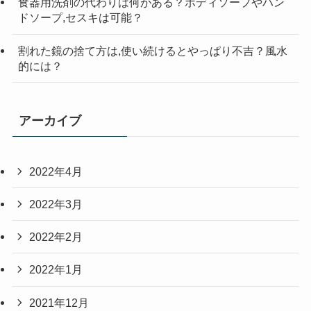
食器用洗剤の代わりは何がある？ボディソープやハン
ドソープ,セスキは可能？
割れた鏡の捨て方は,使い続けるとやっぱり不吉？風水
的には？
アーカイブ
2022年4月
2022年3月
2022年2月
2022年1月
2021年12月