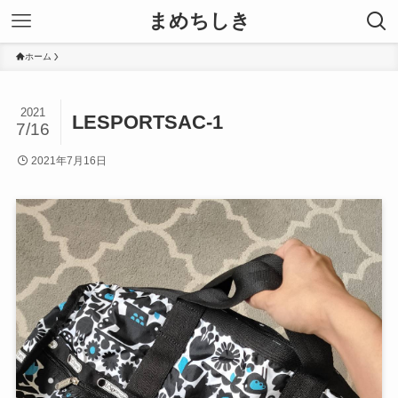
まめちしき
ホーム
2021
LESPORTSAC-1
7/16
2021年7月16日