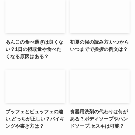
あんこの食べ過ぎは良くな
初夏の候の読み方,いつから
い？1日の摂取量や食べた
いつまでで挨拶の例文は？
くなる原因はある？
ブッフェとビュッフェの違
食器用洗剤の代わりは何が
い,どっちが正しい？バイキ
ある？ボディソープやハン
ングや書き方は？
ドソープ,セスキは可能？