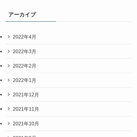
アーカイブ
2022年4月
2022年3月
2022年2月
2022年1月
2021年12月
2021年11月
2021年10月