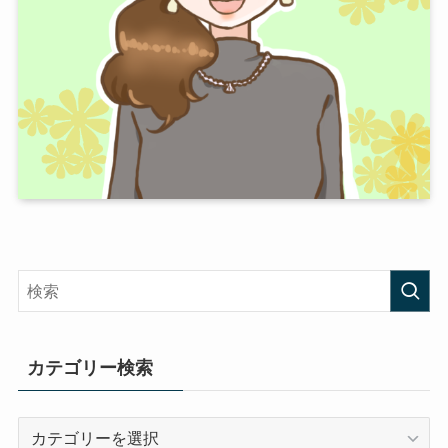
カテゴリー検索
カ