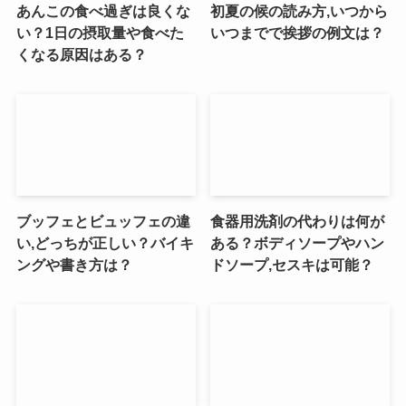
あんこの食べ過ぎは良くな
初夏の候の読み方,いつから
い？1日の摂取量や食べた
いつまでで挨拶の例文は？
くなる原因はある？
ブッフェとビュッフェの違
食器用洗剤の代わりは何が
い,どっちが正しい？バイキ
ある？ボディソープやハン
ングや書き方は？
ドソープ,セスキは可能？