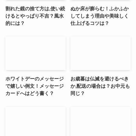
割れた鏡の捨て方は,使い続
ぬか床が膨らむ！ふかふか
けるとやっぱり不吉？風水
してしまう理由や美味しく
的には？
仕上げるコツは？
ホワイトデーのメッセージ
お歳暮は仏滅を避けるべき
で嬉しい例文！メッセージ
か,配送の場合は？お中元も
カードへはどう書く？
同じ？