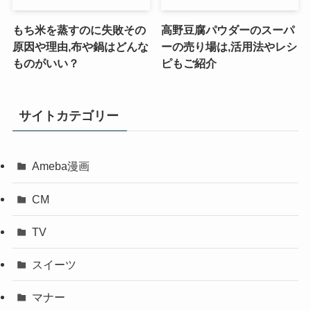
もち米を蒸すのに失敗その
高野豆腐パウダーのスーパ
原因や理由,布や鍋はどんな
ーの売り場は,活用法やレシ
ものがいい？
ピもご紹介
サイトカテゴリー
Ameba漫画
CM
TV
スイーツ
マナー