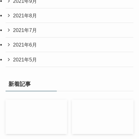
2021年9月
2021年8月
2021年7月
2021年6月
2021年5月
新着記事