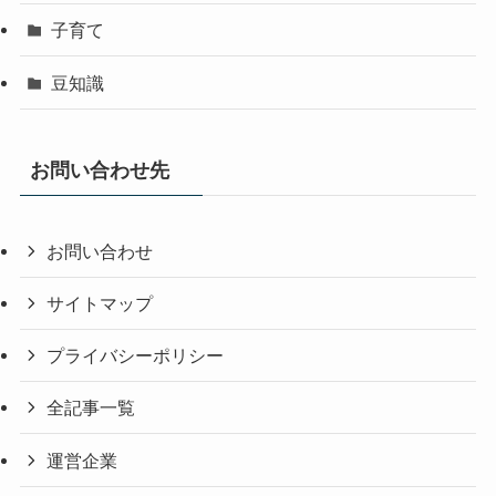
子育て
豆知識
お問い合わせ先
お問い合わせ
サイトマップ
プライバシーポリシー
全記事一覧
運営企業