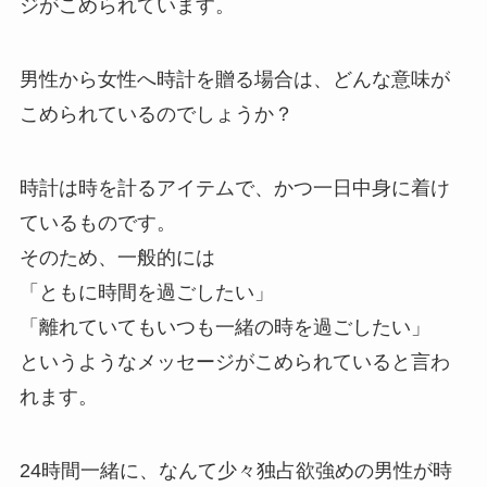
ジがこめられています。
男性から女性へ時計を贈る場合は、どんな意味が
こめられているのでしょうか？
時計は時を計るアイテムで、かつ一日中身に着け
ているものです。
そのため、一般的には
「ともに時間を過ごしたい」
「離れていてもいつも一緒の時を過ごしたい」
というようなメッセージがこめられていると言わ
れます。
24時間一緒に、なんて少々独占欲強めの男性が時