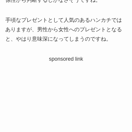
係性から判断するしかなさそうですね。
手頃なプレゼントとして人気のあるハンカチでは
ありますが、男性から女性へのプレゼントとなる
と、やはり意味深になってしまうのですね。
sponsored link