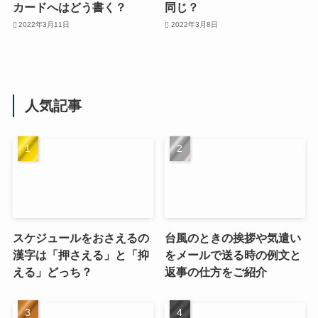
カードへはどう書く？
同じ？
2022年3月11日
2022年3月8日
人気記事
スケジュールをおさえるの
台風のときの挨拶や気遣い
漢字は「押さえる」と「抑
をメールで送る時の例文と
える」どっち？
返事の仕方をご紹介