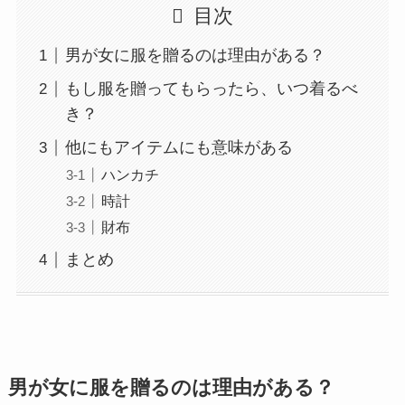
目次
男が女に服を贈るのは理由がある？
もし服を贈ってもらったら、いつ着るべ
き？
他にもアイテムにも意味がある
ハンカチ
時計
財布
まとめ
男が女に服を贈るのは理由がある？