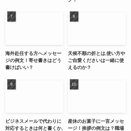
海外赴任する方へメッセー
天候不順の折とは,使い方や
ジの例文！寄せ書きはどう
ご自愛くださいは一緒に使
書けばいい？
えるのか？
ビジネスメールで代わりに
産休のお菓子に一言メッセ
対応するときは何と書くか,
ージ！挨拶の例文は？職場