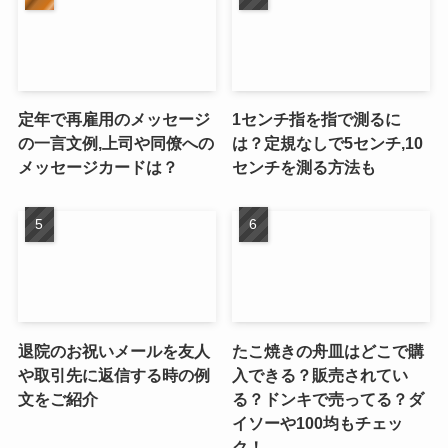
定年で再雇用のメッセージ
1センチ指を指で測るに
の一言文例,上司や同僚への
は？定規なしで5センチ,10
メッセージカードは？
センチを測る方法も
退院のお祝いメールを友人
たこ焼きの舟皿はどこで購
や取引先に返信する時の例
入できる？販売されてい
文をご紹介
る？ドンキで売ってる？ダ
イソーや100均もチェッ
ク！