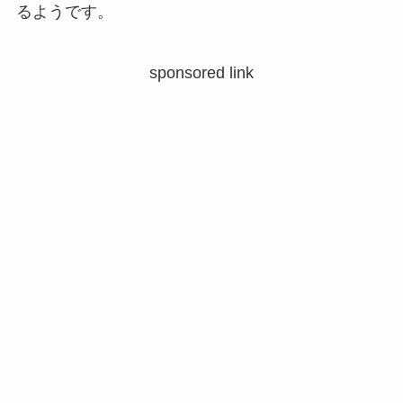
るようです。
sponsored link