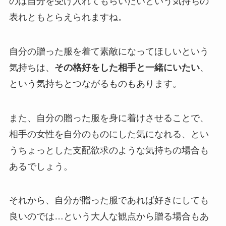
のは自分を受け入れてもらいたいという気持ちの
表れともとらえられますね。
自分の贈った服を着て素敵になってほしいという
気持ちは、
その格好をした相手と一緒にいたい
、
という気持ちとつながるものもあります。
また、自分の贈った服を身に着けさせることで、
相手の女性を自分のものにした気になれる、とい
うちょっとした支配欲求のような気持ちの場合も
あるでしょう。
それから、自分が贈った服であれば好きにしても
良いのでは…という大人な観点から贈る場合もあ