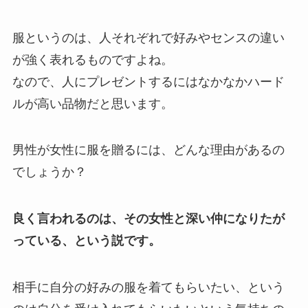
服というのは、人それぞれで好みやセンスの違い
が強く表れるものですよね。
なので、人にプレゼントするにはなかなかハード
ルが高い品物だと思います。
男性が女性に服を贈るには、どんな理由があるの
でしょうか？
良く言われるのは、その女性と深い仲になりたが
っている、という説です。
相手に自分の好みの服を着てもらいたい、という