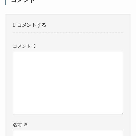
コメントする
コメント
※
名前
※