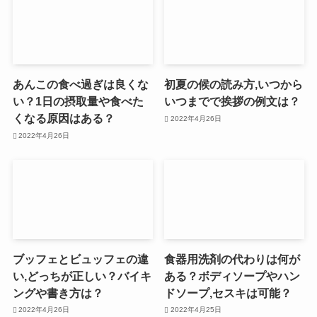
あんこの食べ過ぎは良くな
初夏の候の読み方,いつから
い？1日の摂取量や食べた
いつまでで挨拶の例文は？
くなる原因はある？
2022年4月26日
2022年4月26日
ブッフェとビュッフェの違
食器用洗剤の代わりは何が
い,どっちが正しい？バイキ
ある？ボディソープやハン
ングや書き方は？
ドソープ,セスキは可能？
2022年4月26日
2022年4月25日