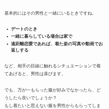
基本的にはその男性と一緒にいるときですね。
デートのとき
一緒に暮らしている場合は家で
遠距離恋愛であれば、着た姿の写真や動画でお
返しする
など、相手の目線に触れるシチュエーションで着
てあげると、男性は喜びます。
でも、万が一もらった服が好みでなかったら、ど
うしたら良いでしょうか？
もし着たいと思えない服を男性からもらってしま