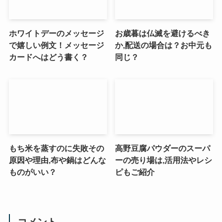
ホワイトデーのメッセージ
お歳暮は仏滅を避けるべき
で嬉しい例文！メッセージ
か,配送の場合は？お中元も
カードへはどう書く？
同じ？
もち米を蒸すのに失敗その
高野豆腐パウダーのスーパ
原因や理由,布や鍋はどんな
ーの売り場は,活用法やレシ
ものがいい？
ピもご紹介
コメント