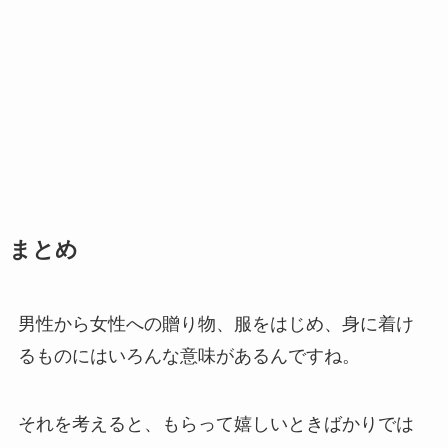
まとめ
男性から女性への贈り物、服をはじめ、身に着け
るものにはいろんな意味があるんですね。
それを考えると、もらって嬉しいときばかりでは