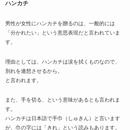
ハンカチ
男性が女性にハンカチを贈るのは、一般的には
「分かれたい」という意思表現だと言われていま
す。
理由としては、ハンカチは涙を拭くものなので、
別れを連想させるから。
と言われます。
また、手を切る、という意味があるとも言われま
す。
ハンカチは日本語で手巾（しゅきん）と言います
が、巾の字には「きれ」という読みもあります。