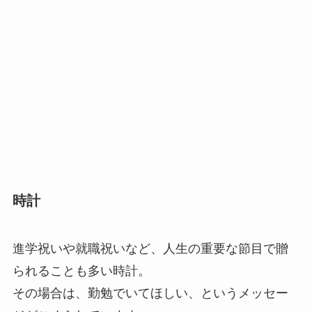
時計
進学祝いや就職祝いなど、人生の重要な節目で贈
られることも多い時計。
その場合は、勤勉でいてほしい、というメッセー