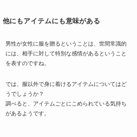
他にもアイテムにも意味がある
男性が女性に服を贈るということは、世間常識的
には、相手に対して特別な感情があるということ
を表すのですね。
では、服以外で身に着けるアイテムについてはど
うでしょうか？
調べると、アイテムごとにこめられている気持ち
があるようです。