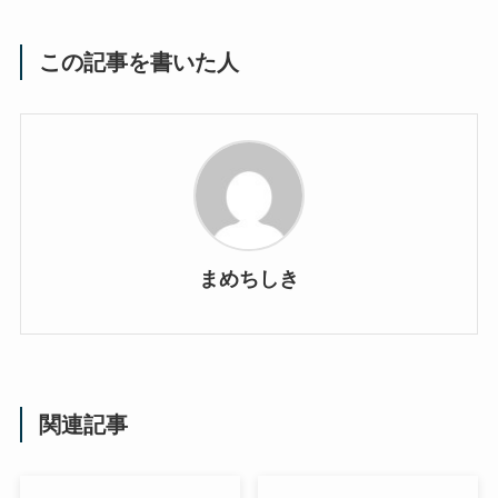
この記事を書いた人
まめちしき
関連記事