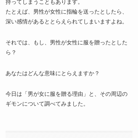
持ってしまうこともあります。
たとえば、男性が女性に指輪を送ったとしたら、
深い感情があるととらえられてしまいますよね。
それでは、もし、男性が女性に服を贈ったとした
ら？
あなたはどんな意味にとらえますか？
今日は「男が女に服を贈る理由」と、その周辺の
ギモンについて調べてみました。