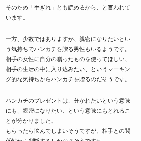
そのため「手ぎれ」とも読めるから、と言われて
います。
一方、少数ではありますが、親密になりたいとい
う気持ちでハンカチを贈る男性もいるようです。
相手の女性に自分の贈ったものを使ってほしい、
相手の生活の中に入り込みたい、というマーキン
グ的な気持ちからハンカチを贈るのだそうです。
ハンカチのプレゼントは、分かれたいという意味
にも、親密になりたい、という意味にもとれるこ
とが分かりました。
もらったら悩んでしまいそうですが、相手との関