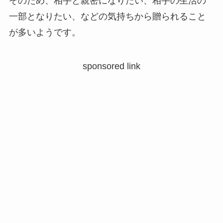
そのため、相手と親密になりたい、相手の生活の
一部となりたい、などの気持ちから贈られること
が多いようです。
sponsored link