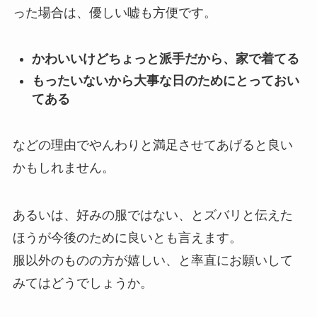
った場合は、優しい嘘も方便です。
かわいいけどちょっと派手だから、家で着てる
もったいないから大事な日のためにとっておい
てある
などの理由でやんわりと満足させてあげると良い
かもしれません。
あるいは、好みの服ではない、とズバリと伝えた
ほうが今後のために良いとも言えます。
服以外のものの方が嬉しい、と率直にお願いして
みてはどうでしょうか。