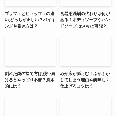
ブッフェとビュッフェの違
食器用洗剤の代わりは何が
い,どっちが正しい？バイキ
ある？ボディソープやハン
ングや書き方は？
ドソープ,セスキは可能？
割れた鏡の捨て方は,使い続
ぬか床が膨らむ！ふかふか
けるとやっぱり不吉？風水
してしまう理由や美味しく
的には？
仕上げるコツは？