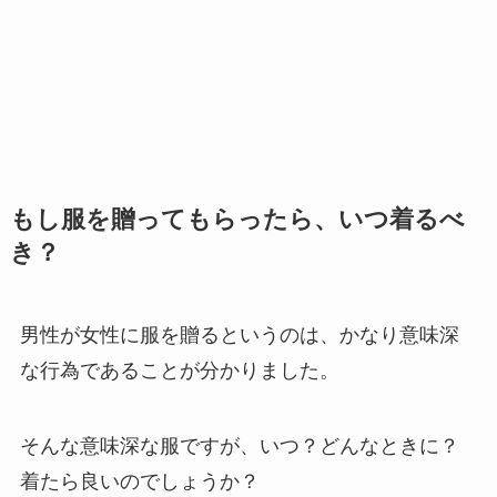
もし服を贈ってもらったら、いつ着るべ
き？
男性が女性に服を贈るというのは、かなり意味深
な行為であることが分かりました。
そんな意味深な服ですが、いつ？どんなときに？
着たら良いのでしょうか？