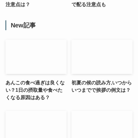
注意点は？
で配る注意点も
New記事
あんこの食べ過ぎは良くな
初夏の候の読み方,いつから
い？1日の摂取量や食べた
いつまでで挨拶の例文は？
くなる原因はある？