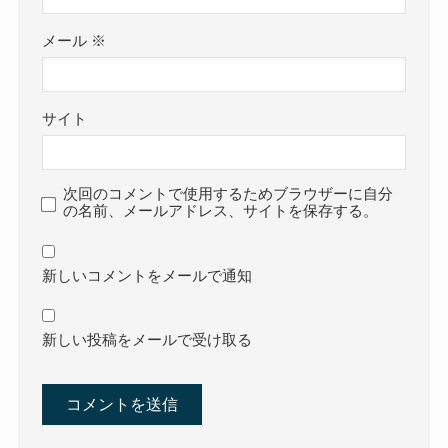
メール
※
サイト
次回のコメントで使用するためブラウザーに自分
の名前、メールアドレス、サイトを保存する。
新しいコメントをメールで通知
新しい投稿をメールで受け取る