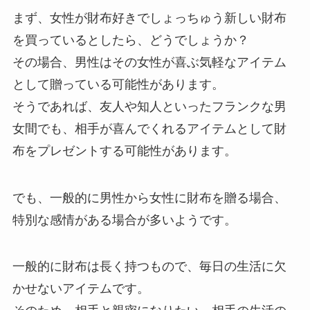
まず、女性が財布好きでしょっちゅう新しい財布
を買っているとしたら、どうでしょうか？
その場合、男性はその女性が喜ぶ気軽なアイテム
として贈っている可能性があります。
そうであれば、友人や知人といったフランクな男
女間でも、相手が喜んでくれるアイテムとして財
布をプレゼントする可能性があります。
でも、一般的に男性から女性に財布を贈る場合、
特別な感情がある場合が多いようです。
一般的に財布は長く持つもので、毎日の生活に欠
かせないアイテムです。