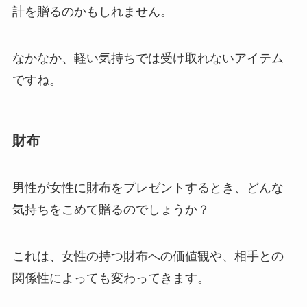
計を贈るのかもしれません。
なかなか、軽い気持ちでは受け取れないアイテム
ですね。
財布
男性が女性に財布をプレゼントするとき、どんな
気持ちをこめて贈るのでしょうか？
これは、女性の持つ財布への価値観や、相手との
関係性によっても変わってきます。