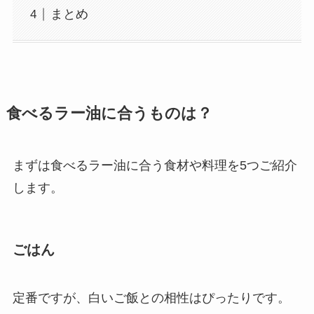
まとめ
食べるラー油に合うものは？
まずは食べるラー油に合う食材や料理を5つご紹介
します。
ごはん
定番ですが、白いご飯との相性はぴったりです。