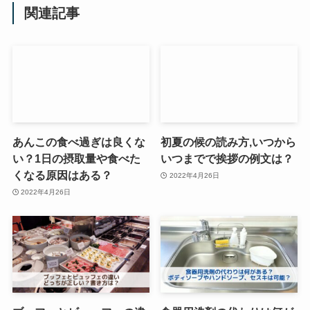
関連記事
あんこの食べ過ぎは良くな
初夏の候の読み方,いつから
い？1日の摂取量や食べた
いつまでで挨拶の例文は？
くなる原因はある？
2022年4月26日
2022年4月26日