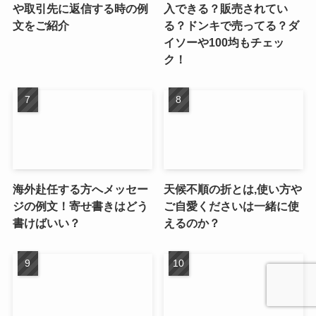
や取引先に返信する時の例
入できる？販売されてい
文をご紹介
る？ドンキで売ってる？ダ
イソーや100均もチェッ
ク！
海外赴任する方へメッセー
天候不順の折とは,使い方や
ジの例文！寄せ書きはどう
ご自愛くださいは一緒に使
書けばいい？
えるのか？