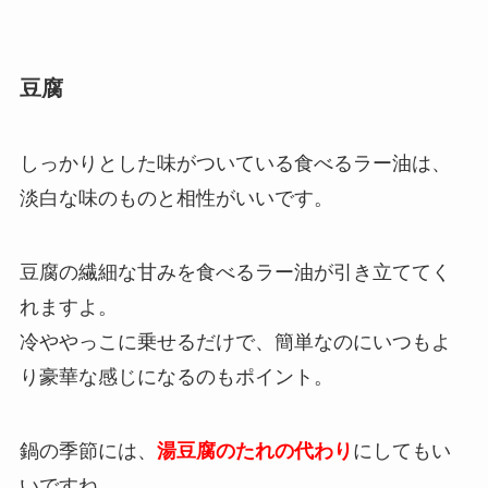
豆腐
しっかりとした味がついている食べるラー油は、
淡白な味のものと相性がいいです。
豆腐の繊細な甘みを食べるラー油が引き立ててく
れますよ。
冷ややっこに乗せるだけで、簡単なのにいつもよ
り豪華な感じになるのもポイント。
鍋の季節には、
湯豆腐のたれの代わり
にしてもい
いですね。