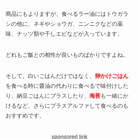
商品にもよりますが、食べるラー油にはトウガラ
シの他に、ネギやショウガ、ニンニクなどの薬
味、ナッツ類や干しエビなどが入っています。
どれもご飯との相性が良いものばかりですよね。
そして、白いごはんだけではなく、
卵かけごはん
を食べる時に醤油の代わりに食べるで味付けした
り、納豆ごはんにプラスしたり、
海苔
も一緒にか
けるなど、さらにプラスアルファして食べるのも
おすすめです。
sponsored link