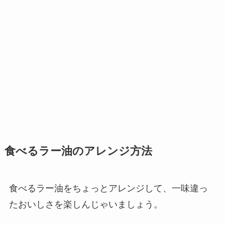
食べるラー油のアレンジ方法
食べるラー油をちょっとアレンジして、一味違っ
たおいしさを楽しんじゃいましょう。