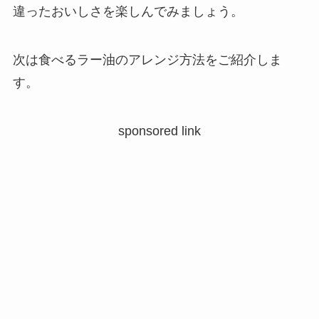
違ったおいしさを楽しんでみましょう。
次は食べるラー油のアレンジ方法をご紹介しま
す。
sponsored link