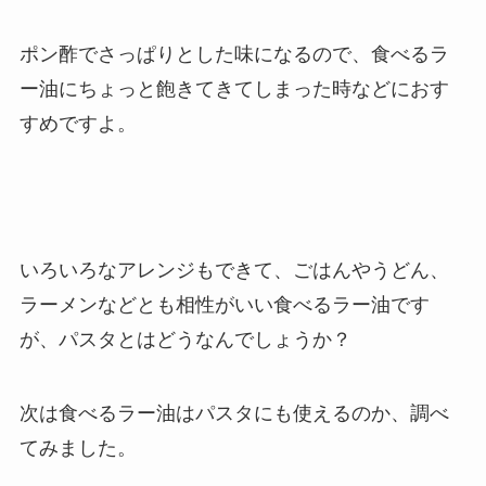
ポン酢でさっぱりとした味になるので、食べるラ
ー油にちょっと飽きてきてしまった時などにおす
すめですよ。
いろいろなアレンジもできて、ごはんやうどん、
ラーメンなどとも相性がいい食べるラー油です
が、パスタとはどうなんでしょうか？
次は食べるラー油はパスタにも使えるのか、調べ
てみました。