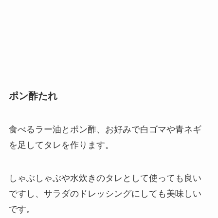
ポン酢たれ
食べるラー油とポン酢、お好みで白ゴマや青ネギ
を足してタレを作ります。
しゃぶしゃぶや水炊きのタレとして使っても良い
ですし、サラダのドレッシングにしても美味しい
です。