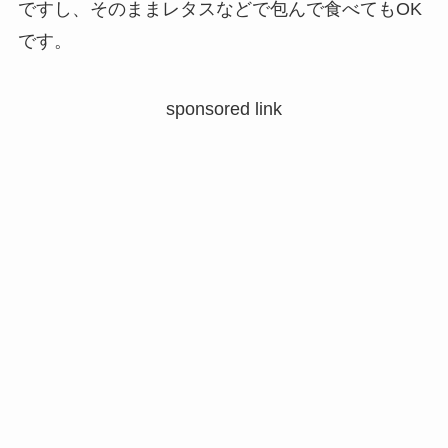
ですし、そのままレタスなどで包んで食べてもOK
です。
sponsored link