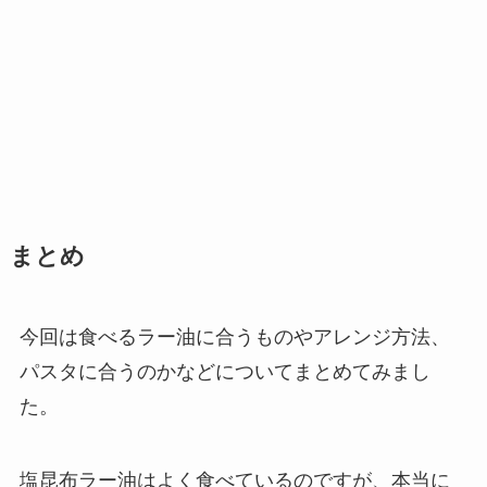
まとめ
今回は食べるラー油に合うものやアレンジ方法、
パスタに合うのかなどについてまとめてみまし
た。
塩昆布ラー油はよく食べているのですが、本当に