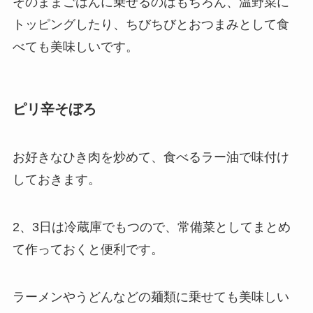
そのままごはんに乗せるのはもちろん、温野菜に
トッピングしたり、ちびちびとおつまみとして食
べても美味しいです。
ピリ辛そぼろ
お好きなひき肉を炒めて、食べるラー油で味付け
しておきます。
2、3日は冷蔵庫でもつので、常備菜としてまとめ
て作っておくと便利です。
ラーメンやうどんなどの麺類に乗せても美味しい