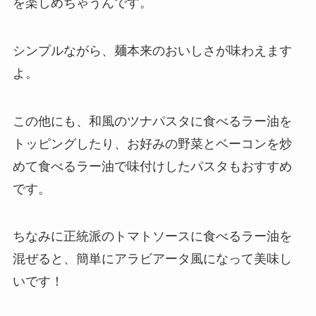
を楽しめちゃうんです。
シンプルながら、麺本来のおいしさが味わえます
よ。
この他にも、和風のツナパスタに食べるラー油を
トッピングしたり、お好みの野菜とベーコンを炒
めて食べるラー油で味付けしたパスタもおすすめ
です。
ちなみに正統派のトマトソースに食べるラー油を
混ぜると、簡単にアラビアータ風になって美味し
いです！