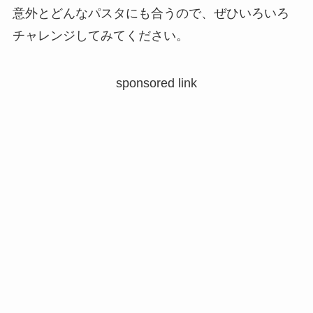
意外とどんなパスタにも合うので、ぜひいろいろ
チャレンジしてみてください。
sponsored link