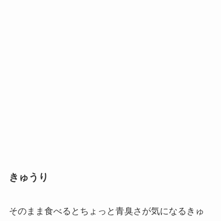
きゅうり
そのまま食べるとちょっと青臭さが気になるきゅ