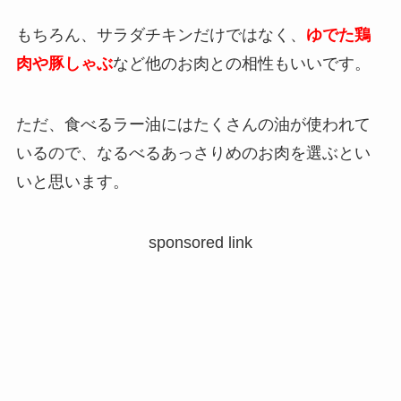
もちろん、サラダチキンだけではなく、
ゆでた鶏
肉や豚しゃぶ
など他のお肉との相性もいいです。
ただ、食べるラー油にはたくさんの油が使われて
いるので、なるべるあっさりめのお肉を選ぶとい
いと思います。
sponsored link