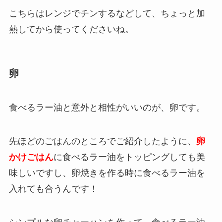
こちらはレンジでチンするなどして、ちょっと加
熱してから使ってくださいね。
卵
食べるラー油と意外と相性がいいのが、卵です。
先ほどのごはんのところでご紹介したように、
卵
かけごはん
に食べるラー油をトッピングしても美
味しいですし、卵焼きを作る時に食べるラー油を
入れても合うんです！