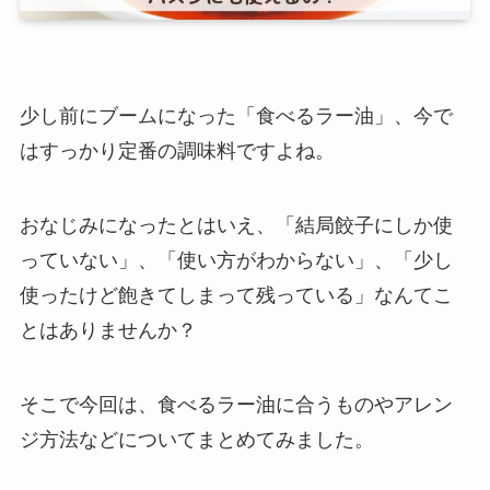
少し前にブームになった「食べるラー油」、今で
はすっかり定番の調味料ですよね。
おなじみになったとはいえ、「結局餃子にしか使
っていない」、「使い方がわからない」、「少し
使ったけど飽きてしまって残っている」なんてこ
とはありませんか？
そこで今回は、食べるラー油に合うものやアレン
ジ方法などについてまとめてみました。