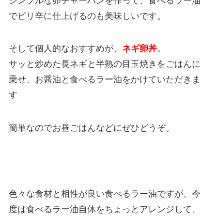
シンプルな卵チャーハンを作って、食べるラー油
でピリ辛に仕上げるのも美味しいです。
そして個人的なおすすめが、
ネギ卵丼
。
サッと炒めた長ネギと半熟の目玉焼きをごはんに
乗せ、お醤油と食べるラー油をかけていただきま
す
簡単なのでお昼ごはんなどにぜひどうぞ。
色々な食材と相性が良い食べるラー油ですが、今
度は食べるラー油自体をちょっとアレンジして、