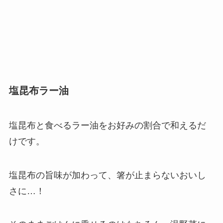
塩昆布ラー油
塩昆布と食べるラー油をお好みの割合で和えるだ
けです。
塩昆布の旨味が加わって、箸が止まらないおいし
さに…！