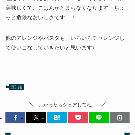
美味しくて、ごはんがとまらなくなります。ちょ
っと危険なおいしさです…！
他のアレンジやパスタも、いろいろチャレンジし
て使いこなしていきたいと思います♪
豆知識
よかったらシェアしてね！