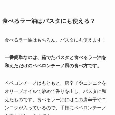
食べるラー油はパスタにも使える？
食べるラー油はもちろん、パスタにも使えます！
一番簡単なのは、茹でたパスタと食べるラー油を
和えただけのペペロンチーノ風の食べ方です。
ペペロンチーノはもともと、唐辛子やニンニクを
オリーブオイルで炒めて香りを出し、パスタに和
えたものです。食べるラー油にはこの唐辛子やニ
ンニクが入っているので、手軽にペペロンチーノ