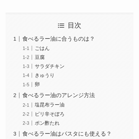
目次
食べるラー油に合うものは？
ごはん
豆腐
サラダチキン
きゅうり
卵
食べるラー油のアレンジ方法
塩昆布ラー油
ピリ辛そぼろ
ポン酢たれ
食べるラー油はパスタにも使える？