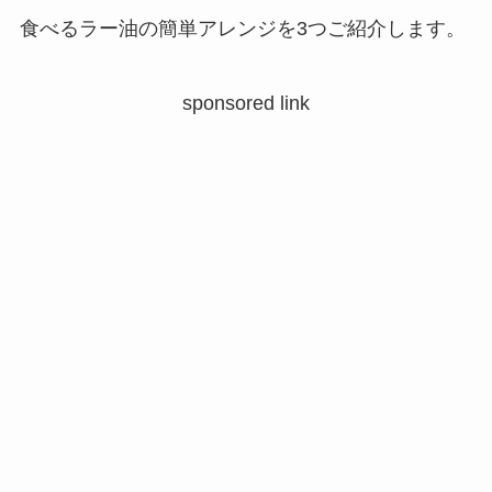
食べるラー油の簡単アレンジを3つご紹介します。
sponsored link