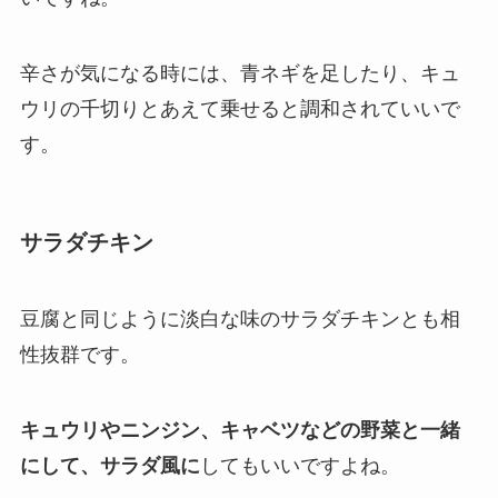
辛さが気になる時には、青ネギを足したり、キュ
ウリの千切りとあえて乗せると調和されていいで
す。
サラダチキン
豆腐と同じように淡白な味のサラダチキンとも相
性抜群です。
キュウリやニンジン、キャベツなどの野菜と一緒
にして、サラダ風に
してもいいですよね。