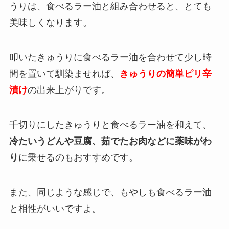
うりは、食べるラー油と組み合わせると、とても
美味しくなります。
叩いたきゅうりに食べるラー油を合わせて少し時
間を置いて馴染ませれば、
きゅうりの簡単ピリ辛
漬け
の出来上がりです。
千切りにしたきゅうりと食べるラー油を和えて、
冷たいうどんや豆腐、茹でたお肉などに薬味がわ
り
に乗せるのもおすすめです。
また、同じような感じで、もやしも食べるラー油
と相性がいいですよ。