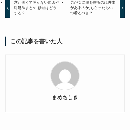
窓が固くて開かない原因や
男が女に服を贈るのは理由
対処法まとめ,修理はどう
があるのか,もらったらい
する？
つ着るべき？
この記事を書いた人
まめちしき