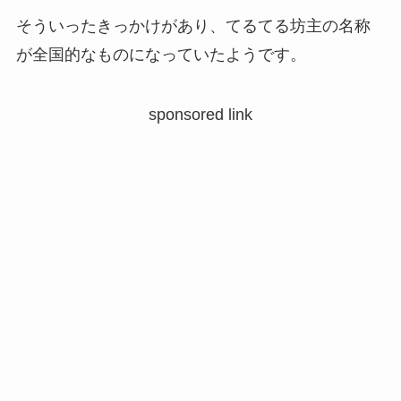
そういったきっかけがあり、てるてる坊主の名称
が全国的なものになっていたようです。
sponsored link