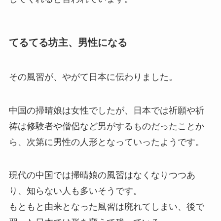
てるてる坊主、男性になる
その風習が、やがて日本に伝わりました。
中国の掃晴娘は女性でしたが、日本では祈願や祈
祷は修験者や僧侶など男がするものだったことか
ら、次第に男性の人形となっていったようです。
現代の中国では掃晴娘の風習はなくなりつつあ
り、知らない人も多いそうです。
もともと由来となった風習は廃れてしまい、後で