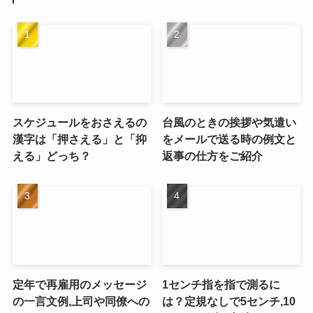
スケジュールをおさえるの
台風のときの挨拶や気遣い
漢字は「押さえる」と「抑
をメールで送る時の例文と
える」どっち？
返事の仕方をご紹介
定年で再雇用のメッセージ
1センチ指を指で測るに
の一言文例,上司や同僚への
は？定規なしで5センチ,10