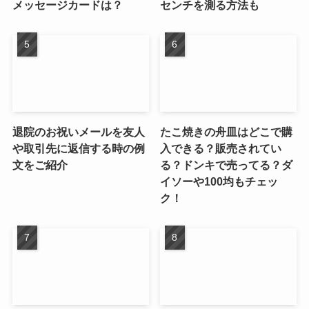
メッセージカードは？
センチを測る方法も
退院のお祝いメールを友人
たこ焼きの舟皿はどこで購
や取引先に返信する時の例
入できる？販売されてい
文をご紹介
る？ドンキで売ってる？ダ
イソーや100均もチェッ
ク！