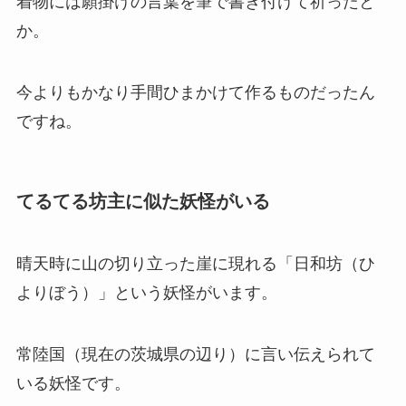
着物には願掛けの言葉を筆で書き付けて祈ったと
か。
今よりもかなり手間ひまかけて作るものだったん
ですね。
てるてる坊主に似た妖怪がいる
晴天時に山の切り立った崖に現れる「日和坊（ひ
よりぼう）」という妖怪がいます。
常陸国（現在の茨城県の辺り）に言い伝えられて
いる妖怪です。