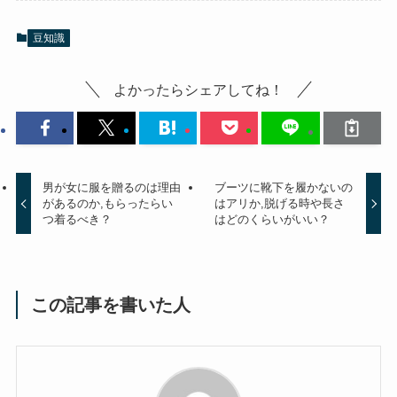
豆知識
よかったらシェアしてね！
男が女に服を贈るのは理由
ブーツに靴下を履かないの
があるのか,もらったらい
はアリか,脱げる時や長さ
つ着るべき？
はどのくらいがいい？
この記事を書いた人