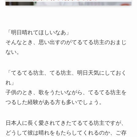
「明日晴れてほしいなあ」
そんなとき、思い出すのがてるてる坊主のおまじ
ない。
「てるてる坊主、てる坊主、明日天気にしておく
れ」
子供のとき、歌をうたいながら、てるてる坊主を
つるした経験がある方も多いでしょう。
日本人に長く愛されてきたてるてる坊主ですが、
どうして彼は晴れをもたらしてくれるのか、ご存