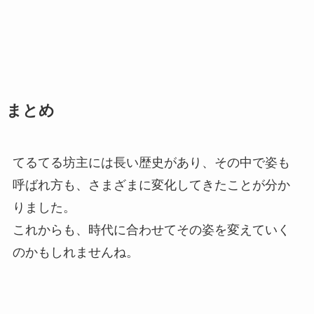
まとめ
てるてる坊主には長い歴史があり、その中で姿も
呼ばれ方も、さまざまに変化してきたことが分か
りました。
これからも、時代に合わせてその姿を変えていく
のかもしれませんね。