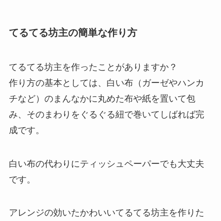
てるてる坊主の簡単な作り方
てるてる坊主を作ったことがありますか？
作り方の基本としては、白い布（ガーゼやハンカ
チなど）のまんなかに丸めた布や紙を置いて包
み、そのまわりをぐるぐる紐で巻いてしばれば完
成です。
白い布の代わりにティッシュペーパーでも大丈夫
です。
アレンジの効いたかわいいてるてる坊主を作りた