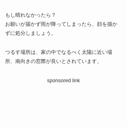
もし晴れなかったら？
お願いが届かず雨が降ってしまったら、顔を描か
ずに処分しましょう。
つるす場所は、家の中でなるべく太陽に近い場
所、南向きの窓際が良いとされています。
sponsored link