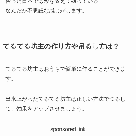
習った日本では形を変えて残っている。
なんだか不思議な感じがします。
てるてる坊主の作り方や吊るし方は？
てるてる坊主はおうちで簡単に作ることができま
す。
出来上がったてるてる坊主は正しい方法でつるし
て、効果をアップさせましょう。
sponsored link