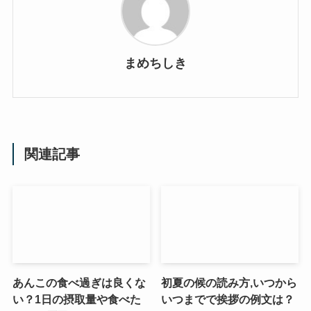
まめちしき
関連記事
あんこの食べ過ぎは良くな
初夏の候の読み方,いつから
い？1日の摂取量や食べた
いつまでで挨拶の例文は？