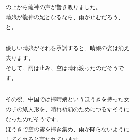
の上から龍神の声が響き渡りました。
晴娘が龍神の妃となるなら、雨が止むだろう、
と。
優しい晴娘がそれを承諾すると、晴娘の姿は消え
去ります。
そして、雨は止み、空は晴れ渡ったのだそうで
す。
その後、中国では掃晴娘というほうきを持った女
の子の紙人形を、晴れ祈願のためにつるすそうに
なったのだそうです。
ほうきで空の雲を掃き集め、雨が降らないように
してくれると言われています。