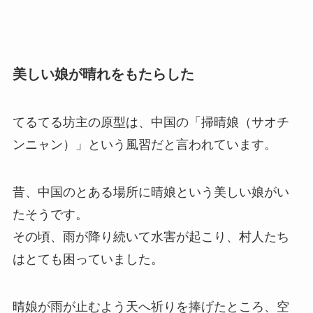
美しい娘が晴れをもたらした
てるてる坊主の原型は、中国の「掃晴娘（サオチ
ンニャン）」という風習だと言われています。
昔、中国のとある場所に晴娘という美しい娘がい
たそうです。
その頃、雨が降り続いて水害が起こり、村人たち
はとても困っていました。
晴娘が雨が止むよう天へ祈りを捧げたところ、空