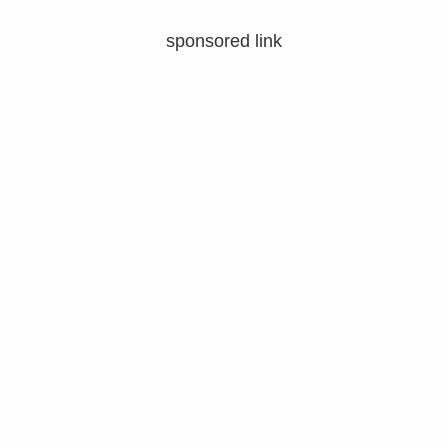
sponsored link