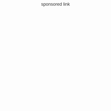
sponsored link