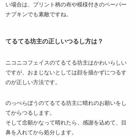
い場合は、プリント柄の布や模様付きのペーパー
ナプキンでも素敵ですね。
てるてる坊主の正しいつるし方は？
ニコニコフェイスのてるてる坊主はかわいらしい
ですが、おまじないとしては顔を描かずにつるす
のが正しい方法です。
のっぺらぼうのてるてる坊主に晴れのお願いをし
てからつるします。
そして念願かなって晴れたら、感謝を込めて、目
鼻を入れてから処分します。