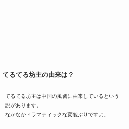
てるてる坊主の由来は？
てるてる坊主は中国の風習に由来しているという
説があります。
なかなかドラマティックな変貌ぶりですよ。