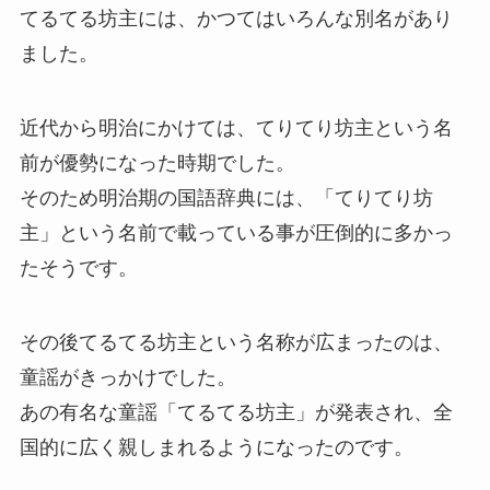
てるてる坊主には、かつてはいろんな別名があり
ました。
近代から明治にかけては、てりてり坊主という名
前が優勢になった時期でした。
そのため明治期の国語辞典には、「てりてり坊
主」という名前で載っている事が圧倒的に多かっ
たそうです。
その後てるてる坊主という名称が広まったのは、
童謡がきっかけでした。
あの有名な童謡「てるてる坊主」が発表され、全
国的に広く親しまれるようになったのです。