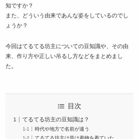
知ですか？
また、どういう由来であんな姿をしているのでし
ょうか？
今回はてるてる坊主についての豆知識や、その由
来、作り方や正しい吊るし方などをまとめまし
た。
目次
てるてる坊主の豆知識は？
時代や地方で名前が違う
てるてる坊主は昔は着物を着ていた