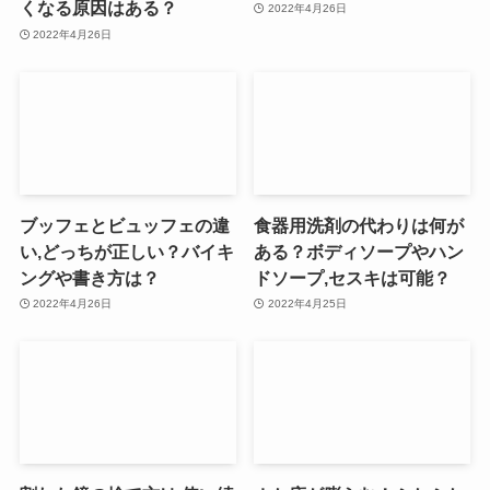
くなる原因はある？
2022年4月26日
2022年4月26日
ブッフェとビュッフェの違
食器用洗剤の代わりは何が
い,どっちが正しい？バイキ
ある？ボディソープやハン
ングや書き方は？
ドソープ,セスキは可能？
2022年4月26日
2022年4月25日