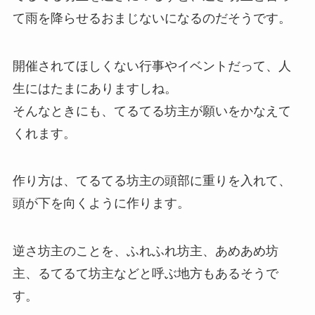
て雨を降らせるおまじないになるのだそうです。
開催されてほしくない行事やイベントだって、人
生にはたまにありますしね。
そんなときにも、てるてる坊主が願いをかなえて
くれます。
作り方は、てるてる坊主の頭部に重りを入れて、
頭が下を向くように作ります。
逆さ坊主のことを、ふれふれ坊主、あめあめ坊
主、るてるて坊主などと呼ぶ地方もあるそうで
す。