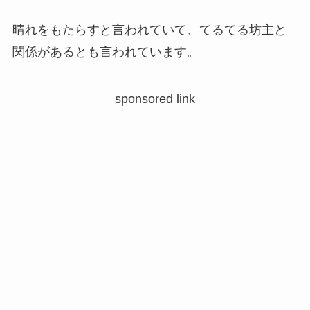
晴れをもたらすと言われていて、てるてる坊主と
関係があるとも言われています。
sponsored link