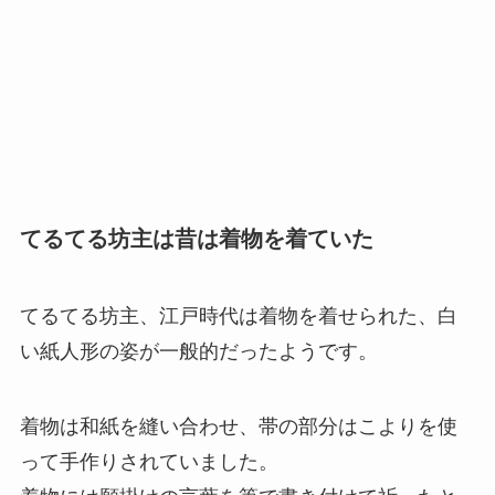
てるてる坊主は昔は着物を着ていた
てるてる坊主、江戸時代は着物を着せられた、白
い紙人形の姿が一般的だったようです。
着物は和紙を縫い合わせ、帯の部分はこよりを使
って手作りされていました。