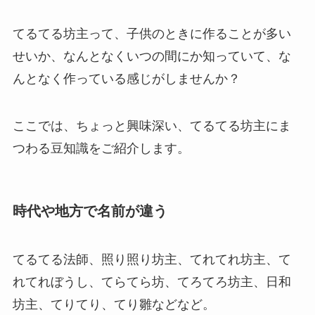
てるてる坊主って、子供のときに作ることが多い
せいか、なんとなくいつの間にか知っていて、な
んとなく作っている感じがしませんか？
ここでは、ちょっと興味深い、てるてる坊主にま
つわる豆知識をご紹介します。
時代や地方で名前が違う
てるてる法師、照り照り坊主、てれてれ坊主、て
れてれぼうし、てらてら坊、てろてろ坊主、日和
坊主、てりてり、てり雛などなど。