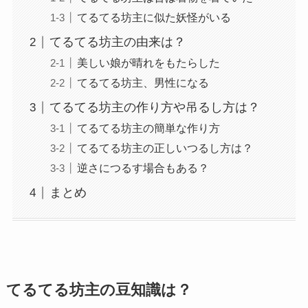
てるてる坊主に似た妖怪がいる
てるてる坊主の由来は？
美しい娘が晴れをもたらした
てるてる坊主、男性になる
てるてる坊主の作り方や吊るし方は？
てるてる坊主の簡単な作り方
てるてる坊主の正しいつるし方は？
逆さにつるす場合もある？
まとめ
てるてる坊主の豆知識は？