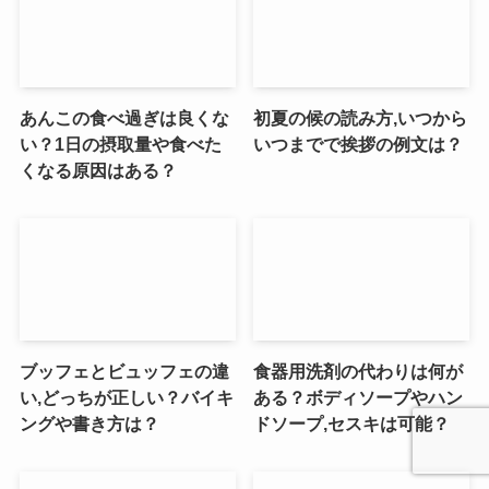
あんこの食べ過ぎは良くな
初夏の候の読み方,いつから
い？1日の摂取量や食べた
いつまでで挨拶の例文は？
くなる原因はある？
ブッフェとビュッフェの違
食器用洗剤の代わりは何が
い,どっちが正しい？バイキ
ある？ボディソープやハン
ングや書き方は？
ドソープ,セスキは可能？