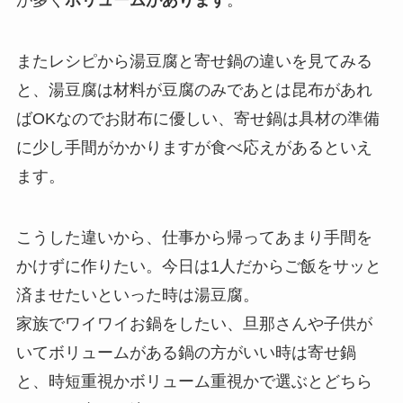
またレシピから湯豆腐と寄せ鍋の違いを見てみる
と、湯豆腐は材料が豆腐のみであとは昆布があれ
ばOKなのでお財布に優しい、寄せ鍋は具材の準備
に少し手間がかかりますが食べ応えがあるといえ
ます。
こうした違いから、仕事から帰ってあまり手間を
かけずに作りたい。今日は1人だからご飯をサッと
済ませたいといった時は湯豆腐。
家族でワイワイお鍋をしたい、旦那さんや子供が
いてボリュームがある鍋の方がいい時は寄せ鍋
と、時短重視かボリューム重視かで選ぶとどちら