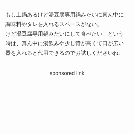
もし土鍋あるけど湯豆腐専用鍋みたいに真ん中に
調味料やタレを入れるスペースがない。
けど湯豆腐専用鍋みたいにして食べたい！という
時は、真ん中に湯飲みや少し背が高くて口が広い
器を入れると代用できるのでお試しくださいね。
sponsored link