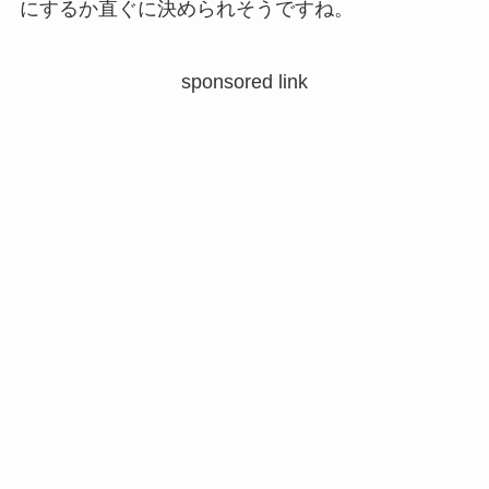
にするか直ぐに決められそうですね。
sponsored link