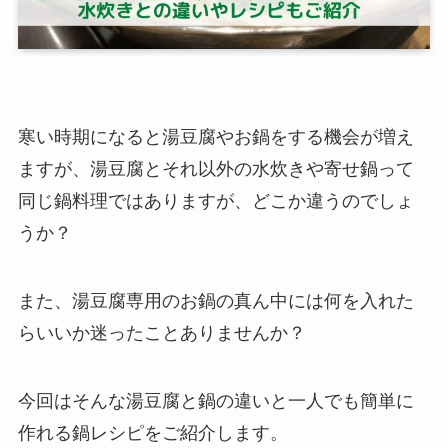
寒い時期になると湯豆腐やお鍋をする機会が増え
ますが、湯豆腐とそれ以外の水炊きや寄せ鍋って
同じ鍋料理ではありますが、どこか違うのでしょ
うか？
また、湯豆腐専用のお鍋の真ん中には何を入れた
らいいか迷ったことありませんか？
今回はそんな湯豆腐と鍋の違いと一人でも簡単に
作れる鍋レシピをご紹介します。