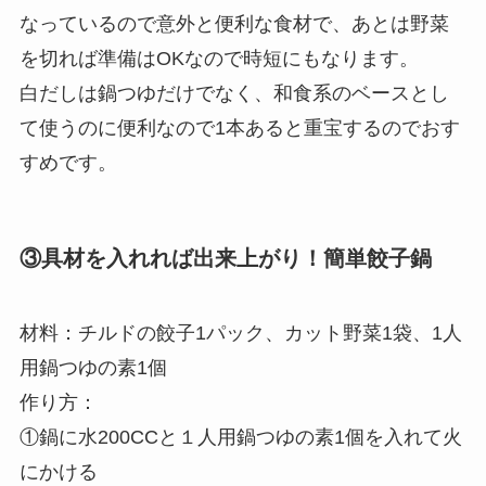
なっているので意外と便利な食材で、あとは野菜
を切れば準備はOKなので時短にもなります。
白だしは鍋つゆだけでなく、和食系のベースとし
て使うのに便利なので1本あると重宝するのでおす
すめです。
③具材を入れれば出来上がり！簡単餃子鍋
材料：チルドの餃子1パック、カット野菜1袋、1人
用鍋つゆの素1個
作り方：
①鍋に水200CCと１人用鍋つゆの素1個を入れて火
にかける