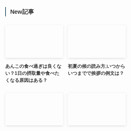
New記事
あんこの食べ過ぎは良くな
初夏の候の読み方,いつから
い？1日の摂取量や食べた
いつまでで挨拶の例文は？
くなる原因はある？