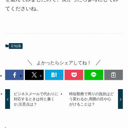
てくださいね。
豆知識
よかったらシェアしてね！
ビジネスメールで代わりに
時短勤務で周りの負担はど
対応するときは何と書く
う変わるか,周囲の目や心
か,注意点は？
がけることは？