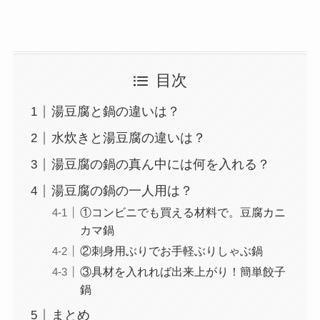
目次
湯豆腐と鍋の違いは？
水炊きと湯豆腐の違いは？
湯豆腐の鍋の真ん中には何を入れる？
湯豆腐の鍋の一人用は？
①コンビニでも買える材料で。豆腐カニ
カマ鍋
②刺身用ぶりでお手軽ぶりしゃぶ鍋
③具材を入れれば出来上がり！簡単餃子
鍋
まとめ