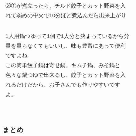
②①が煮立ったら、チルド餃子とカット野菜を入
れて弱めの中火で10分ほど煮込んだら出来上がり
1人用鍋つゆって1個で1人分と決まっているから分
量を量らなくてもいいし、味も豊富にあって便利
ですよね。
この簡単餃子鍋は寄せ鍋、キムチ鍋、みそ鍋と
色々な鍋つゆで出来るし、餃子とカット野菜を入
れるだけだから、お子さんでも作りやすいです
よ。
まとめ