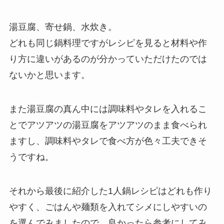
湯豆腐、寄せ鍋、水炊き。
どれも同じ鍋料理ですがレシピを見ると材料や作
り方に違いがあるのが分かっていただけたのでは
ないかと思います。
また湯豆腐の真ん中には調味料やタレを入れるこ
とでアツアツの湯豆腐をアツアツのまま食べられ
ますし、調味料やタレで食べ方が色々工夫できそ
うですね。
それから最後に紹介した1人鍋レシピはどれも作り
やすく、ごはんや麺類を入れてシメにしやすいの
を選んでみましたので、良かったら参考にしてみ