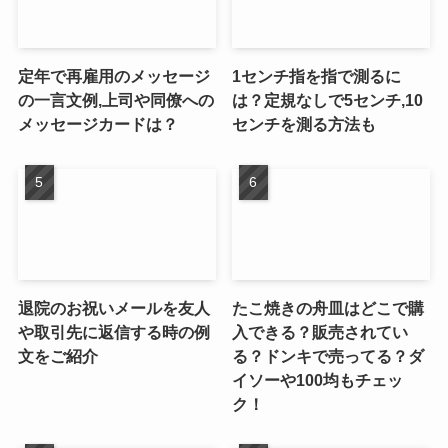
定年で再雇用のメッセージ
1センチ指を指で測るに
の一言文例,上司や同僚への
は？定規なしで5センチ,10
メッセージカードは？
センチを測る方法も
退院のお祝いメールを友人
たこ焼きの舟皿はどこで購
や取引先に返信する時の例
入できる？販売されてい
文をご紹介
る？ドンキで売ってる？ダ
イソーや100均もチェッ
ク！