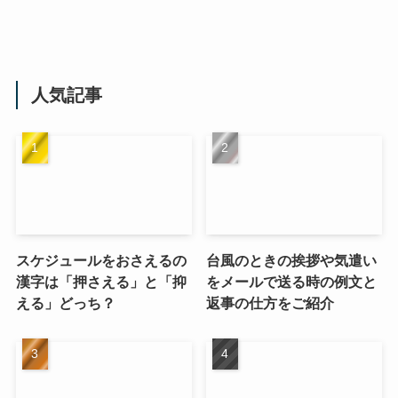
人気記事
スケジュールをおさえるの
台風のときの挨拶や気遣い
漢字は「押さえる」と「抑
をメールで送る時の例文と
える」どっち？
返事の仕方をご紹介