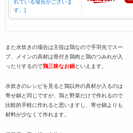
また水炊きの場合は主役は鶏なので手羽先でスー
プ、メインの具材は骨付き鶏肉と鶏のつみれが入
ったりするので
鶏三昧なお鍋
といえます。
水炊きのレシピを見ると鶏以外の具材が入るのは
寄せ鍋と同じですが、鶏と野菜だけで作れるので
比較的手軽に作れると思いますし、寄せ鍋よりも
材料が少なくて作れます。