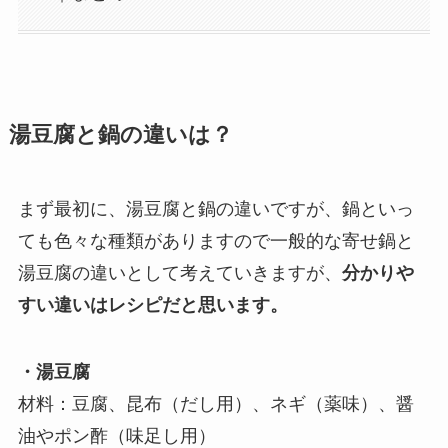
湯豆腐と鍋の違いは？
まず最初に、湯豆腐と鍋の違いですが、鍋といっ
ても色々な種類がありますので一般的な寄せ鍋と
湯豆腐の違いとして考えていきますが、
分かりや
すい違いはレシピだと思います。
・湯豆腐
材料：豆腐、昆布（だし用）、ネギ（薬味）、醤
油やポン酢（味足し用）