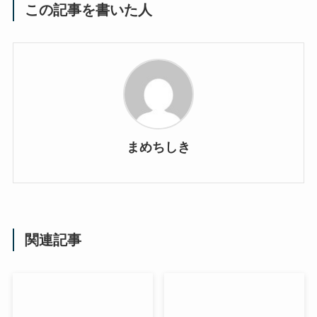
この記事を書いた人
まめちしき
関連記事