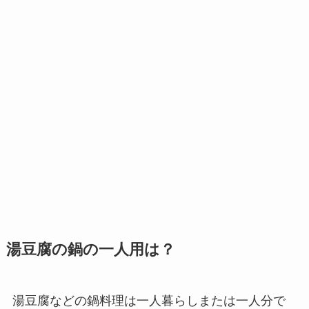
湯豆腐の鍋の一人用は？
湯豆腐などの鍋料理は一人暮らしまたは一人分で