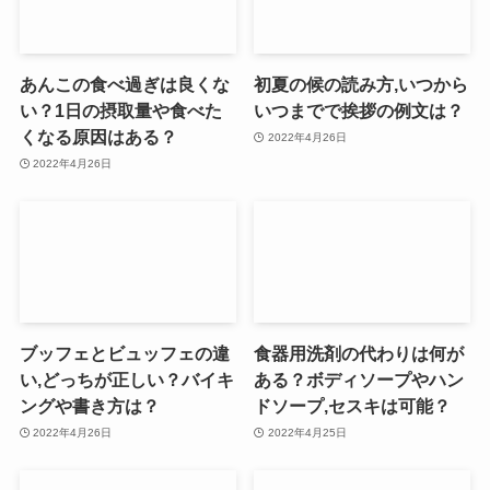
あんこの食べ過ぎは良くな
初夏の候の読み方,いつから
い？1日の摂取量や食べた
いつまでで挨拶の例文は？
くなる原因はある？
2022年4月26日
2022年4月26日
ブッフェとビュッフェの違
食器用洗剤の代わりは何が
い,どっちが正しい？バイキ
ある？ボディソープやハン
ングや書き方は？
ドソープ,セスキは可能？
2022年4月26日
2022年4月25日