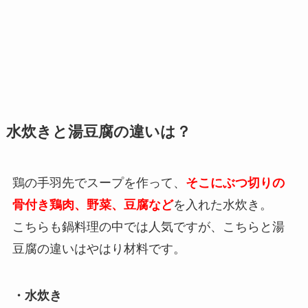
水炊きと湯豆腐の違いは？
鶏の手羽先でスープを作って、
そこにぶつ切りの
骨付き鶏肉、野菜、豆腐など
を入れた水炊き。
こちらも鍋料理の中では人気ですが、こちらと湯
豆腐の違いはやはり材料です。
・水炊き