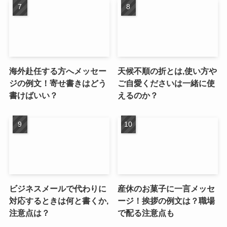
海外赴任する方へメッセー
天候不順の折とは,使い方や
ジの例文！寄せ書きはどう
ご自愛くださいは一緒に使
書けばいい？
えるのか？
ビジネスメールで代わりに
産休のお菓子に一言メッセ
対応するときは何と書くか,
ージ！挨拶の例文は？職場
注意点は？
で配る注意点も