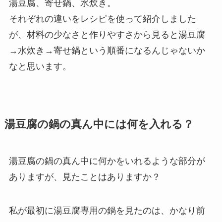
湯豆腐、寄せ鍋、水炊き。
それぞれの違いをレシピを使って紹介しました
が、材料の少なさと作りやすさから見ると湯豆腐
→水炊き→寄せ鍋という順番になるんじゃないか
なと思います。
湯豆腐の鍋の真ん中には何を入れる？
湯豆腐の鍋の真ん中に何かをいれるような部分が
ありますが、見たことはありますか？
私が最初に湯豆腐専用の鍋を見たのは、かなり前