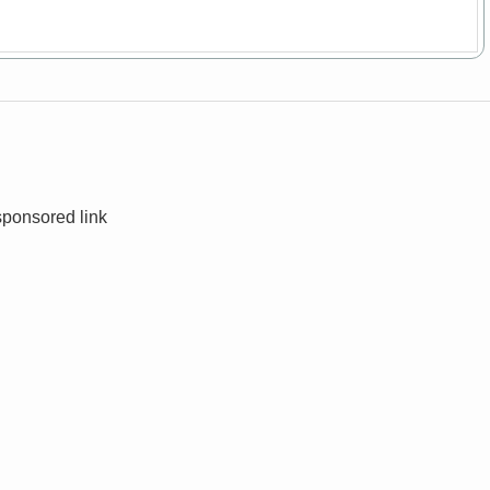
sponsored link