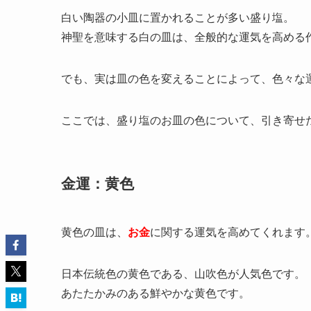
白い陶器の小皿に置かれることが多い盛り塩。
神聖を意味する白の皿は、全般的な運気を高める
でも、実は皿の色を変えることによって、色々な
ここでは、盛り塩のお皿の色について、引き寄せ
金運：黄色
黄色の皿は、
お金
に関する運気を高めてくれます
日本伝統色の黄色である、山吹色が人気色です。
あたたかみのある鮮やかな黄色です。