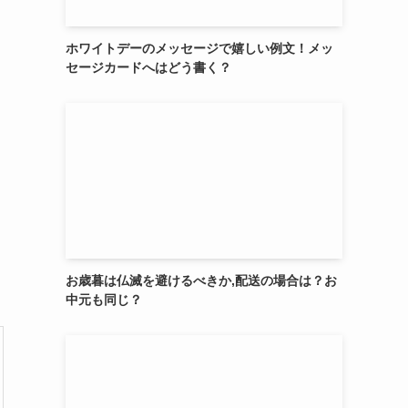
ホワイトデーのメッセージで嬉しい例文！メッ
セージカードへはどう書く？
お歳暮は仏滅を避けるべきか,配送の場合は？お
中元も同じ？