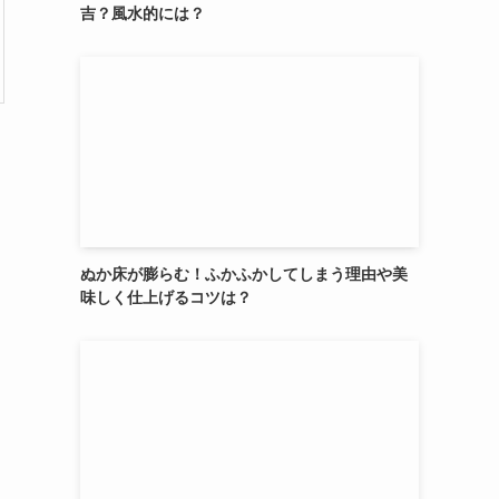
吉？風水的には？
ぬか床が膨らむ！ふかふかしてしまう理由や美
味しく仕上げるコツは？