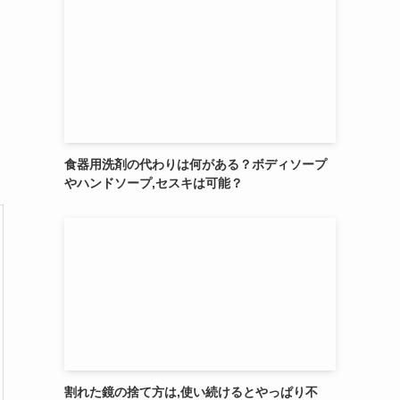
食器用洗剤の代わりは何がある？ボディソープ
やハンドソープ,セスキは可能？
割れた鏡の捨て方は,使い続けるとやっぱり不