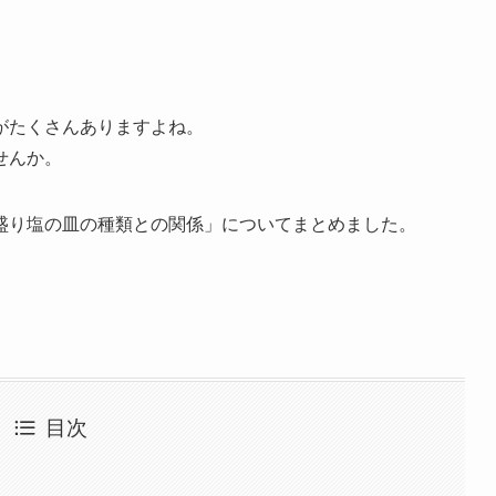
がたくさんありますよね。
せんか。
盛り塩の皿の種類との関係」についてまとめました。
目次