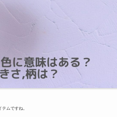
イテムですね。