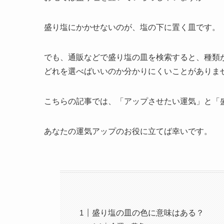
盛り塩にかかせないのが、塩の下に置く皿です。
でも、通販などで盛り塩の皿を検索すると、種類
どれを選べばいいのか分かりにくいことがありま
こちらの記事では、「アップさせたい運気」と「
あなたの運気アップのお役に立てば幸いです。
盛り塩の皿の色に意味はある？