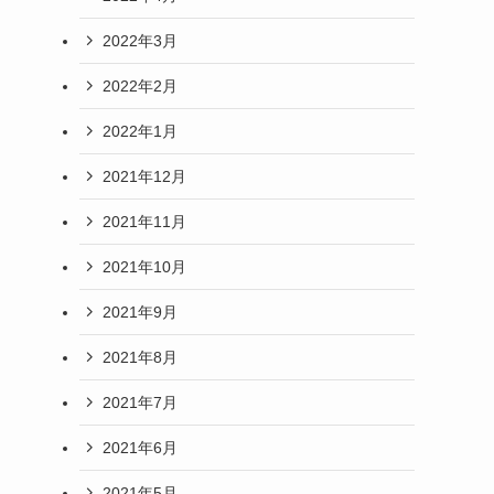
2022年3月
2022年2月
2022年1月
2021年12月
2021年11月
2021年10月
2021年9月
2021年8月
2021年7月
2021年6月
2021年5月