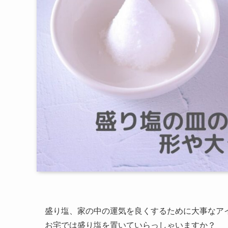
盛り塩、家の中の運気を良くするために大事なア
お宅では盛り塩を置いていらっしゃいますか？