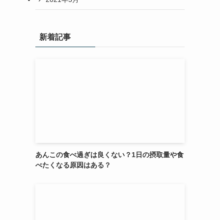
新着記事
あんこの食べ過ぎは良くない？1日の摂取量や食
べたくなる原因はある？