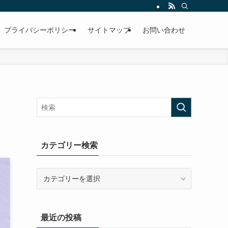
プライバシーポリシー
サイトマップ
お問い合わせ
カテゴリー検索
カ
テ
ゴ
リ
最近の投稿
ー