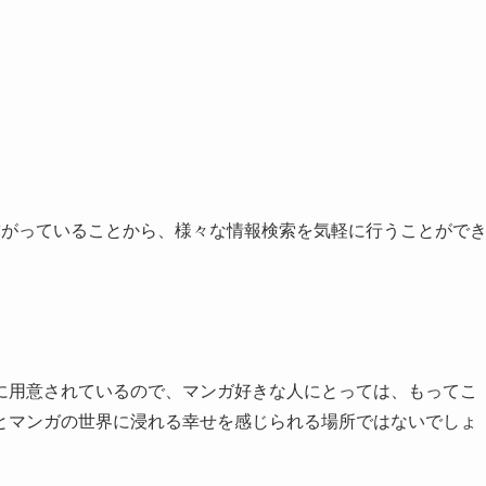
繋がっていることから、様々な情報検索を気軽に行うことがで
に用意されているので、マンガ好きな人にとっては、もってこ
とマンガの世界に浸れる幸せを感じられる場所ではないでしょ