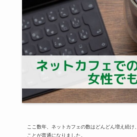
ここ数年、ネットカフェの数はどんどん増え続け
ことが普通になりました。