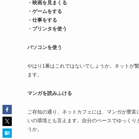
・映画を見まくる
・ゲームをする
・仕事をする
・プリンタを使う
パソコンを使う
やはり1番はこれではないでしょうか。ネットが
ます。
マンガを読みふける
ご存知の通り、ネットカフェには、マンガが豊富
いの環境とも言えます。自分のペースでゆっくり
うか。