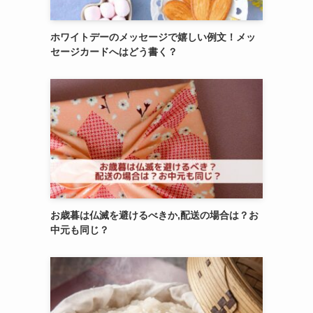
ホワイトデーのメッセージで嬉しい例文！メッ
セージカードへはどう書く？
お歳暮は仏滅を避けるべきか,配送の場合は？お
中元も同じ？