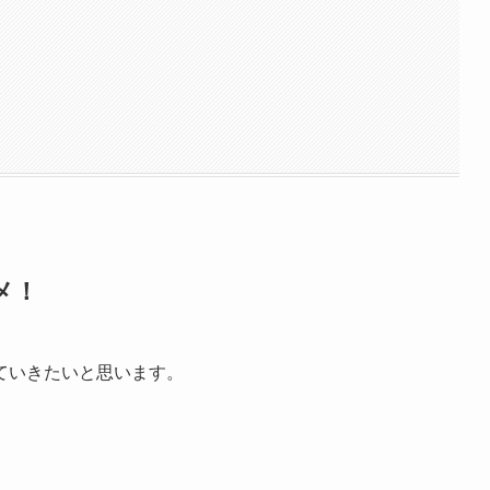
メ！
ていきたいと思います。