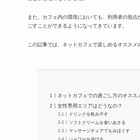
また、カフェ内の環境においても、利用者の視点
ごすことができるようになってきています。
この記事では、ネットカフェで楽しめるオススメ
ネットカフェでの過ごし方のオスス
女性専用エリアはどうなの？
ドリンクを飲み干す
ソフトクリームを食いあさる
マッサージチェアでもみほぐす
シャワーを浴びる