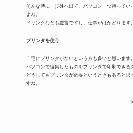
そんな時に一歩外へ出て、パソコン一つ持ってい
よね。
ドリンクなども豊富ですし、仕事がはかどります
プリンタを使う
自宅にプリンタがないという方も多いと思います
パソコンで編集したものをプリンタで印刷できる
どうしてもプリンタが必要というときもあると思
すね。