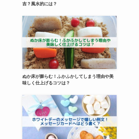
吉？風水的には？
ぬか床が膨らむ！ふかふかしてしまう理由や美
味しく仕上げるコツは？