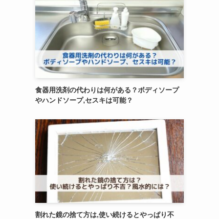
食器用洗剤の代わりは何がある？ボディソープ
やハンドソープ,セスキは可能？
割れた鏡の捨て方は,使い続けるとやっぱり不