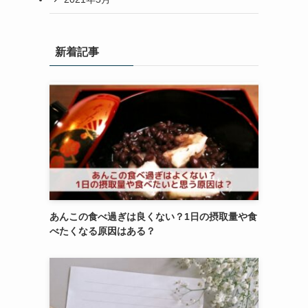
新着記事
あんこの食べ過ぎは良くない？1日の摂取量や食
べたくなる原因はある？