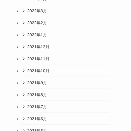
2022年3月
2022年2月
2022年1月
2021年12月
2021年11月
2021年10月
2021年9月
2021年8月
2021年7月
2021年6月
2021年5月