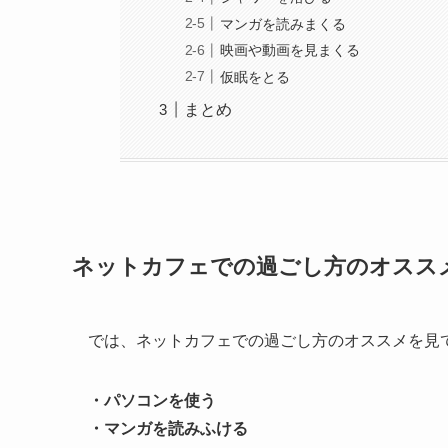
マンガを読みまくる
映画や動画を見まくる
仮眠をとる
まとめ
ネットカフェでの過ごし方のオスス
では、ネットカフェでの過ごし方のオススメを見
・パソコンを使う
・マンガを読みふける