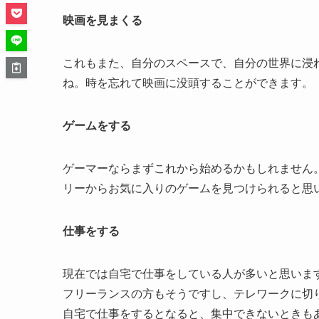
映画を見まくる
これもまた、自分のスペースで、自分の世界に浸
ね。時を忘れて映画に没頭することができます。
ゲームをする
ゲーマーならまずこれから始めるかもしれません
リーからお気に入りのゲームを見つけられると思
仕事をする
現在では自宅で仕事をしている人が多いと思いま
フリーランスの方もそうですし、テレワークに切
自宅で仕事をするとなると、集中できないときも