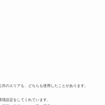
公共のエリアも、どちらも使用したことがあります。
環境設定をしてくれています。