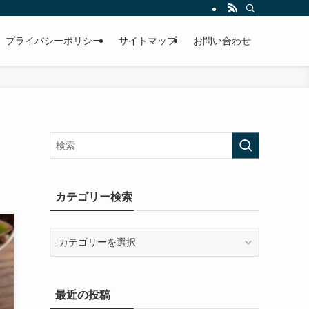
プライバシーポリシー
サイトマップ
お問い合わせ
カテゴリー検索
カ
テ
ゴ
リ
最近の投稿
ー