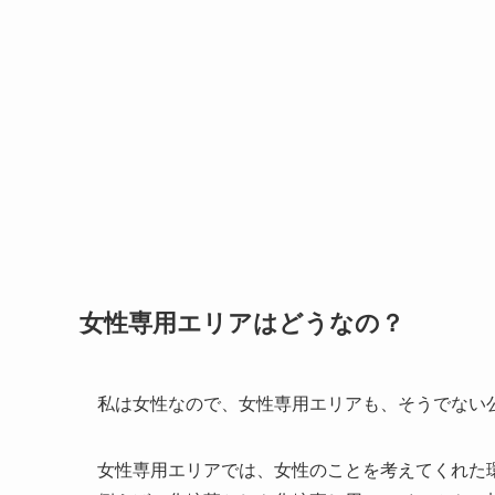
女性専用エリアはどうなの？
私は女性なので、女性専用エリアも、そうでない
女性専用エリアでは、女性のことを考えてくれた