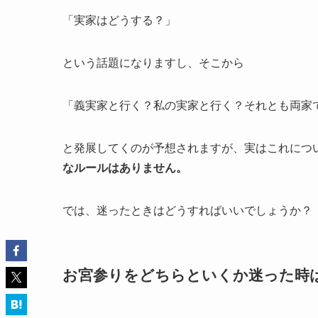
「実家はどうする？」
という話題になりますし、そこから
「義実家と行く？私の実家と行く？それとも両家
と発展してくのが予想されますが、実はこれにつ
なルールはありません。
では、迷ったときはどうすればいいでしょうか？
お宮参りをどちらといくか迷った時