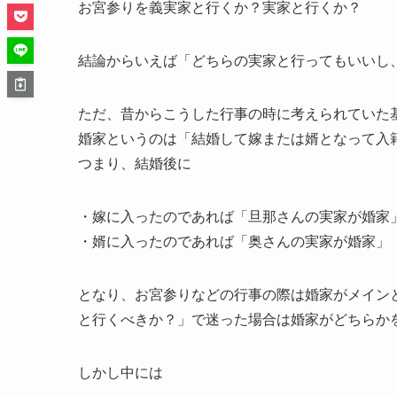
お宮参りを義実家と行くか？実家と行くか？
結論からいえば「どちらの実家と行ってもいいし
ただ、昔からこうした行事の時に考えられていた
婚家というのは「結婚して嫁または婿となって入
つまり、結婚後に
・嫁に入ったのであれば「旦那さんの実家が婚家
・婿に入ったのであれば「奥さんの実家が婚家」
となり、お宮参りなどの行事の際は婚家がメイン
と行くべきか？」で迷った場合は婚家がどちらか
しかし中には