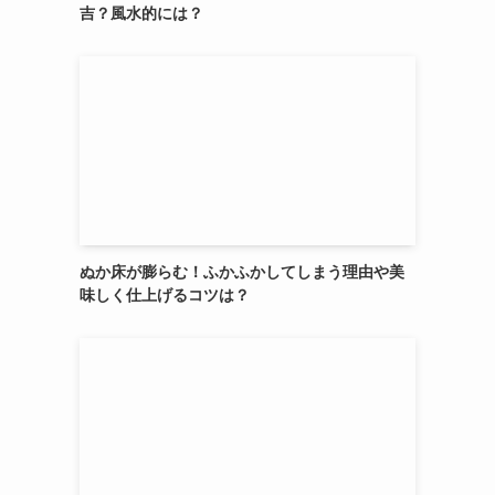
吉？風水的には？
ぬか床が膨らむ！ふかふかしてしまう理由や美
味しく仕上げるコツは？