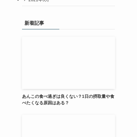
新着記事
あんこの食べ過ぎは良くない？1日の摂取量や食
べたくなる原因はある？