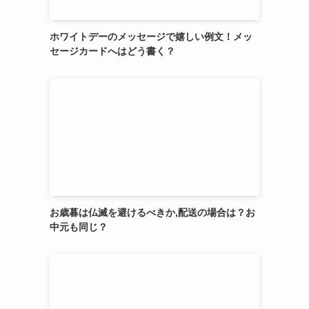
ホワイトデーのメッセージで嬉しい例文！メッ
セージカードへはどう書く？
お歳暮は仏滅を避けるべきか,配送の場合は？お
中元も同じ？