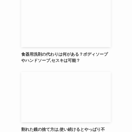
食器用洗剤の代わりは何がある？ボディソープ
やハンドソープ,セスキは可能？
割れた鏡の捨て方は,使い続けるとやっぱり不