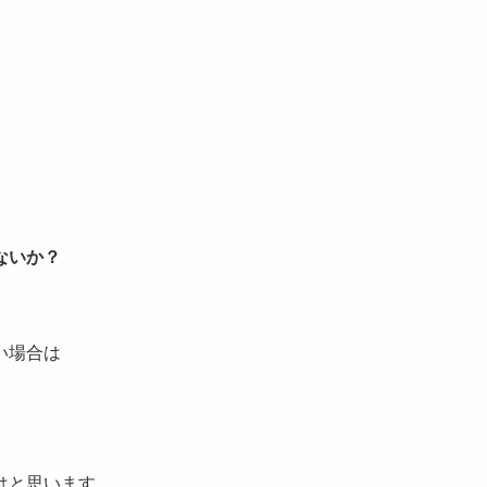
ないか？
い場合は
はと思います。