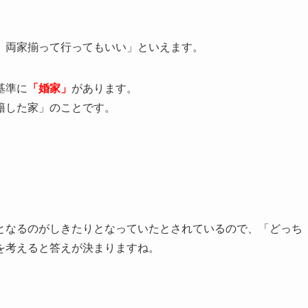
、両家揃って行ってもいい」といえます。
基準に
「婚家」
があります。
籍した家」のことです。
」
となるのがしきたりとなっていたとされているので、「どっち
を考えると答えが決まりますね。