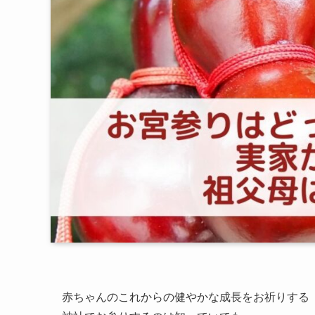
赤ちゃんのこれからの健やかな成長をお祈りする