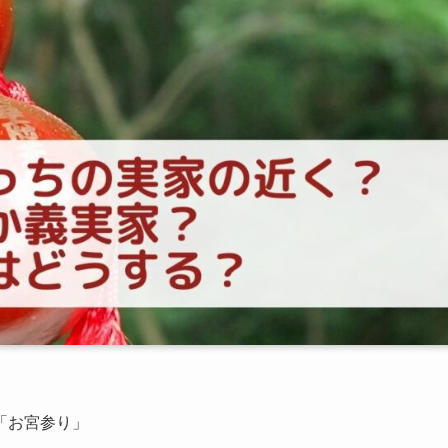
「お宮参り」