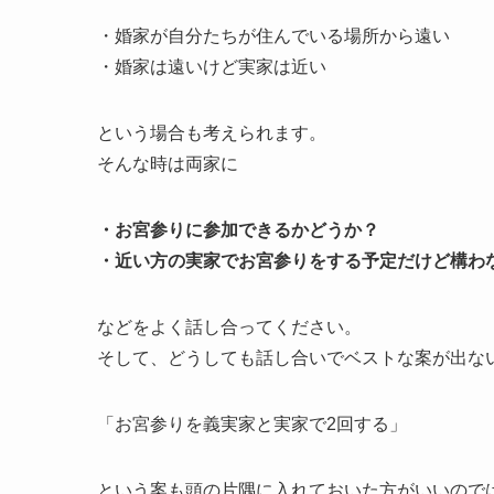
・婚家が自分たちが住んでいる場所から遠い
・婚家は遠いけど実家は近い
という場合も考えられます。
そんな時は両家に
・お宮参りに参加できるかどうか？
・近い方の実家でお宮参りをする予定だけど構わ
などをよく話し合ってください。
そして、どうしても話し合いでベストな案が出な
「お宮参りを義実家と実家で2回する」
という案も頭の片隅に入れておいた方がいいので