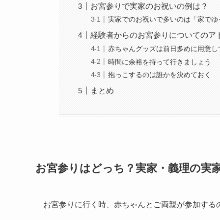
お宮参りで実家のお祝いの例は？
実家でのお祝いで多いのは「家でゆ
経験者からのお宮参りについてのア
赤ちゃんグッズは前日多めに用意し
時間に余裕を持って行きましょう
抱っこするのは誰かを決めておく
まとめ
お宮参りはどっち？実家・義理の実
お宮参りに行く時、赤ちゃんとご両親が参加する