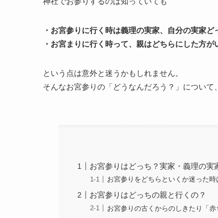
神社でお参りするのは知っていても
・お宮参りに行く時は義理の実家、自分の実家ど
・お宮まりに行く時って、親はどちらにした方が
という点は意外と迷うかもしれません。
そんなお宮参りの「どうなんだろう？」について
お宮参りはどっち？実家・義理の実
お宮参りをどちらといくか迷った時
お宮参りはどっちの親と行くの？
お宮参りの古くからのしきたり「赤