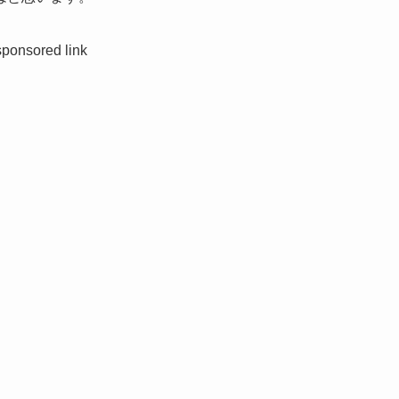
sponsored link