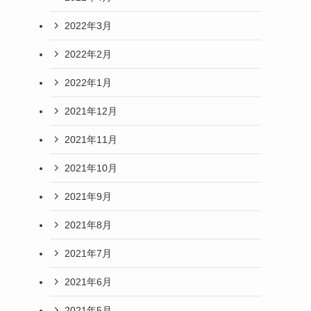
2022年3月
2022年2月
2022年1月
2021年12月
2021年11月
2021年10月
2021年9月
2021年8月
2021年7月
2021年6月
2021年5月