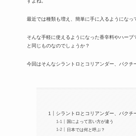
すよね。
最近では種類も増え、簡単に手に入るようになっ
そんな手軽に使えるようになった香辛料やハーブ
と同じものなのでしょうか？
今回はそんなシラントロとコリアンダー、パクチ
シラントロとコリアンダー、パクチ
国によって言い方が違う
日本では何と呼ぶ？