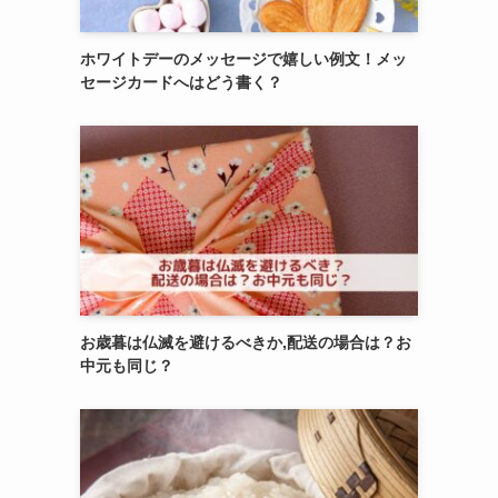
ホワイトデーのメッセージで嬉しい例文！メッ
セージカードへはどう書く？
お歳暮は仏滅を避けるべきか,配送の場合は？お
中元も同じ？