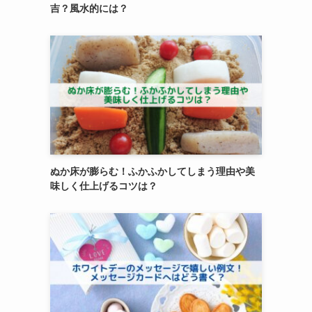
吉？風水的には？
ぬか床が膨らむ！ふかふかしてしまう理由や美
味しく仕上げるコツは？