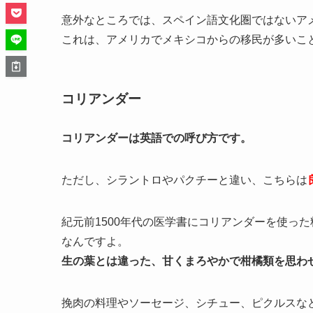
意外なところでは、スペイン語文化圏ではないア
これは、アメリカでメキシコからの移民が多いこ
コリアンダー
コリアンダーは英語での呼び方です。
ただし、シラントロやパクチーと違い、こちらは
紀元前1500年代の医学書にコリアンダーを使っ
なんですよ。
生の葉とは違った、甘くまろやかで柑橘類を思わ
挽肉の料理やソーセージ、シチュー、ピクルスな