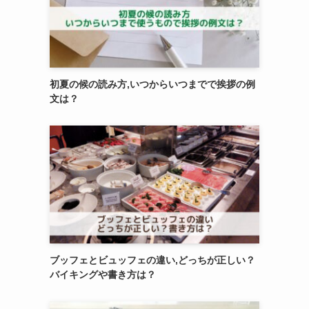
初夏の候の読み方,いつからいつまでで挨拶の例
文は？
ブッフェとビュッフェの違い,どっちが正しい？
バイキングや書き方は？