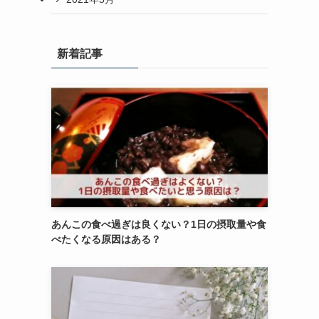
新着記事
あんこの食べ過ぎは良くない？1日の摂取量や食
べたくなる原因はある？