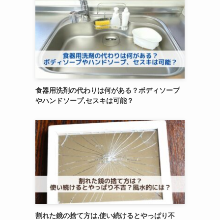
食器用洗剤の代わりは何がある？ボディソープ
やハンドソープ,セスキは可能？
割れた鏡の捨て方は,使い続けるとやっぱり不