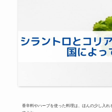
香辛料やハーブを使った料理は、ほんの少し入れ