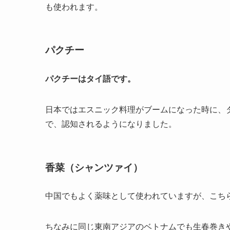
も使われます。
パクチー
パクチーはタイ語です。
日本ではエスニック料理がブームになった時に、
で、認知されるようになりました。
香菜（シャンツァイ）
中国でもよく薬味として使われていますが、こち
ちなみに同じ東南アジアのベトナムでも生春巻き