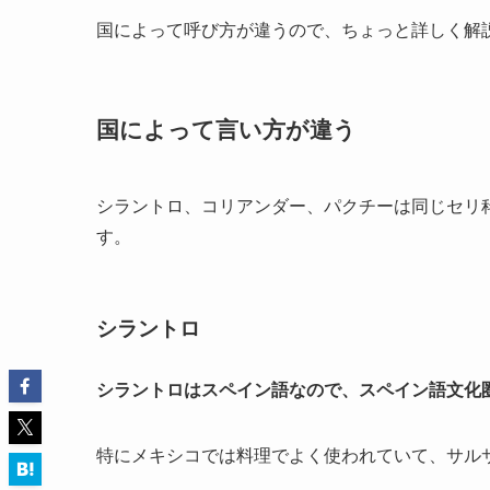
国によって呼び方が違うので、ちょっと詳しく解
国によって言い方が違う
シラントロ、コリアンダー、パクチーは同じセリ
す。
シラントロ
シラントロはスペイン語なので、スペイン語文化
特にメキシコでは料理でよく使われていて、サル