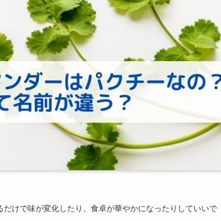
るだけで味が変化したり、食卓が華やかになったりしていいで