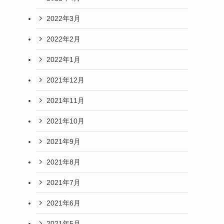
2022年3月
2022年2月
2022年1月
2021年12月
2021年11月
2021年10月
2021年9月
2021年8月
2021年7月
2021年6月
2021年5月