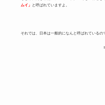
ムイ」
と呼ばれていますよ。
それでは、日本は一般的になんと呼ばれているの