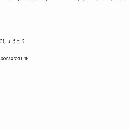
でしょうか？
sponsored link