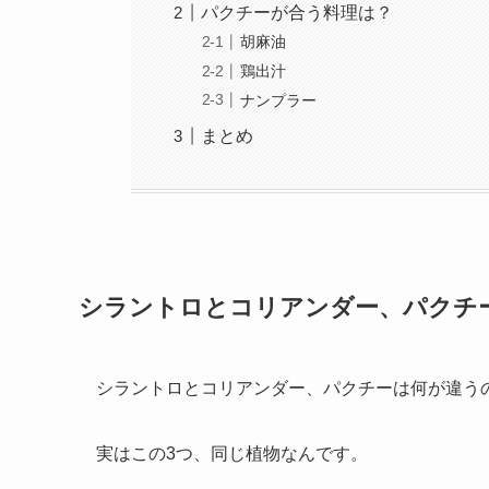
パクチーが合う料理は？
胡麻油
鶏出汁
ナンプラー
まとめ
シラントロとコリアンダー、パクチ
シラントロとコリアンダー、パクチーは何が違う
実はこの3つ、同じ植物なんです。