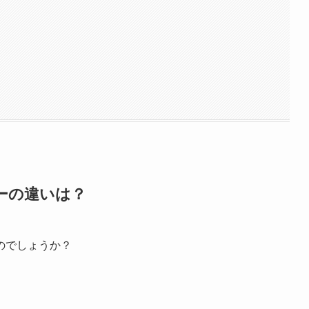
ーの違いは？
のでしょうか？