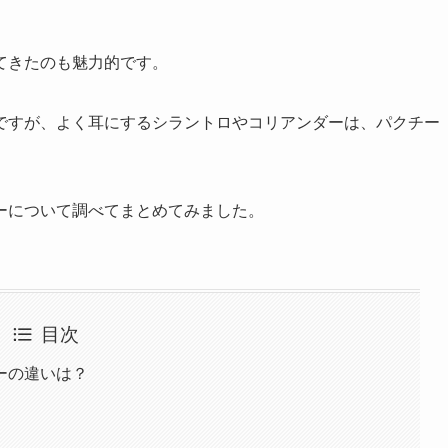
てきたのも魅力的です。
ですが、よく耳にするシラントロやコリアンダーは、パクチー
ーについて調べてまとめてみました。
目次
ーの違いは？