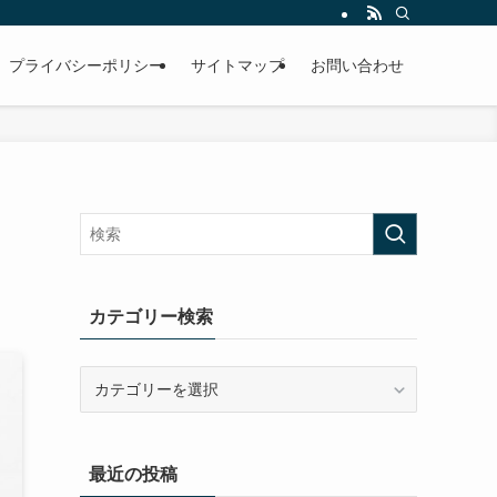
プライバシーポリシー
サイトマップ
お問い合わせ
カテゴリー検索
カ
テ
ゴ
リ
最近の投稿
ー