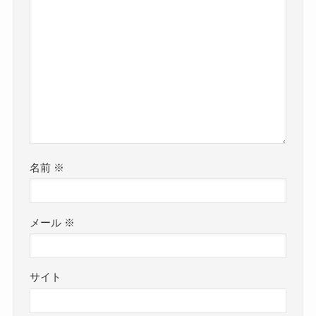
名前
※
メール
※
サイト