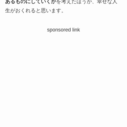
あるものにしていくか
を考えたほうが、幸せな人
生がおくれると思います。
sponsored link