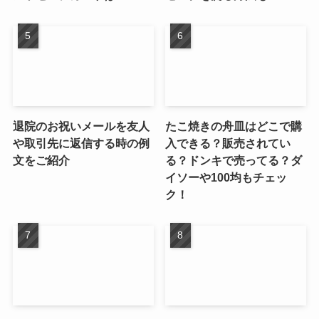
退院のお祝いメールを友人
たこ焼きの舟皿はどこで購
や取引先に返信する時の例
入できる？販売されてい
文をご紹介
る？ドンキで売ってる？ダ
イソーや100均もチェッ
ク！