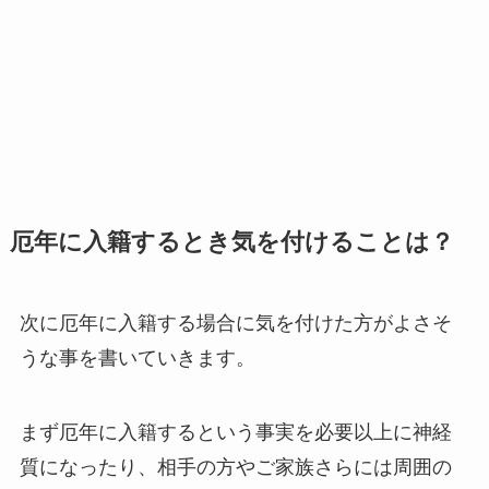
厄年に入籍するとき気を付けることは？
次に厄年に入籍する場合に気を付けた方がよさそ
うな事を書いていきます。
まず厄年に入籍するという事実を必要以上に神経
質になったり、相手の方やご家族さらには周囲の