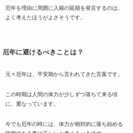
厄年を理由に周囲に入籍の延期を発言するのは、
よく考えたほうがよさそうです。
厄年に避けるべきことは？
元々厄年は、平安期から言われてきた言葉です。
この時期は人間の体力が少しずつ落ちて来る頃
に、重なっています。
今でも厄年の時には、体力が相対的に落ち始める