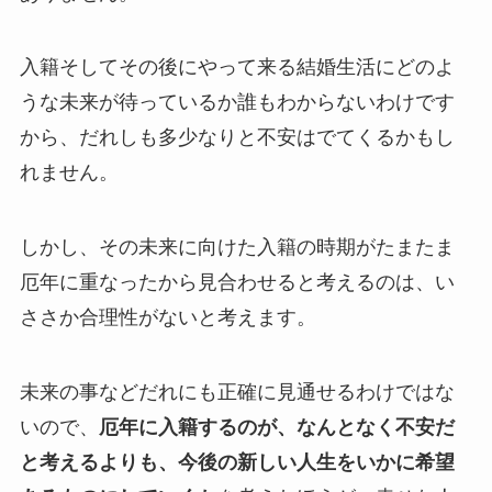
入籍そしてその後にやって来る結婚生活にどのよ
うな未来が待っているか誰もわからないわけです
から、だれしも多少なりと不安はでてくるかもし
れません。
しかし、その未来に向けた入籍の時期がたまたま
厄年に重なったから見合わせると考えるのは、い
ささか合理性がないと考えます。
未来の事などだれにも正確に見通せるわけではな
いので、
厄年に入籍するのが、なんとなく不安だ
と考えるよりも、今後の新しい人生をいかに希望