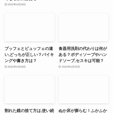
2022年4月26日
ブッフェとビュッフェの違
食器用洗剤の代わりは何が
い,どっちが正しい？バイキ
ある？ボディソープやハン
ングや書き方は？
ドソープ,セスキは可能？
2022年4月26日
2022年4月25日
割れた鏡の捨て方は,使い続
ぬか床が膨らむ！ふかふか