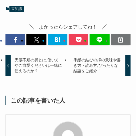
豆知識
よかったらシェアしてね！
天候不順の折とは,使い方
手紙の結びの拝の意味や書
やご自愛くださいは一緒に
き方・読み方,ぴったりな
使えるのか？
結語をご紹介！
この記事を書いた人