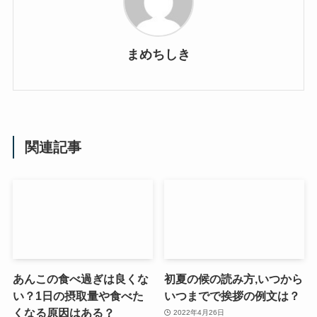
まめちしき
関連記事
あんこの食べ過ぎは良くな
初夏の候の読み方,いつから
い？1日の摂取量や食べた
いつまでで挨拶の例文は？
くなる原因はある？
2022年4月26日