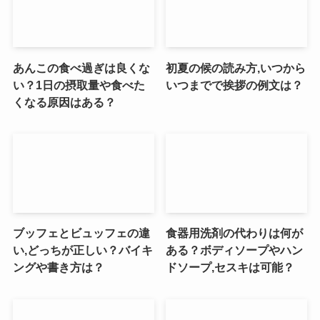
あんこの食べ過ぎは良くな
初夏の候の読み方,いつから
い？1日の摂取量や食べた
いつまでで挨拶の例文は？
くなる原因はある？
ブッフェとビュッフェの違
食器用洗剤の代わりは何が
い,どっちが正しい？バイキ
ある？ボディソープやハン
ングや書き方は？
ドソープ,セスキは可能？