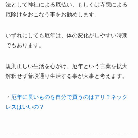
法として神社による厄払い、もしくは寺院による
厄除けをおこなう事をお勧めします。
いずれにしても厄年は、体の変化がしやすい時期
でもあります。
規則正しい生活を心がけ、厄年という言葉を拡大
解釈せず普段通り生活する事が大事と考えます。
・
厄年に長いものを自分で買うのはアリ？ネック
レスはいいの？