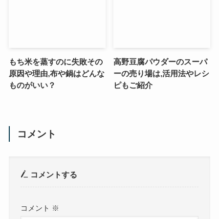
もち米を蒸すのに失敗その
高野豆腐パウダーのスーパ
原因や理由,布や鍋はどんな
ーの売り場は,活用法やレシ
ものがいい？
ピもご紹介
コメント
コメントする
コメント
※