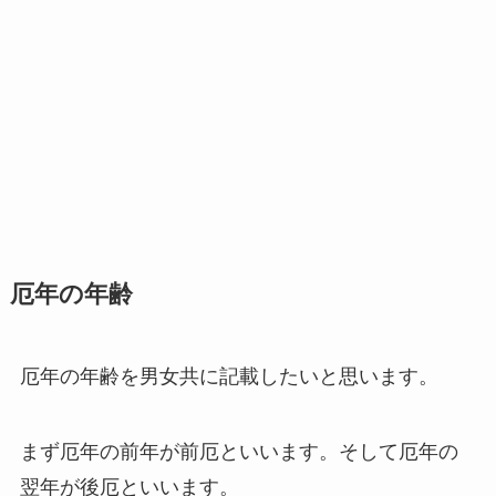
厄年の年齢
厄年の年齢を男女共に記載したいと思います。
まず厄年の前年が前厄といいます。そして厄年の
翌年が後厄といいます。