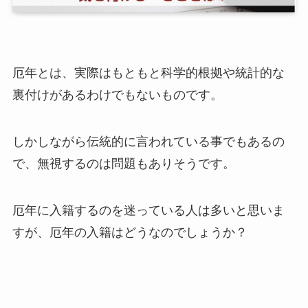
厄年とは、実際はもともと科学的根拠や統計的な
裏付けがあるわけでもないものです。
しかしながら伝統的に言われている事でもあるの
で、無視するのは問題もありそうです。
厄年に入籍するのを迷っている人は多いと思いま
すが、厄年の入籍はどうなのでしょうか？