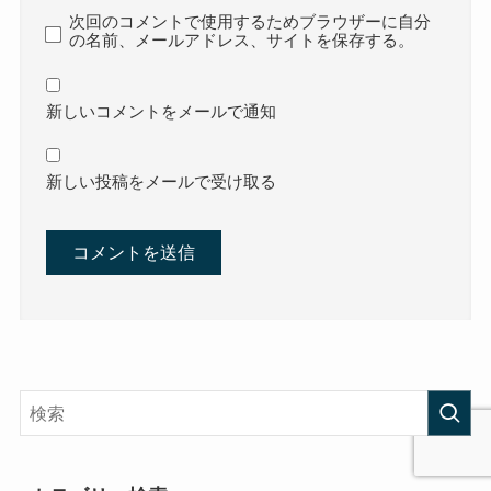
次回のコメントで使用するためブラウザーに自分
の名前、メールアドレス、サイトを保存する。
新しいコメントをメールで通知
新しい投稿をメールで受け取る