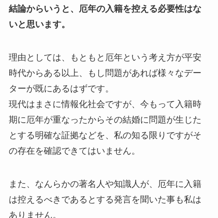
結論からいうと、厄年の入籍を控える必要性はな
いと思います。
理由としては、もともと厄年という考え方が平安
時代からある以上、もし問題があれば様々なデー
ターが既にあるはずです。
現代はまさに情報化社会ですが、今もって入籍時
期に厄年が重なったからその結婚に問題が生じた
とする明確な証拠などを、私の知る限りですがそ
の存在を確認できてはいません。
また、なんらかの著名人や知識人が、厄年に入籍
は控えるべきであるとする発言を聞いた事も私は
ありません。