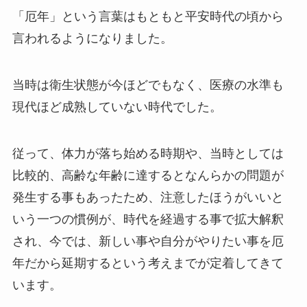
「厄年」という言葉はもともと平安時代の頃から
言われるようになりました。
当時は衛生状態が今ほどでもなく、医療の水準も
現代ほど成熟していない時代でした。
従って、体力が落ち始める時期や、当時としては
比較的、高齢な年齢に達するとなんらかの問題が
発生する事もあったため、注意したほうがいいと
いう一つの慣例が、時代を経過する事で拡大解釈
され、今では、新しい事や自分がやりたい事を厄
年だから延期するという考えまでが定着してきて
います。