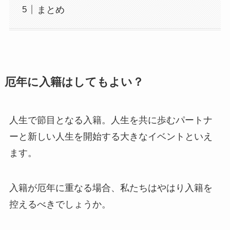
まとめ
厄年に入籍はしてもよい？
人生で節目となる入籍。人生を共に歩むパートナ
ーと新しい人生を開始する大きなイベントといえ
ます。
入籍が厄年に重なる場合、私たちはやはり入籍を
控えるべきでしょうか。