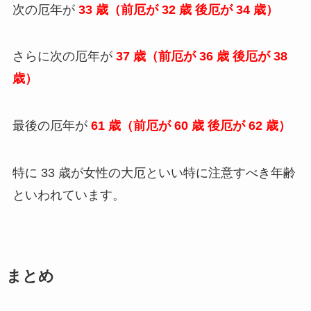
次の厄年が
33 歳（前厄が 32 歳 後厄が 34 歳）
さらに次の厄年が
37 歳（前厄が 36 歳 後厄が 38
歳）
最後の厄年が
61 歳（前厄が 60 歳 後厄が 62 歳）
特に 33 歳が女性の大厄といい特に注意すべき年齢
といわれています。
まとめ