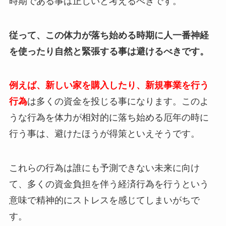
時期である事は正しいと考えるべきです。
従って、この体力が落ち始める時期に人一番神経
を使ったり自然と緊張する事は避けるべきです。
例えば、新しい家を購入したり、新規事業を行う
行為
は多くの資金を投じる事になります。このよ
うな行為を体力が相対的に落ち始める厄年の時に
行う事は、避けたほうが得策といえそうです。
これらの行為は誰にも予測できない未来に向け
て、多くの資金負担を伴う経済行為を行うという
意味で精神的にストレスを感じてしまいがちで
す。