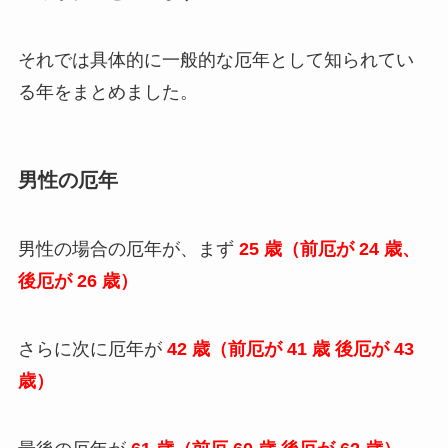
それでは具体的に一般的な厄年として知られてい
る年をまとめました。
男性の厄年
男性の場合の厄年が、まず
25 歳（前厄が 24 歳、
後厄が 26 歳）
さらに次に厄年が
42 歳（前厄が 41 歳 後厄が 43
歳）