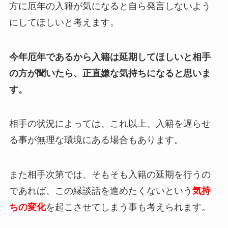
方に厄年の入籍が気になると自ら発言しないよう
にしてほしいと考えます。
今年厄年であるから入籍は延期してほしいと相手
の方が聞いたら、正直嫌な気持ちになると思いま
す。
相手の状況によっては、これ以上、入籍を遅らせ
る事が無理な環境にある場合もあります。
また相手次第では、そもそも入籍の延期を行うの
であれば、この縁談話を進めたくないという
気持
ちの変化
を起こさせてしまう事も考えられます。