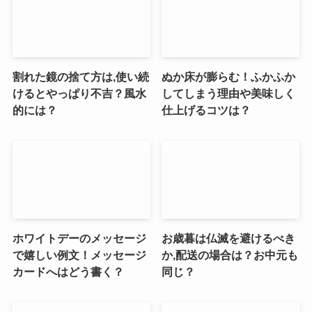
割れた鏡の捨て方は,使い続
ぬか床が膨らむ！ふかふか
けるとやっぱり不吉？風水
してしまう理由や美味しく
的には？
仕上げるコツは？
ホワイトデーのメッセージ
お歳暮は仏滅を避けるべき
で嬉しい例文！メッセージ
か,配送の場合は？お中元も
カードへはどう書く？
同じ？