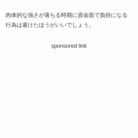
肉体的な強さが落ちる時期に資金面で負担になる
行為は避けたほうがいいでしょう。
sponsored link