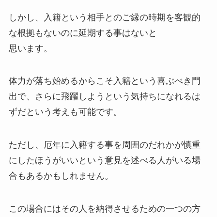
しかし、入籍という相手とのご縁の時期を客観的
な根拠もないのに延期する事はないと
思います。
体力が落ち始めるからこそ入籍という喜ぶべき門
出で、さらに飛躍しようという気持ちになれるは
ずだという考えも可能です。
ただし、厄年に入籍する事を周囲のだれかが慎重
にしたほうがいいという意見を述べる人がいる場
合もあるかもしれません。
この場合にはその人を納得させるための一つの方