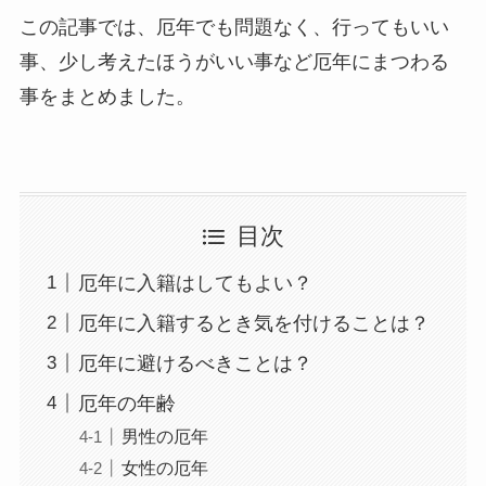
この記事では、厄年でも問題なく、行ってもいい
事、少し考えたほうがいい事など厄年にまつわる
事をまとめました。
目次
厄年に入籍はしてもよい？
厄年に入籍するとき気を付けることは？
厄年に避けるべきことは？
厄年の年齢
男性の厄年
女性の厄年