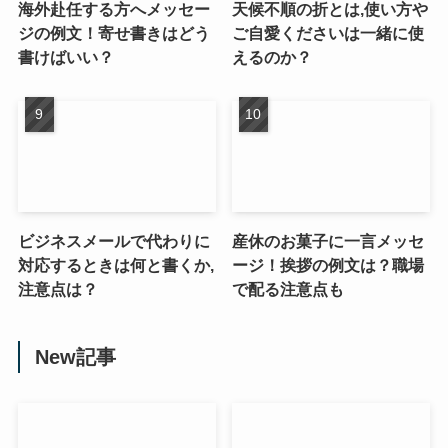
海外赴任する方へメッセー
天候不順の折とは,使い方や
ジの例文！寄せ書きはどう
ご自愛くださいは一緒に使
書けばいい？
えるのか？
ビジネスメールで代わりに
産休のお菓子に一言メッセ
対応するときは何と書くか,
ージ！挨拶の例文は？職場
注意点は？
で配る注意点も
New記事