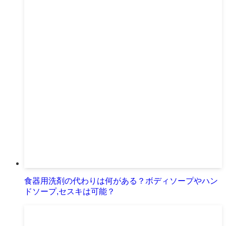
食器用洗剤の代わりは何がある？ボディソープやハン
ドソープ,セスキは可能？