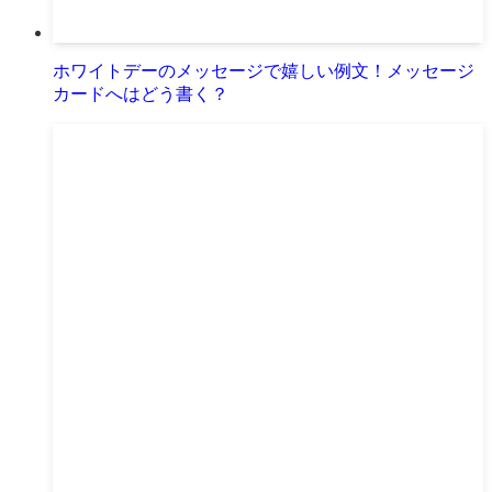
ホワイトデーのメッセージで嬉しい例文！メッセージ
カードへはどう書く？