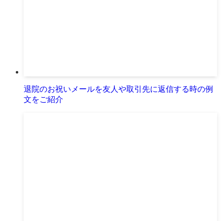
退院のお祝いメールを友人や取引先に返信する時の例
文をご紹介