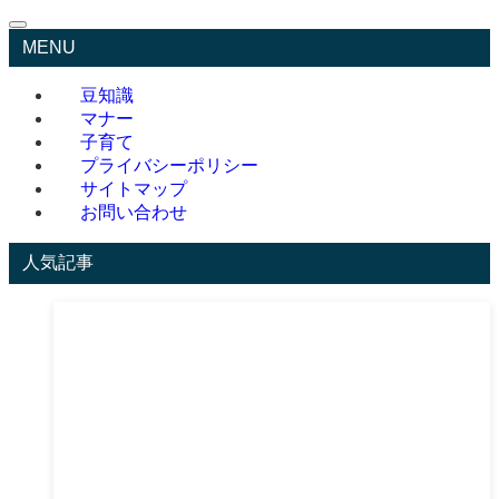
MENU
豆知識
マナー
子育て
プライバシーポリシー
サイトマップ
お問い合わせ
人気記事