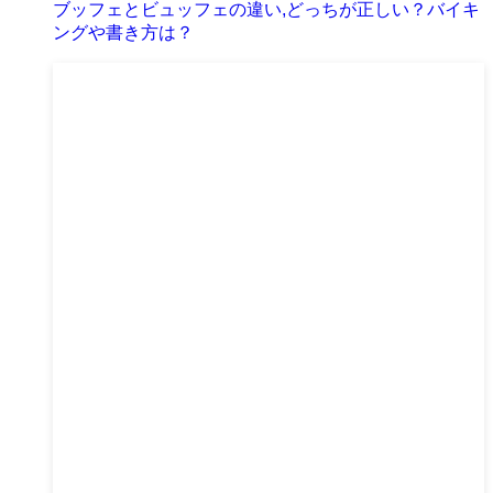
ブッフェとビュッフェの違い,どっちが正しい？バイキ
ングや書き方は？