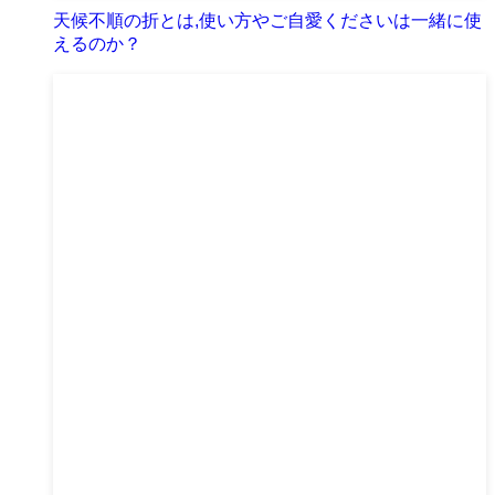
天候不順の折とは,使い方やご自愛くださいは一緒に使
えるのか？