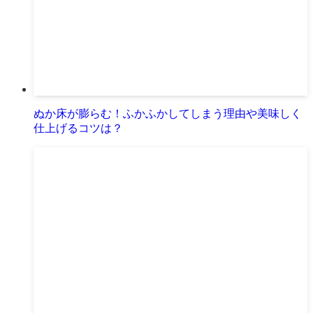
ぬか床が膨らむ！ふかふかしてしまう理由や美味しく
仕上げるコツは？