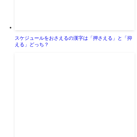
スケジュールをおさえるの漢字は「押さえる」と「抑
える」どっち？