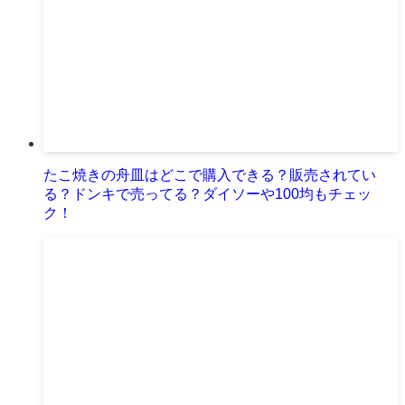
たこ焼きの舟皿はどこで購入できる？販売されてい
る？ドンキで売ってる？ダイソーや100均もチェッ
ク！