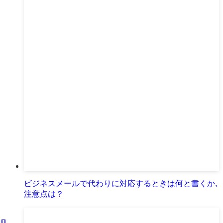
ビジネスメールで代わりに対応するときは何と書くか,
注意点は？