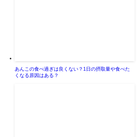
あんこの食べ過ぎは良くない？1日の摂取量や食べた
くなる原因はある？