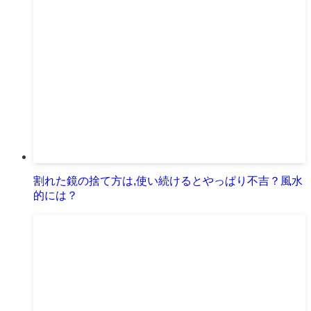
割れた鏡の捨て方は,使い続けるとやっぱり不吉？風水
的には？