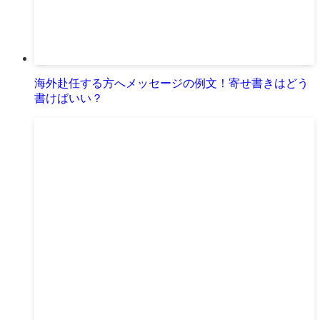
海外赴任する方へメッセージの例文！寄せ書きはどう
書けばいい？