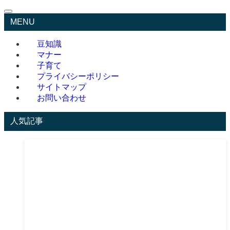
MENU
豆知識
マナー
子育て
プライバシーポリシー
サイトマップ
お問い合わせ
人気記事