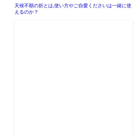
天候不順の折とは,使い方やご自愛くださいは一緒に使
えるのか？