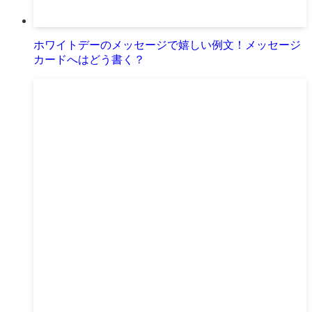
ホワイトデーのメッセージで嬉しい例文！メッセージ
カードへはどう書く？