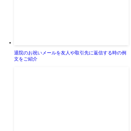
退院のお祝いメールを友人や取引先に返信する時の例
文をご紹介