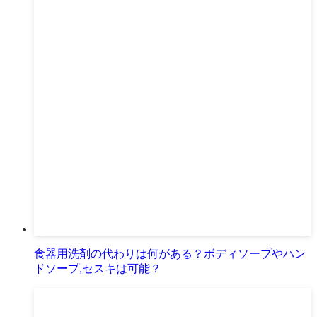
食器用洗剤の代わりは何がある？ボディソープやハン
ドソープ,セスキは可能？