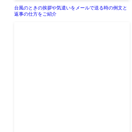
台風のときの挨拶や気遣いをメールで送る時の例文と
返事の仕方をご紹介