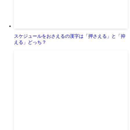
スケジュールをおさえるの漢字は「押さえる」と「抑
える」どっち？