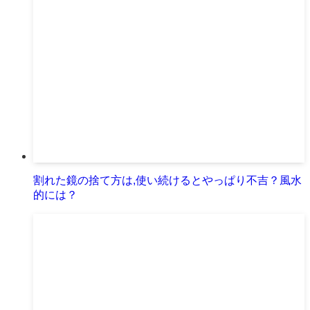
割れた鏡の捨て方は,使い続けるとやっぱり不吉？風水
的には？