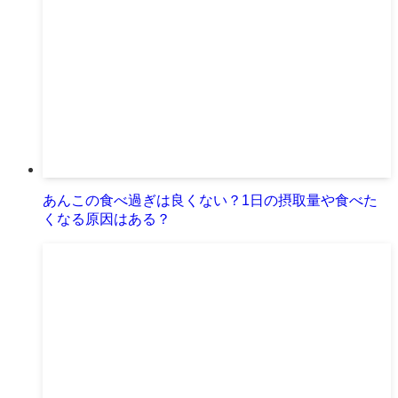
あんこの食べ過ぎは良くない？1日の摂取量や食べた
くなる原因はある？