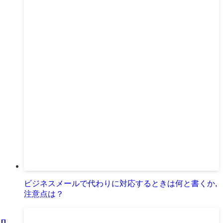
ビジネスメールで代わりに対応するときは何と書くか,
注意点は？