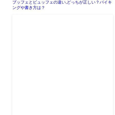
ブッフェとビュッフェの違い,どっちが正しい？バイキ
ングや書き方は？