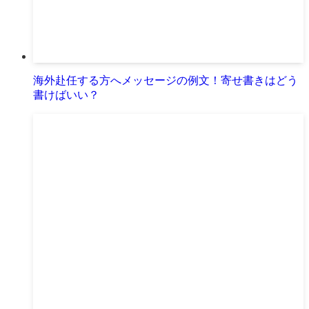
海外赴任する方へメッセージの例文！寄せ書きはどう
書けばいい？