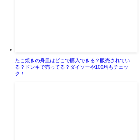
たこ焼きの舟皿はどこで購入できる？販売されてい
る？ドンキで売ってる？ダイソーや100均もチェッ
ク！