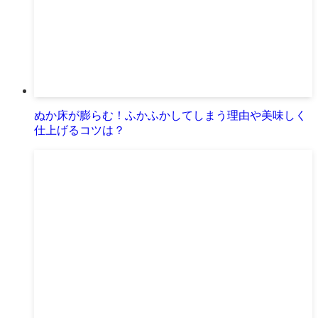
ぬか床が膨らむ！ふかふかしてしまう理由や美味しく
仕上げるコツは？