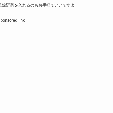
乾燥野菜を入れるのもお手軽でいいですよ。
sponsored link