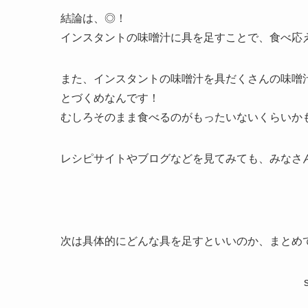
結論は、◎！
インスタントの味噌汁に具を足すことで、食べ応
また、インスタントの味噌汁を具だくさんの味噌
とづくめなんです！
むしろそのまま食べるのがもったいないくらいか
レシピサイトやブログなどを見てみても、みなさ
次は具体的にどんな具を足すといいのか、まとめ