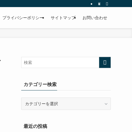
プライバシーポリシー
サイトマップ
お問い合わせ
ご
カテゴリー検索
カ
テ
ゴ
リ
最近の投稿
ー