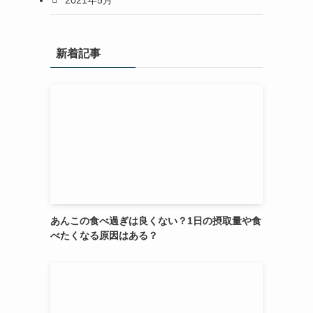
新着記事
あんこの食べ過ぎは良くない？1日の摂取量や食
べたくなる原因はある？