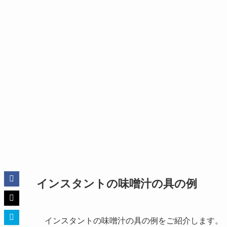
インスタントの味噌汁の具の例
インスタントの味噌汁の具の例をご紹介します。