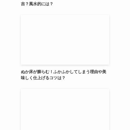
吉？風水的には？
ぬか床が膨らむ！ふかふかしてしまう理由や美
味しく仕上げるコツは？