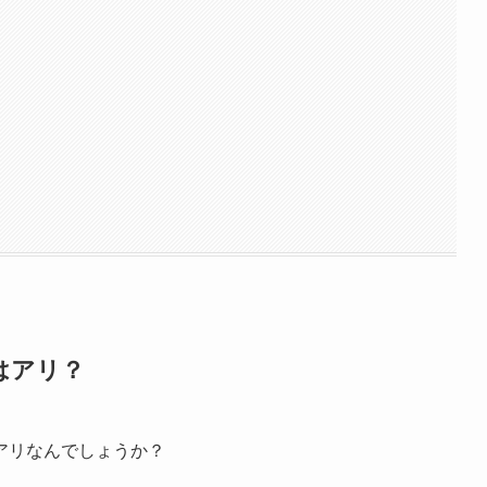
はアリ？
アリなんでしょうか？