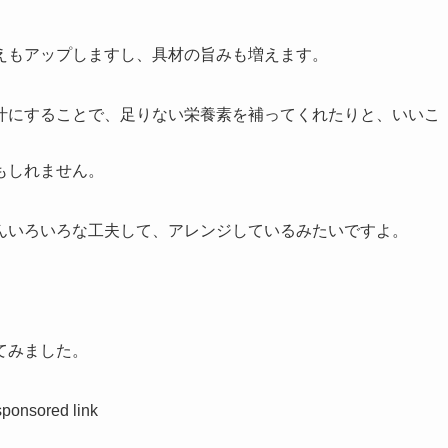
えもアップしますし、具材の旨みも増えます。
汁にすることで、足りない栄養素を補ってくれたりと、いいこ
もしれません。
んいろいろな工夫して、アレンジしているみたいですよ。
てみました。
sponsored link