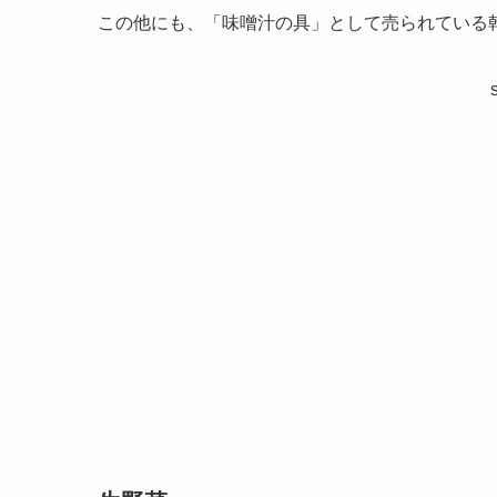
この他にも、「味噌汁の具」として売られている