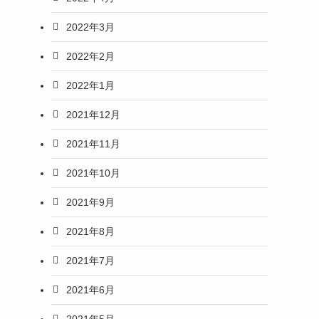
2022年3月
2022年2月
2022年1月
2021年12月
2021年11月
2021年10月
2021年9月
2021年8月
2021年7月
2021年6月
2021年5月