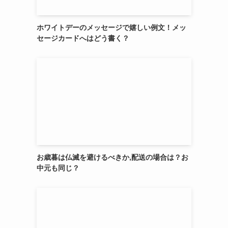
ホワイトデーのメッセージで嬉しい例文！メッ
セージカードへはどう書く？
お歳暮は仏滅を避けるべきか,配送の場合は？お
中元も同じ？