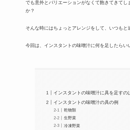
でも意外とバリエーションがなくて飽きてきてし
か？
そんな時にはちょっとアレンジをして、いつもと
今回は、インスタントの味噌汁に何を足したらい
インスタントの味噌汁に具を足すの
インスタントの味噌汁の具の例
乾物類
生野菜
冷凍野菜