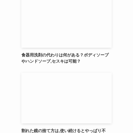
食器用洗剤の代わりは何がある？ボディソープ
やハンドソープ,セスキは可能？
割れた鏡の捨て方は,使い続けるとやっぱり不