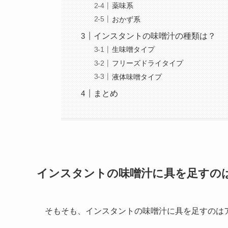
薬味系
おかず系
インスタントの味噌汁の種類は？
生味噌タイプ
フリーズドライタイプ
液体味噌タイプ
まとめ
インスタントの味噌汁に具を足すの
そもそも、インスタントの味噌汁に具を足すのは