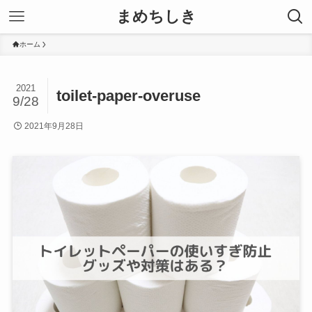
まめちしき
ホーム
2021
toilet-paper-overuse
9/28
2021年9月28日