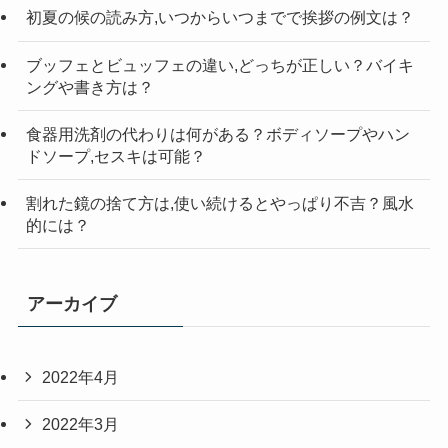
初夏の候の読み方,いつからいつまでで挨拶の例文は？
ブッフェとビュッフェの違い,どっちが正しい？バイキ
ングや書き方は？
食器用洗剤の代わりは何がある？ボディソープやハン
ドソープ,セスキは可能？
割れた鏡の捨て方は,使い続けるとやっぱり不吉？風水
的には？
アーカイブ
2022年4月
2022年3月