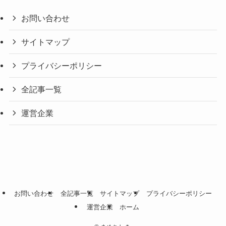
お問い合わせ
サイトマップ
プライバシーポリシー
全記事一覧
運営企業
お問い合わせ
全記事一覧
サイトマップ
プライバシーポリシー
運営企業
ホーム