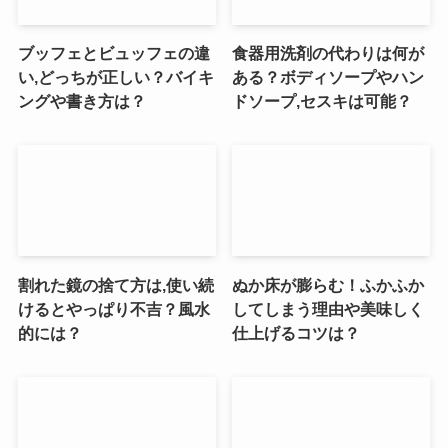
ブッフェとビュッフェの違
食器用洗剤の代わりは何が
い,どっちが正しい？バイキ
ある？ボディソープやハン
ングや書き方は？
ドソープ,セスキは可能？
割れた鏡の捨て方は,使い続
ぬか床が膨らむ！ふかふか
けるとやっぱり不吉？風水
してしまう理由や美味しく
的には？
仕上げるコツは？