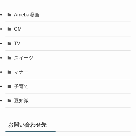
Ameba漫画
CM
TV
スイーツ
マナー
子育て
豆知識
お問い合わせ先