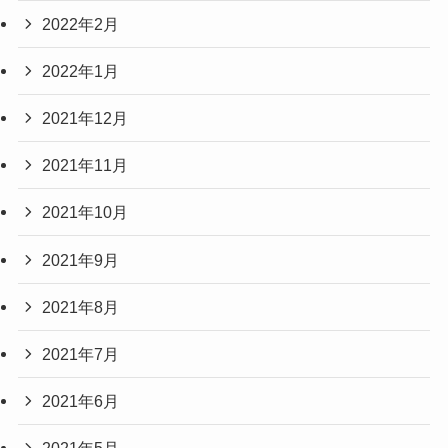
2022年2月
2022年1月
2021年12月
2021年11月
2021年10月
2021年9月
2021年8月
2021年7月
2021年6月