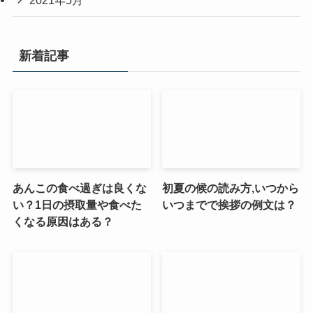
2021年5月
新着記事
あんこの食べ過ぎは良くな
初夏の候の読み方,いつから
い？1日の摂取量や食べた
いつまでで挨拶の例文は？
くなる原因はある？