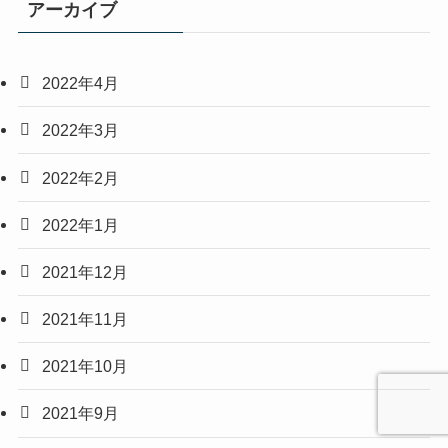
アーカイブ
2022年4月
2022年3月
2022年2月
2022年1月
2021年12月
2021年11月
2021年10月
2021年9月