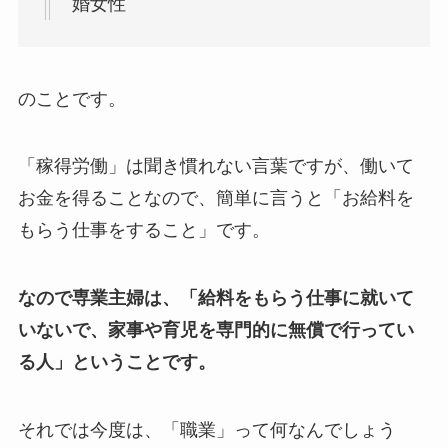
婚女性
のことです。
「稼得労働」は聞き慣れない言葉ですが、働いて
お金を得ることなので、簡単に言うと「お給料を
もらう仕事をすること」です。
なので専業主婦は、「給料をもらう仕事に就いて
いないで、家事や育児を専門的に無償で行ってい
る人」ということです。
それでは今度は、「職業」って何なんでしょう