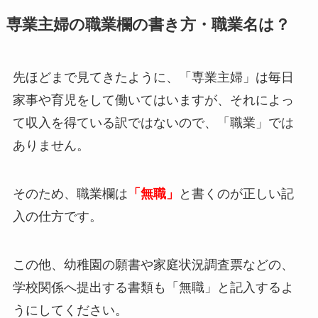
専業主婦の職業欄の書き方・職業名は？
先ほどまで見てきたように、「専業主婦」は毎日
家事や育児をして働いてはいますが、それによっ
て収入を得ている訳ではないので、「職業」では
ありません。
そのため、職業欄は
「無職」
と書くのが正しい記
入の仕方です。
この他、幼稚園の願書や家庭状況調査票などの、
学校関係へ提出する書類も「無職」と記入するよ
うにしてください。