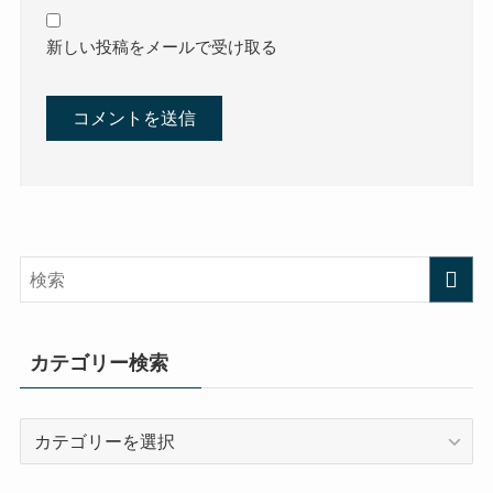
新しい投稿をメールで受け取る
カテゴリー検索
カ
テ
ゴ