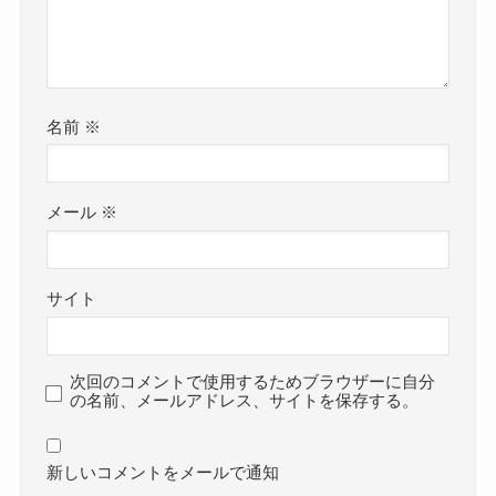
名前
※
メール
※
サイト
次回のコメントで使用するためブラウザーに自分
の名前、メールアドレス、サイトを保存する。
新しいコメントをメールで通知