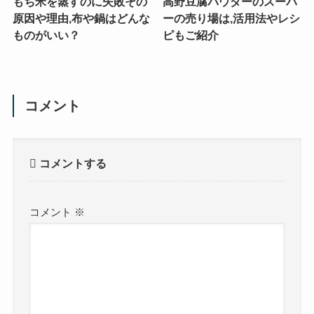
もち米を蒸すのに失敗その
高野豆腐パウダーのスーパ
原因や理由,布や鍋はどんな
ーの売り場は,活用法やレシ
ものがいい？
ピもご紹介
コメント
コメントする
コメント
※