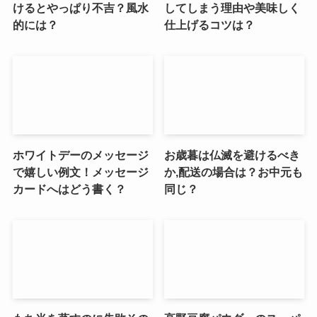
けるとやっぱり不吉？風水
してしまう理由や美味しく
的には？
仕上げるコツは？
ホワイトデーのメッセージ
お歳暮は仏滅を避けるべき
で嬉しい例文！メッセージ
か,配送の場合は？お中元も
カードへはどう書く？
同じ？