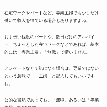
在宅ワークやパートなど、専業主婦でも少しだけ
働いて収入を得ている場合もありますよね。
お手伝い程度のパートや、数日だけのアルバイ
ト、ちょっとした在宅ワークなどであれば、基本
的には「専業主婦」「無職」で構いません。
アンケートなどで気になる場合は、専業ではない
という意味で、「主婦」と記入してもいいです
ね。
公的な書類であっても、「無職」あるいは「専業