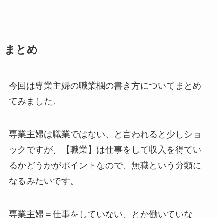
まとめ
今回は専業主婦の職業欄の書き方についてまとめ
てみました。
専業主婦は職業ではない、と言われると少しショ
ックですが、【職業】は仕事をして収入を得てい
るかどうかがポイントなので、無職という分類に
なるみたいです。
専業主婦＝仕事をしていない、とか働いていな