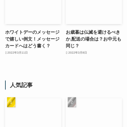
ホワイトデーのメッセージ
お歳暮は仏滅を避けるべき
で嬉しい例文！メッセージ
か,配送の場合は？お中元も
カードへはどう書く？
同じ？
2022年3月11日
2022年3月8日
人気記事