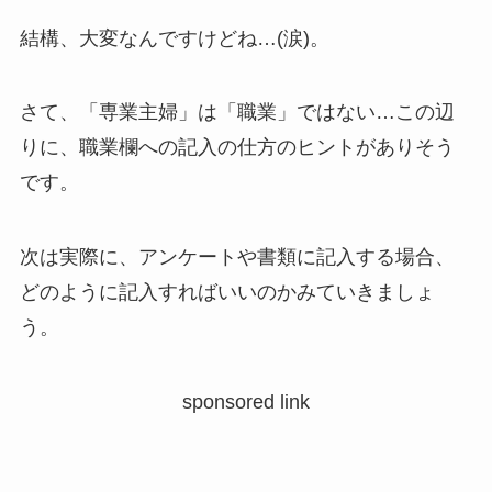
結構、大変なんですけどね…(涙)。
さて、「専業主婦」は「職業」ではない…この辺
りに、職業欄への記入の仕方のヒントがありそう
です。
次は実際に、アンケートや書類に記入する場合、
どのように記入すればいいのかみていきましょ
う。
sponsored link