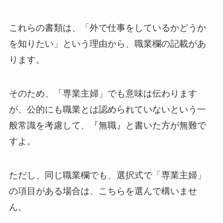
これらの書類は、「外で仕事をしているかどうか
を知りたい」という理由から、職業欄の記載があ
ります。
そのため、「専業主婦」でも意味は伝わります
が、公的にも職業とは認められていないという一
般常識を考慮して、『無職』と書いた方が無難で
すよ。
ただし、同じ職業欄でも、選択式で「専業主婦」
の項目がある場合は、こちらを選んで構いませ
ん。