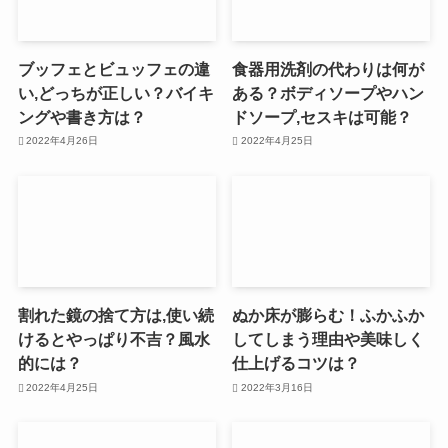
ブッフェとビュッフェの違
食器用洗剤の代わりは何が
い,どっちが正しい？バイキ
ある？ボディソープやハン
ングや書き方は？
ドソープ,セスキは可能？
2022年4月26日
2022年4月25日
割れた鏡の捨て方は,使い続
ぬか床が膨らむ！ふかふか
けるとやっぱり不吉？風水
してしまう理由や美味しく
的には？
仕上げるコツは？
2022年4月25日
2022年3月16日