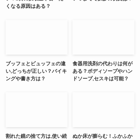
くなる原因はある？
ブッフェとビュッフェの違
食器用洗剤の代わりは何が
い,どっちが正しい？バイキ
ある？ボディソープやハン
ングや書き方は？
ドソープ,セスキは可能？
割れた鏡の捨て方は,使い続
ぬか床が膨らむ！ふかふか