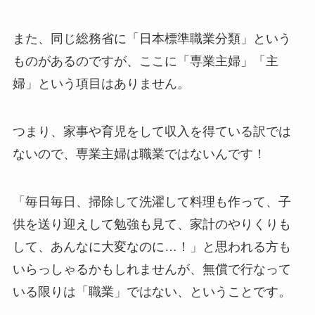
また、同じ総務省に「日本標準職業分類」という
ものがあるのですが、ここに「専業主婦」「主
婦」という項目はありません。
つまり、家事や育児をして収入を得ている訳では
ないので、専業主婦は職業ではないんです！
「毎日毎日、掃除して洗濯して料理も作って、子
供を送り迎えして勉強も見て、家計のやりくりも
して、あんなに大変なのに…！」と思われる方も
いらっしゃるかもしれませんが、無償で行なって
いる限りは「職業」ではない、ということです。