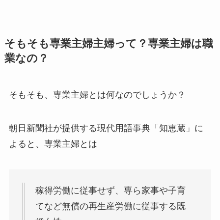
そもそも専業主婦主婦って？専業主婦は職
業なの？
そもそも、専業主婦とは何なのでしょうか？
朝日新聞社が提供する現代用語事典「知恵蔵」に
よると、専業主婦とは
稼得労働に従事せず、専ら家事や子育
てなど無償の再生産労働に従事する既