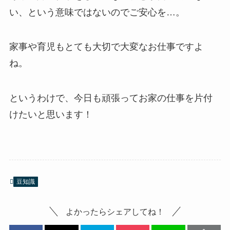
い、という意味ではないのでご安心を…。
家事や育児もとても大切で大変なお仕事ですよ
ね。
というわけで、今日も頑張ってお家の仕事を片付
けたいと思います！
豆知識
よかったらシェアしてね！