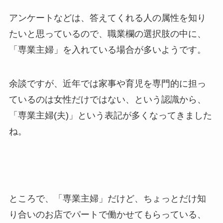
アンケートなどは、答えてくれる人の属性を知り
たいと思っているので、職業欄の選択肢の中に、
「専業主婦」を入れている場合が多いようです。
余談ですが、近年では家事や育児を専門的に担っ
ているのは女性だけではない、という認識から、
「専業主婦(夫)」という表記が多くなってきました
ね。
ところで、「専業主婦」だけど、ちょっとだけ知
り合いのお店でパートで働かせてもらっている、