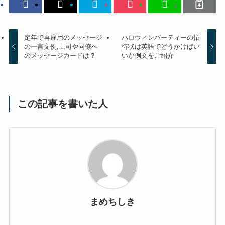
定年で再雇用のメッセージ
ハロウィンパーティーの招
の一言文例,上司や同僚へ
待状は英語でどうかけばい
のメッセージカードは？
いか例文をご紹介
この記事を書いた人
まめちしき