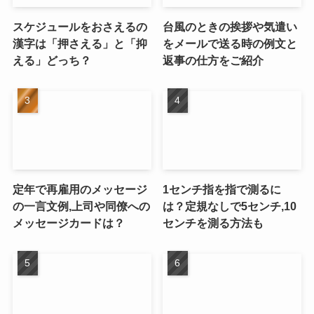
スケジュールをおさえるの
台風のときの挨拶や気遣い
漢字は「押さえる」と「抑
をメールで送る時の例文と
える」どっち？
返事の仕方をご紹介
定年で再雇用のメッセージ
1センチ指を指で測るに
の一言文例,上司や同僚への
は？定規なしで5センチ,10
メッセージカードは？
センチを測る方法も