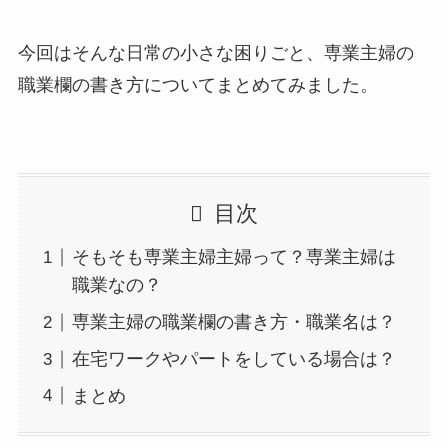
今回はそんな日常の小さな困りごと、専業主婦の
職業欄の書き方についてまとめてみました。
目次
そもそも専業主婦主婦って？専業主婦は
職業なの？
専業主婦の職業欄の書き方・職業名は？
在宅ワークやパートをしている場合は？
まとめ