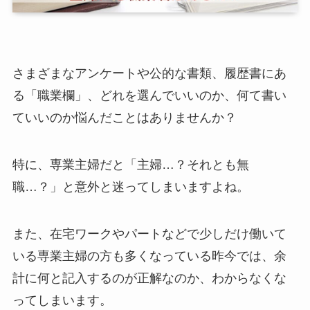
さまざまなアンケートや公的な書類、履歴書にあ
る「職業欄」、どれを選んでいいのか、何て書い
ていいのか悩んだことはありませんか？
特に、専業主婦だと「主婦…？それとも無
職…？」と意外と迷ってしまいますよね。
また、在宅ワークやパートなどで少しだけ働いて
いる専業主婦の方も多くなっている昨今では、余
計に何と記入するのが正解なのか、わからなくな
ってしまいます。