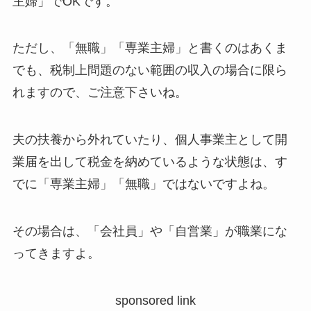
主婦」でOKです。
ただし、「無職」「専業主婦」と書くのはあくま
でも、税制上問題のない範囲の収入の場合に限ら
れますので、ご注意下さいね。
夫の扶養から外れていたり、個人事業主として開
業届を出して税金を納めているような状態は、す
でに「専業主婦」「無職」ではないですよね。
その場合は、「会社員」や「自営業」が職業にな
ってきますよ。
sponsored link