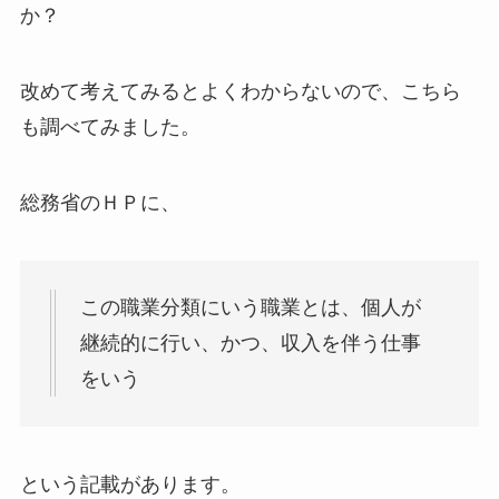
か？
改めて考えてみるとよくわからないので、こちら
も調べてみました。
総務省のＨＰに、
この職業分類にいう職業とは、個人が
継続的に行い、かつ、収入を伴う仕事
をいう
という記載があります。