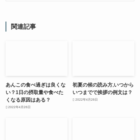
関連記事
あんこの食べ過ぎは良くな
初夏の候の読み方,いつから
い？1日の摂取量や食べた
いつまでで挨拶の例文は？
くなる原因はある？
2022年4月26日
2022年4月26日