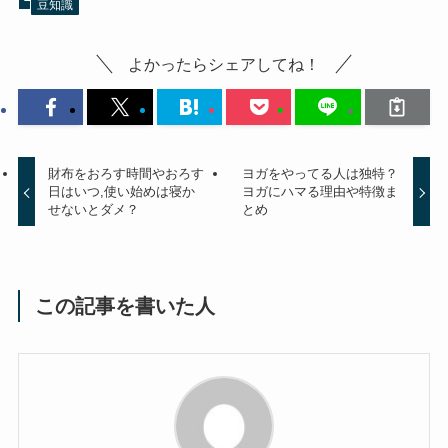
豆知識
よかったらシェアしてね！
財布をおろす時間やおろす
ヨガをやってる人は独特？
日はいつ,使い始めは寝か
ヨガにハマる理由や特徴ま
せないとダメ？
とめ
この記事を書いた人