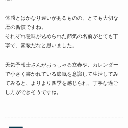
体感とはかなり違いがあるものの、とても大切な
暦の習慣ですね。
それぞれ意味が込められた節気の名前がとても丁
寧で、素敵だなと思いました。
天気予報士さんがおっしゃる立春や、カレンダー
で小さく書かれている節気を意識して生活してみ
てみると、よりより四季を感じられ、丁寧な過ご
し方ができそうですね。