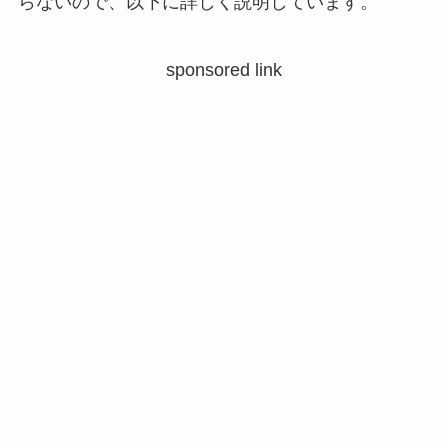
らないので、以下に詳しく説明しています。
sponsored link