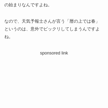
の始まりなんですよね。
なので、天気予報士さんが言う「暦の上では春」
というのは、意外でビックリしてしまうんですよ
ね。
sponsored link