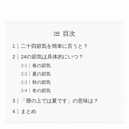
目次
二十四節気を簡単に言うと？
24の節気は具体的にいつ？
春の節気
夏の節気
秋の節気
冬の節気
「暦の上では夏です」の意味は？
まとめ