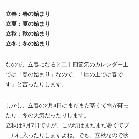
立春：春の始まり
立夏：夏の始まり
立秋：秋の始まり
立冬：冬の始まり
なので、立春になると二十四節気のカレンダー上
では「春の始まり」なので、「暦の上では春で
す」と言ったりします。
しかし、立春の2月4日はまだまだ寒くて雪が降っ
たり、冬の天気だったりします。
立秋は8月7日ですが、この頃はまだまだ暑くてプ
ールに入ったりしますよね。でも、立秋なので秋