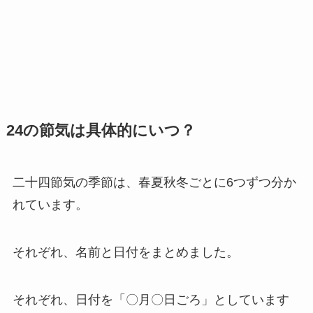
24の節気は具体的にいつ？
二十四節気の季節は、春夏秋冬ごとに6つずつ分か
れています。
それぞれ、名前と日付をまとめました。
それぞれ、日付を「〇月〇日ごろ」としています