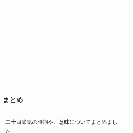
まとめ
二十四節気の時期や、意味についてまとめまし
た。