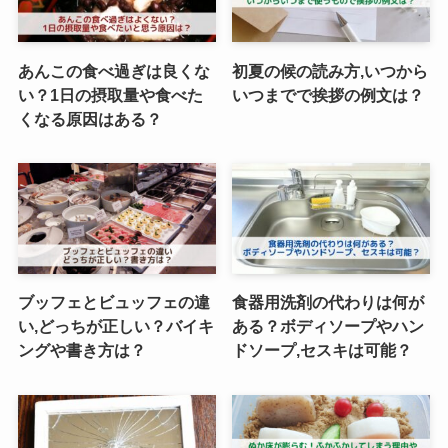
あんこの食べ過ぎは良くな
初夏の候の読み方,いつから
い？1日の摂取量や食べた
いつまでで挨拶の例文は？
くなる原因はある？
ブッフェとビュッフェの違
食器用洗剤の代わりは何が
い,どっちが正しい？バイキ
ある？ボディソープやハン
ングや書き方は？
ドソープ,セスキは可能？