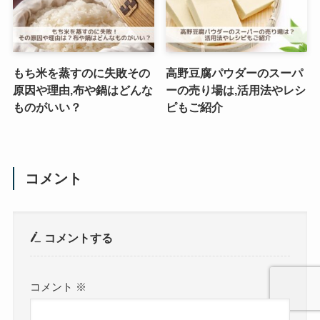
もち米を蒸すのに失敗その
高野豆腐パウダーのスーパ
原因や理由,布や鍋はどんな
ーの売り場は,活用法やレシ
ものがいい？
ピもご紹介
コメント
コメントする
コメント
※