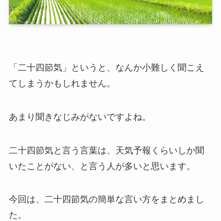
「二十四節気」というと、なんか小難しく聞こえ
てしまうかもしれません。
あまり聞きなじみがないですよね。
二十四節気と言う言葉は、天気予報くらいしか聞
いたことがない、と言う人が多いと思います。
今回は、二十四節気の簡単な言い方をまとめまし
た。