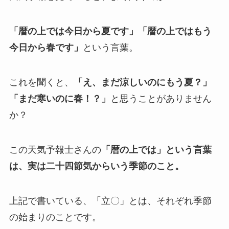
「暦の上では今日から夏です」「暦の上ではもう
今日から春です」
という言葉。
これを聞くと、
「え、まだ涼しいのにもう夏？」
「まだ寒いのに春！？」
と思うことがありません
か？
この天気予報士さんの
「暦の上では」という言葉
は、実は二十四節気からいう季節のこと。
上記で書いている、「立〇」とは、それぞれ季節
の始まりのことです。