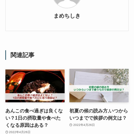
まめちしき
関連記事
あんこの食べ過ぎは良くな
初夏の候の読み方,いつから
い？1日の摂取量や食べた
いつまでで挨拶の例文は？
くなる原因はある？
2022年4月26日
2022年4月26日