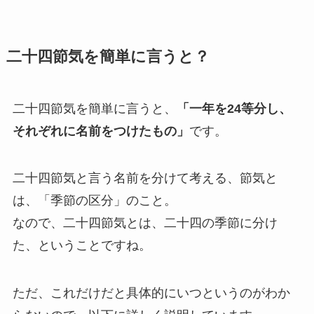
二十四節気を簡単に言うと？
二十四節気を簡単に言うと、
「一年を24等分し、
それぞれに名前をつけたもの」
です。
二十四節気と言う名前を分けて考える、節気と
は、「季節の区分」のこと。
なので、二十四節気とは、二十四の季節に分け
た、ということですね。
ただ、これだけだと具体的にいつというのがわか