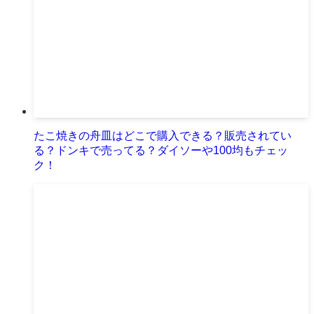
たこ焼きの舟皿はどこで購入できる？販売されてい
る？ドンキで売ってる？ダイソーや100均もチェッ
ク！