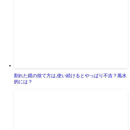
割れた鏡の捨て方は,使い続けるとやっぱり不吉？風水
的には？