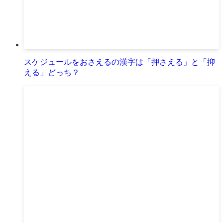
スケジュールをおさえるの漢字は「押さえる」と「抑
える」どっち？