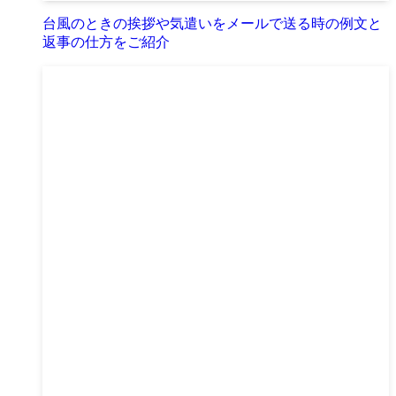
台風のときの挨拶や気遣いをメールで送る時の例文と
返事の仕方をご紹介