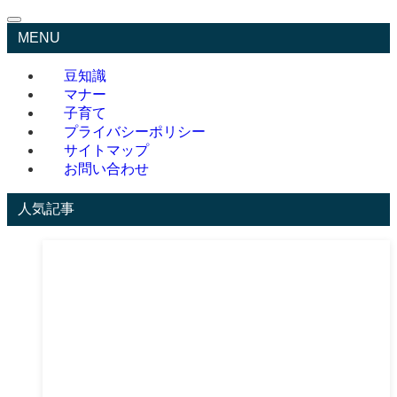
MENU
豆知識
マナー
子育て
プライバシーポリシー
サイトマップ
お問い合わせ
人気記事