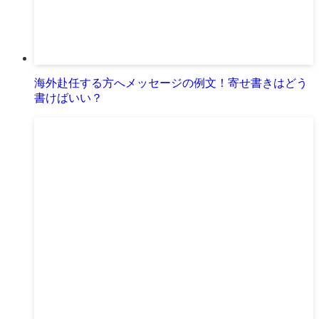
海外赴任する方へメッセージの例文！寄せ書きはどう
書けばいい？