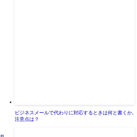
ビジネスメールで代わりに対応するときは何と書くか,
注意点は？