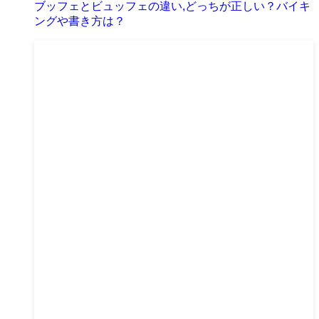
ブッフェとビュッフェの違い,どっちが正しい？バイキ
ングや書き方は？