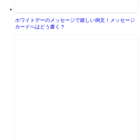
ホワイトデーのメッセージで嬉しい例文！メッセージ
カードへはどう書く？