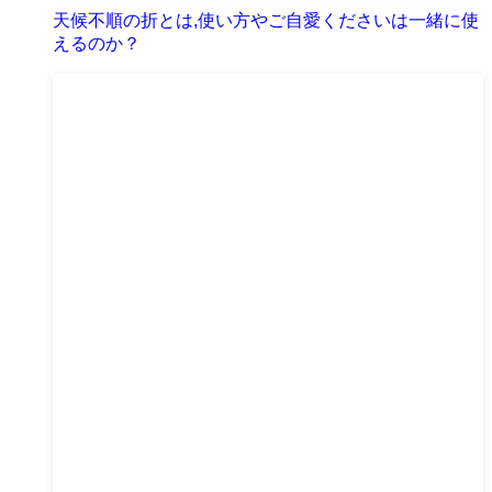
天候不順の折とは,使い方やご自愛くださいは一緒に使
えるのか？