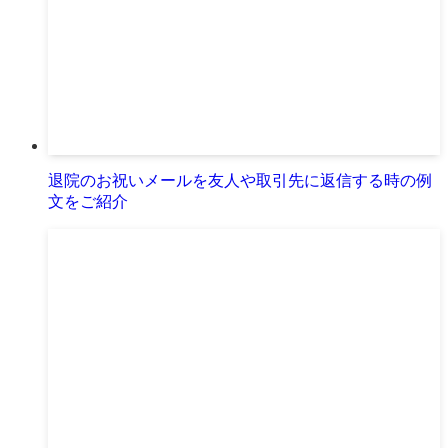
退院のお祝いメールを友人や取引先に返信する時の例
文をご紹介