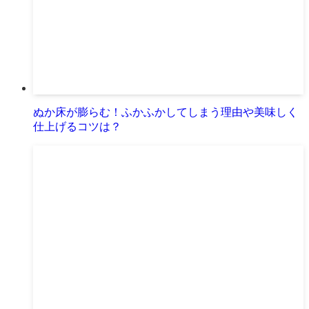
ぬか床が膨らむ！ふかふかしてしまう理由や美味しく
仕上げるコツは？