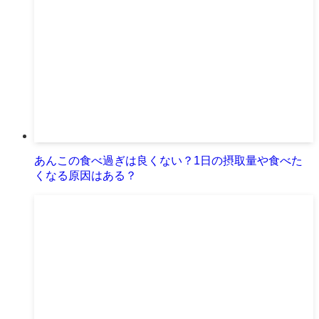
あんこの食べ過ぎは良くない？1日の摂取量や食べた
くなる原因はある？