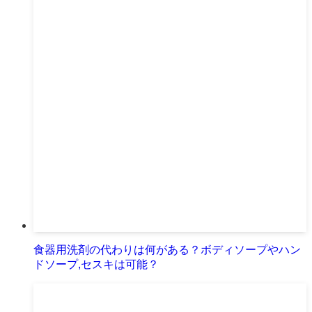
食器用洗剤の代わりは何がある？ボディソープやハン
ドソープ,セスキは可能？